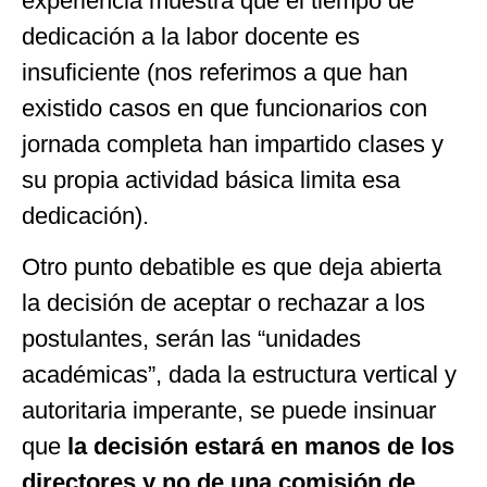
experiencia muestra que el tiempo de
dedicación a la labor docente es
insuficiente (nos referimos a que han
existido casos en que funcionarios con
jornada completa han impartido clases y
su propia actividad básica limita esa
dedicación).
Otro punto debatible es que deja abierta
la decisión de aceptar o rechazar a los
postulantes, serán las “unidades
académicas”, dada la estructura vertical y
autoritaria imperante, se puede insinuar
que
la decisión estará en manos de los
directores y no de una comisión de