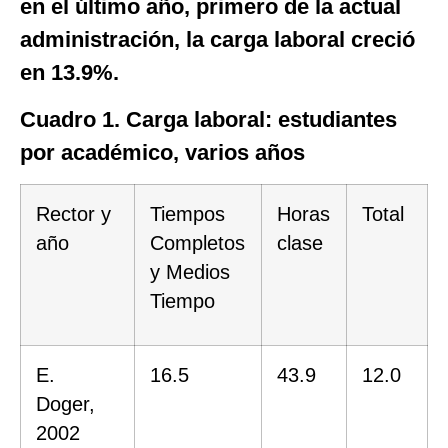
en el último año, primero de la actual
administración, la carga laboral creció
en 13.9%.
Cuadro 1. Carga laboral: estudiantes
por académico, varios años
Rector y
Tiempos
Horas
Total
año
Completos
clase
y Medios
Tiempo
E.
16.5
43.9
12.0
Doger,
2002