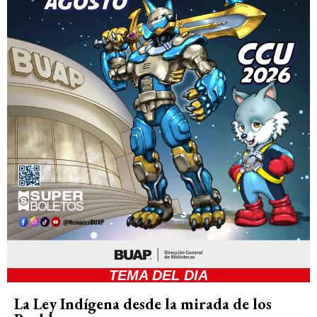
TEMA DEL DIA
La Ley Indígena desde la mirada de los