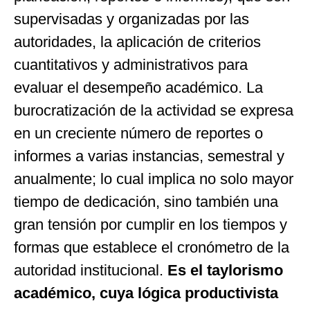
supervisadas y organizadas por las
autoridades, la aplicación de criterios
cuantitativos y administrativos para
evaluar el desempeño académico. La
burocratización de la actividad se expresa
en un creciente número de reportes o
informes a varias instancias, semestral y
anualmente; lo cual implica no solo mayor
tiempo de dedicación, sino también una
gran tensión por cumplir en los tiempos y
formas que establece el cronómetro de la
autoridad institucional.
Es el taylorismo
académico, cuya lógica productivista