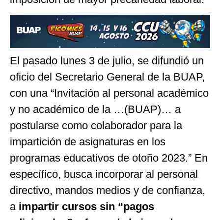
El pasado lunes 3 de julio, se difundió un
oficio del Secretario General de la BUAP,
con una “Invitación al personal académico
y no académico de la …(BUAP)… a
postularse como colaborador para la
impartición de asignaturas en los
programas educativos de otoño 2023.” En
específico, busca incorporar al personal
directivo, mandos medios y de confianza,
a
impartir cursos sin “pagos