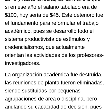
si en ese año el salario tabulado era de
$100, hoy sería de $45. Este deterioro fue
el fundamento para reformular el trabajo
académico, pues se desarrolló todo el
sistema productivista de estímulos y
credencialismos, que actualmente
orientan las actividades de los profesores-
investigadores.
La organización académica fue destruida,
las reuniones de planta fueron eliminadas,
siendo sustituidas por pequeñas
agrupaciones de área o disciplina, pero
anulando su capacidad de decisión, pues