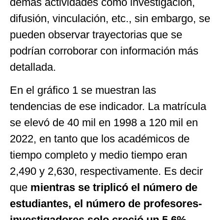
demás actividades como investigación,
difusión, vinculación, etc., sin embargo, se
pueden observar trayectorias que se
podrían corroborar con información más
detallada.
En el gráfico 1 se muestran las
tendencias de ese indicador. La matrícula
se elevó de 40 mil en 1998 a 120 mil en
2022, en tanto que los académicos de
tiempo completo y medio tiempo eran
2,490 y 2,630, respectivamente. Es decir
que
mientras se triplicó el número de
estudiantes, el número de profesores-
investigadores solo creció un 5.6%.