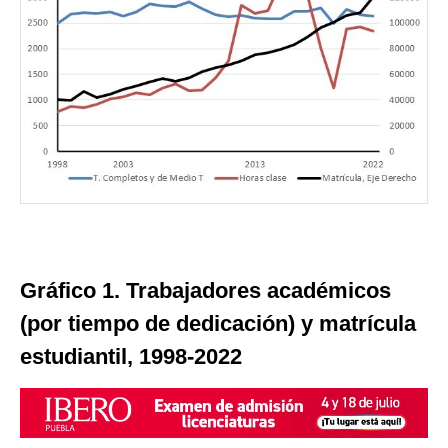
Gráfico 1. Trabajadores académicos
(por tiempo de dedicación) y matrícula
estudiantil, 1998-2022