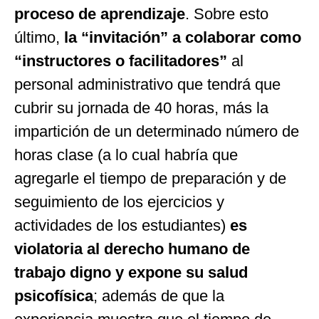
proceso de aprendizaje
. Sobre esto
último,
la “invitación” a colaborar como
“instructores o facilitadores”
al
personal administrativo que tendrá que
cubrir su jornada de 40 horas, más la
impartición de un determinado número de
horas clase (a lo cual habría que
agregarle el tiempo de preparación y de
seguimiento de los ejercicios y
actividades de los estudiantes)
es
violatoria al derecho humano de
trabajo digno y expone su salud
psicofísica
; además de que la