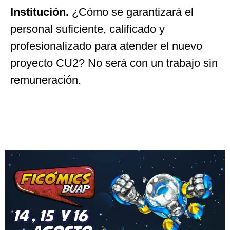
Institución.
¿Cómo se garantizará el
personal suficiente, calificado y
profesionalizado para atender el nuevo
proyecto CU2? No será con un trabajo sin
remuneración.