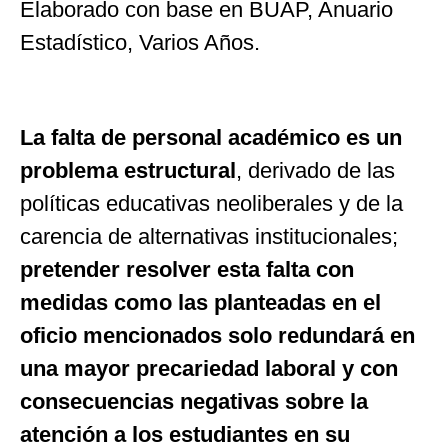
Elaborado con base en BUAP, Anuario
Estadístico, Varios Años.
La falta de personal académico es un
problema estructural
, derivado de las
políticas educativas neoliberales y de la
carencia de alternativas institucionales;
pretender resolver esta falta con
medidas como las planteadas en el
oficio mencionados solo redundará en
una mayor precariedad laboral y con
consecuencias negativas sobre la
atención a los estudiantes en su