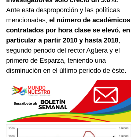
Ante esta desproporción y las políticas
mencionadas,
el número de académicos
contratados por hora clase se elevó, en
particular a partir 2010 y hasta 2018
,
segundo periodo del rector Agüera y el
primero de Esparza, teniendo una
disminución en el último periodo de éste.