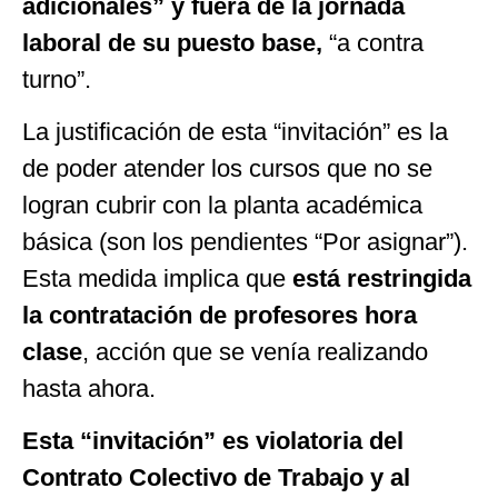
adicionales” y fuera de la jornada
laboral de su puesto base,
“a contra
turno”.
La justificación de esta “invitación” es la
de poder atender los cursos que no se
logran cubrir con la planta académica
básica (son los pendientes “Por asignar”).
Esta medida implica que
está restringida
la contratación de profesores hora
clase
, acción que se venía realizando
hasta ahora.
Esta “invitación” es violatoria del
Contrato Colectivo de Trabajo y al