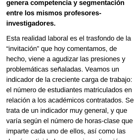
genera competencia y segmentación
entre los mismos profesores-
investigadores.
Esta realidad laboral es el trasfondo de la
“invitación” que hoy comentamos, de
hecho, viene a agudizar las presiones y
problemáticas señaladas. Veamos un
indicador de la creciente carga de trabajo:
el número de estudiantes matriculados en
relación a los académicos contratados. Se
trata de un indicador muy general, y que
varía según el número de horas-clase que
imparte cada uno de ellos, así como las