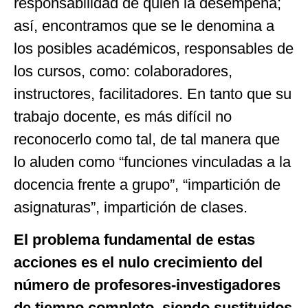
responsabilidad de quien la desempeña;
así, encontramos que se le denomina a
los posibles académicos, responsables de
los cursos, como: colaboradores,
instructores, facilitadores. En tanto que su
trabajo docente, es más difícil no
reconocerlo como tal, de tal manera que
lo aluden como “funciones vinculadas a la
docencia frente a grupo”, “impartición de
asignaturas”, impartición de clases.
El problema fundamental de estas
acciones es el nulo crecimiento del
número de profesores-investigadores
de tiempo completo, siendo sustituidos