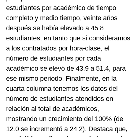
estudiantes por académico de tiempo
completo y medio tiempo, veinte años
después se había elevado a 45.8
estudiantes, en tanto que si consideramos
a los contratados por hora-clase, el
número de estudiantes por cada
académico se elevó de 43.9 a 51.4, para
ese mismo periodo. Finalmente, en la
cuarta columna tenemos los datos del
número de estudiantes atendidos en
relación al total de académicos,
mostrando un crecimiento del 100% (de
12.0 se incrementó a 24.2). Destaca que
,