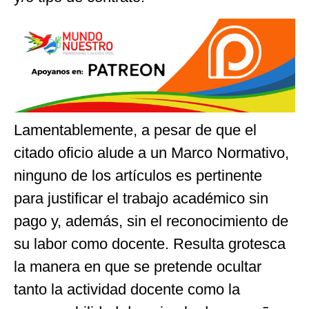
Lamentablemente, a pesar de que el
citado oficio alude a un Marco Normativo,
ninguno de los artículos es pertinente
para justificar el trabajo académico sin
pago y, además, sin el reconocimiento de
su labor como docente. Resulta grotesca
la manera en que se pretende ocultar
tanto la actividad docente como la