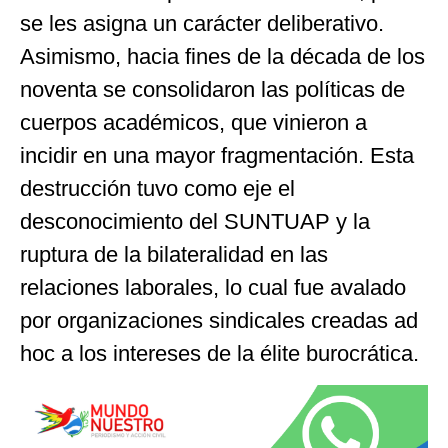
se les asigna un carácter deliberativo.
Asimismo, hacia fines de la década de los
noventa se consolidaron las políticas de
cuerpos académicos, que vinieron a
incidir en una mayor fragmentación. Esta
destrucción tuvo como eje el
desconocimiento del SUNTUAP y la
ruptura de la bilateralidad en las
relaciones laborales, lo cual fue avalado
por organizaciones sindicales creadas ad
hoc a los intereses de la élite burocrática.