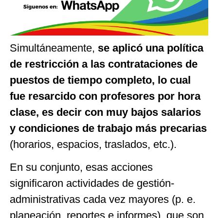
Simultáneamente,
se aplicó una política
de restricción a las contrataciones de
puestos de tiempo completo, lo cual
fue resarcido con profesores por hora
clase, es decir con muy bajos salarios
y condiciones de trabajo más precarias
(horarios, espacios, traslados, etc.).
En su conjunto, esas acciones
significaron actividades de gestión-
administrativas cada vez mayores (p. e.
planeación, reportes e informes), que son