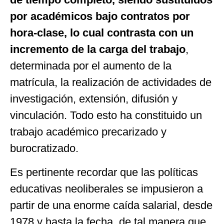
por académicos bajo contratos por
hora-clase, lo cual contrasta con un
incremento de la carga del trabajo
,
determinada por el aumento de la
matrícula, la realización de actividades de
investigación, extensión, difusión y
vinculación. Todo esto ha constituido un
trabajo académico precarizado y
burocratizado.
Es pertinente recordar que las políticas
educativas neoliberales se impusieron a
partir de una enorme caída salarial, desde
1978 y hasta la fecha, de tal manera que