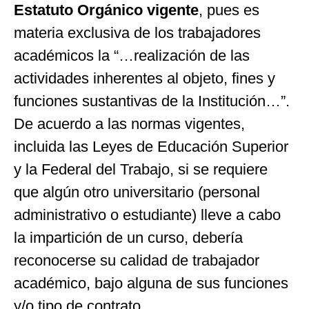
Estatuto Orgánico vigente
, pues es
materia exclusiva de los trabajadores
académicos la “…realización de las
actividades inherentes al objeto, fines y
funciones sustantivas de la Institución…”.
De acuerdo a las normas vigentes,
incluida las Leyes de Educación Superior
y la Federal del Trabajo, si se requiere
que algún otro universitario (personal
administrativo o estudiante) lleve a cabo
la impartición de un curso, debería
reconocerse su calidad de trabajador
académico, bajo alguna de sus funciones
y/o tipo de contrato.