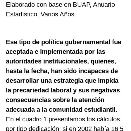
Elaborado con base en BUAP, Anuario
Estadístico, Varios Años.
Ese tipo de política gubernamental fue
aceptada e implementada por las
autoridades institucionales, quienes,
hasta la fecha, han sido incapaces de
desarrollar una estrategia que impida
la precariedad laboral y sus negativas
consecuencias sobre la atención
adecuada a la comunidad estudiantil.
En el cuadro 1 presentamos los cálculos
por tipo dedicación: si en 2002 había 16.5