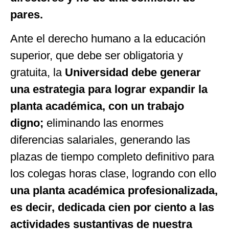
pares.
Ante el derecho humano a la educación
superior, que debe ser obligatoria y
gratuita, la
Universidad debe generar
una estrategia para lograr expandir la
planta académica, con un trabajo
digno;
eliminando las enormes
diferencias salariales, generando las
plazas de tiempo completo definitivo para
los colegas horas clase, logrando con ello
una planta académica profesionalizada,
es decir, dedicada cien por ciento a las
actividades sustantivas de nuestra