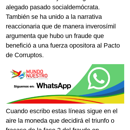
alegado pasado socialdemócrata.
También se ha unido a la narrativa
reaccionaria que de manera inverosímil
argumenta que hubo un fraude que
benefició a una fuerza opositora al Pacto
de Corruptos.
Cuando escribo estas líneas sigue en el
aire la moneda que decidirá el triunfo o