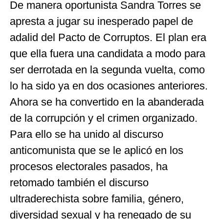
De manera oportunista Sandra Torres se
apresta a jugar su inesperado papel de
adalid del Pacto de Corruptos. El plan era
que ella fuera una candidata a modo para
ser derrotada en la segunda vuelta, como
lo ha sido ya en dos ocasiones anteriores.
Ahora se ha convertido en la abanderada
de la corrupción y el crimen organizado.
Para ello se ha unido al discurso
anticomunista que se le aplicó en los
procesos electorales pasados, ha
retomado también el discurso
ultraderechista sobre familia, género,
diversidad sexual y ha renegado de su