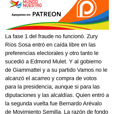
La fase 1 del fraude no funcionó. Zury
Ríos Sosa entró en caída libre en las
preferencias electorales y otro tanto le
sucedió a Edmond Mulet. Y al gobierno
de Giammattei y a su partido Vamos no le
alcanzó el acarreo y compra de votos
para la presidencia, aunque si para las
diputaciones y las alcaldías. Quien entró a
la segunda vuelta fue Bernardo Arévalo
de Movimiento Semilla. La razón de fondo