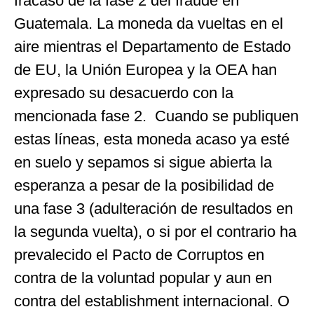
fracaso de la fase 2 del fraude en
Guatemala. La moneda da vueltas en el
aire mientras el Departamento de Estado
de EU, la Unión Europea y la OEA han
expresado su desacuerdo con la
mencionada fase 2. Cuando se publiquen
estas líneas, esta moneda acaso ya esté
en suelo y sepamos si sigue abierta la
esperanza a pesar de la posibilidad de
una fase 3 (adulteración de resultados en
la segunda vuelta), o si por el contrario ha
prevalecido el Pacto de Corruptos en
contra de la voluntad popular y aun en
contra del establishment internacional. O