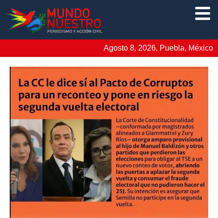
Agosto 8, 2026, Puebla, México