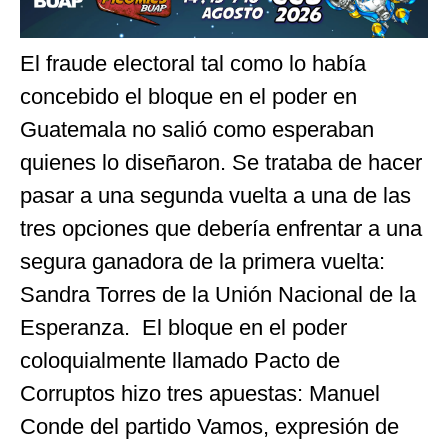
El fraude electoral tal como lo había
concebido el bloque en el poder en
Guatemala no salió como esperaban
quienes lo diseñaron. Se trataba de hacer
pasar a una segunda vuelta a una de las
tres opciones que debería enfrentar a una
segura ganadora de la primera vuelta:
Sandra Torres de la Unión Nacional de la
Esperanza. El bloque en el poder
coloquialmente llamado Pacto de
Corruptos hizo tres apuestas: Manuel
Conde del partido Vamos, expresión de