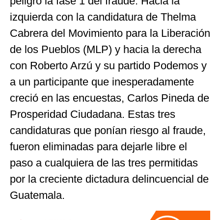
peligro la fase 1 del fraude. Hacia la
izquierda con la candidatura de Thelma
Cabrera del Movimiento para la Liberación
de los Pueblos (MLP) y hacia la derecha
con Roberto Arzú y su partido Podemos y
a un participante que inesperadamente
creció en las encuestas, Carlos Pineda de
Prosperidad Ciudadana. Estas tres
candidaturas que ponían riesgo al fraude,
fueron eliminadas para dejarle libre el
paso a cualquiera de las tres permitidas
por la creciente dictadura delincuencial de
Guatemala.