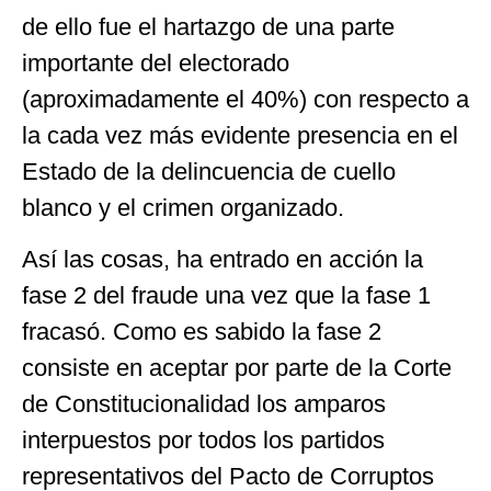
de ello fue el hartazgo de una parte
importante del electorado
(aproximadamente el 40%) con respecto a
la cada vez más evidente presencia en el
Estado de la delincuencia de cuello
blanco y el crimen organizado.
Así las cosas, ha entrado en acción la
fase 2 del fraude una vez que la fase 1
fracasó. Como es sabido la fase 2
consiste en aceptar por parte de la Corte
de Constitucionalidad los amparos
interpuestos por todos los partidos
representativos del Pacto de Corruptos