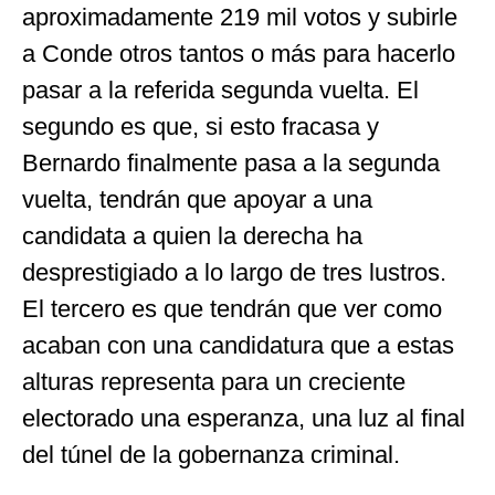
aproximadamente 219 mil votos y subirle
a Conde otros tantos o más para hacerlo
pasar a la referida segunda vuelta. El
segundo es que, si esto fracasa y
Bernardo finalmente pasa a la segunda
vuelta, tendrán que apoyar a una
candidata a quien la derecha ha
desprestigiado a lo largo de tres lustros.
El tercero es que tendrán que ver como
acaban con una candidatura que a estas
alturas representa para un creciente
electorado una esperanza, una luz al final
del túnel de la gobernanza criminal.