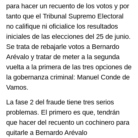
para hacer un recuento de los votos y por
tanto que el Tribunal Supremo Electoral
no califique ni oficialice los resultados
iniciales de las elecciones del 25 de junio.
Se trata de rebajarle votos a Bernardo
Arévalo y tratar de meter a la segunda
vuelta a la primera de las tres opciones de
la gobernanza criminal: Manuel Conde de
Vamos.
La fase 2 del fraude tiene tres serios
problemas. El primero es que, tendrán
que hacer del recuento un cochinero para
quitarle a Bernardo Arévalo