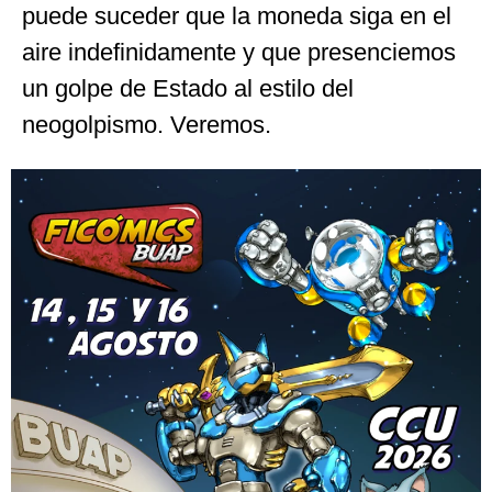
puede suceder que la moneda siga en el
aire indefinidamente y que presenciemos
un golpe de Estado al estilo del
neogolpismo. Veremos.