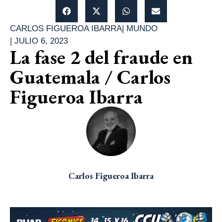
CARLOS FIGUEROA IBARRA
|
MUNDO
|
JULIO 6, 2023
La fase 2 del fraude en
Guatemala / Carlos
Figueroa Ibarra
Carlos Figueroa Ibarra