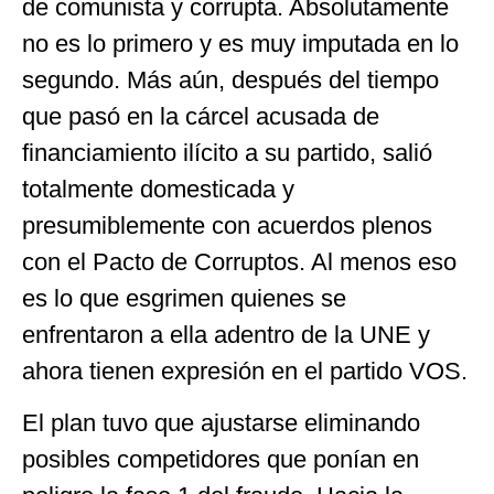
de comunista y corrupta. Absolutamente
no es lo primero y es muy imputada en lo
segundo. Más aún, después del tiempo
que pasó en la cárcel acusada de
financiamiento ilícito a su partido, salió
totalmente domesticada y
presumiblemente con acuerdos plenos
con el Pacto de Corruptos. Al menos eso
es lo que esgrimen quienes se
enfrentaron a ella adentro de la UNE y
ahora tienen expresión en el partido VOS.
El plan tuvo que ajustarse eliminando
posibles competidores que ponían en