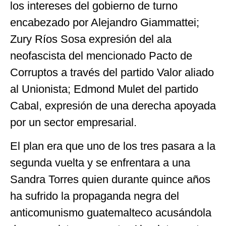
los intereses del gobierno de turno
encabezado por Alejandro Giammattei;
Zury Ríos Sosa expresión del ala
neofascista del mencionado Pacto de
Corruptos a través del partido Valor aliado
al Unionista; Edmond Mulet del partido
Cabal, expresión de una derecha apoyada
por un sector empresarial.
El plan era que uno de los tres pasara a la
segunda vuelta y se enfrentara a una
Sandra Torres quien durante quince años
ha sufrido la propaganda negra del
anticomunismo guatemalteco acusándola