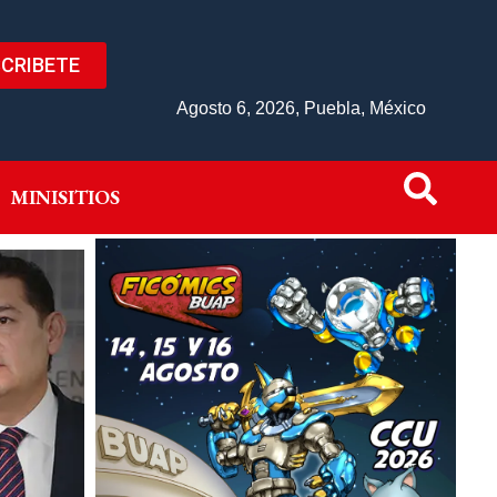
CRIBETE
IVO
MINISITIOS
Agosto 6, 2026, Puebla, México
MINISITIOS