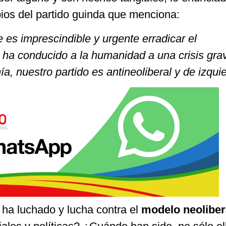
pios del partido guinda que menciona:
es imprescindible y urgente erradicar el
l ha conducido a la humanidad a una crisis gra
, nuestro partido es antineoliberal y de izquie
ha luchado y lucha contra el
modelo neoliber