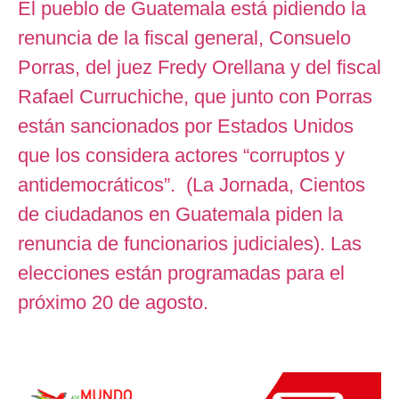
El pueblo de Guatemala está pidiendo la
renuncia de la fiscal general, Consuelo
Porras, del juez Fredy Orellana y del fiscal
Rafael Curruchiche, que junto con Porras
están sancionados por Estados Unidos
que los considera actores “corruptos y
antidemocráticos”. (La Jornada, Cientos
de ciudadanos en Guatemala piden la
renuncia de funcionarios judiciales). Las
elecciones están programadas para el
próximo 20 de agosto.