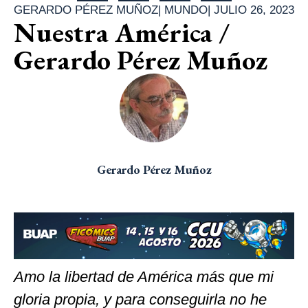
GERARDO PÉREZ MUÑOZ
|
MUNDO
|
JULIO 26, 2023
Nuestra América /
Gerardo Pérez Muñoz
Gerardo Pérez Muñoz
Amo la libertad de América más que mi
gloria propia, y para conseguirla no he