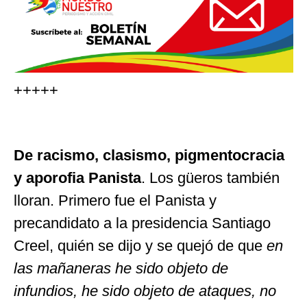
+++++
De racismo, clasismo, pigmentocracia
y aporofia Panista
. Los güeros también
lloran. Primero fue el Panista y
precandidato a la presidencia Santiago
Creel, quién se dijo y se quejó de que
en
las mañaneras he sido objeto de
infundios, he sido objeto de ataques, no