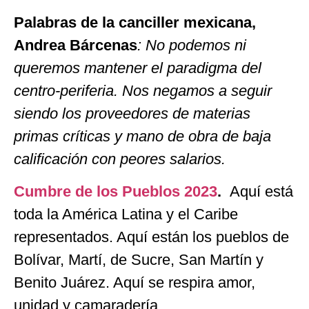
Palabras de la canciller mexicana,
Andrea Bárcenas
: No podemos ni
queremos mantener el paradigma del
centro-periferia. Nos negamos a seguir
siendo los proveedores de materias
primas críticas y mano de obra de baja
calificación con peores salarios.
Cumbre de los Pueblos 2023
.
Aquí está
toda la América Latina y el Caribe
representados. Aquí están los pueblos de
Bolívar, Martí, de Sucre, San Martín y
Benito Juárez. Aquí se respira amor,
unidad y camaradería.