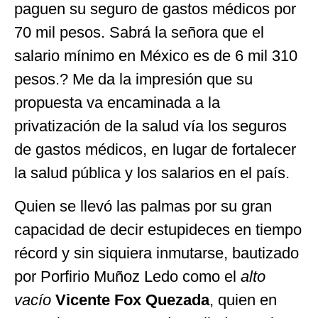
paguen su seguro de gastos médicos por
70 mil pesos. Sabrá la señora que el
salario mínimo en México es de 6 mil 310
pesos.? Me da la impresión que su
propuesta va encaminada a la
privatización de la salud vía los seguros
de gastos médicos, en lugar de fortalecer
la salud pública y los salarios en el país.
Quien se llevó las palmas por su gran
capacidad de decir estupideces en tiempo
récord y sin siquiera inmutarse, bautizado
por Porfirio Muñoz Ledo como el
alto
vacío
Vicente Fox Quezada
, quien en