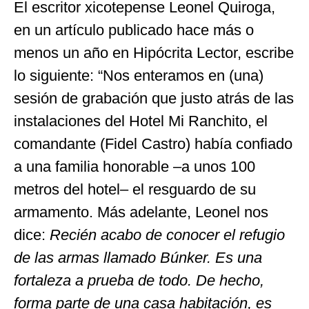
El escritor xicotepense Leonel Quiroga,
en un artículo publicado hace más o
menos un año en Hipócrita Lector, escribe
lo siguiente: “Nos enteramos en (una)
sesión de grabación que justo atrás de las
instalaciones del Hotel Mi Ranchito, el
comandante (Fidel Castro) había confiado
a una familia honorable –a unos 100
metros del hotel– el resguardo de su
armamento. Más adelante, Leonel nos
dice:
Recién acabo de conocer el refugio
de las armas llamado Búnker. Es una
fortaleza a prueba de todo. De hecho,
forma parte de una casa habitación, es