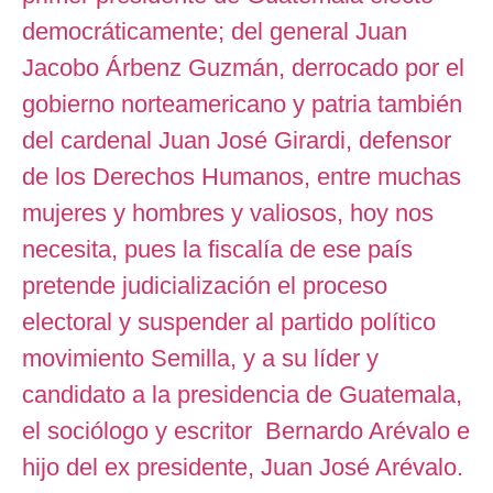
democráticamente; del general Juan
Jacobo Árbenz Guzmán, derrocado por el
gobierno norteamericano y patria también
del cardenal Juan José Girardi, defensor
de los Derechos Humanos, entre muchas
mujeres y hombres y valiosos, hoy nos
necesita, pues la fiscalía de ese país
pretende judicialización el proceso
electoral y suspender al partido político
movimiento Semilla, y a su líder y
candidato a la presidencia de Guatemala,
el sociólogo y escritor Bernardo Arévalo e
hijo del ex presidente, Juan José Arévalo.