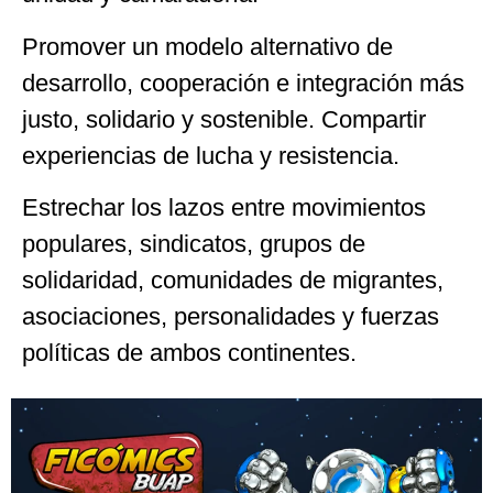
Promover un modelo alternativo de
desarrollo, cooperación e integración más
justo, solidario y sostenible. Compartir
experiencias de lucha y resistencia.
Estrechar los lazos entre movimientos
populares, sindicatos, grupos de
solidaridad, comunidades de migrantes,
asociaciones, personalidades y fuerzas
políticas de ambos continentes.