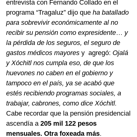
entrevista con Fernando Collado en el
programa “Tragaluz” dijo que
ha batallado
para sobrevivir económicamente
al no
recibir su pensión como expresidente
…
y
la pérdida de los seguros, el seguro de
gastos médicos mayores
y agregó:
Ojalá
y Xóchitl nos cumpla eso, de que los
huevones no caben en el gobierno y
tampoco en el país, ya se acabó que
estés recibiendo programas sociales, a
trabajar, cabrones, como dice Xóchitl.
Cabe recordar que la pensión presidencial
ascendía a
205 mil 122 pesos
mensuales. Otra foxeada más
.