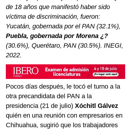
de 18 años que manifestó haber sido
víctima de discriminación, fueron:
Yucatán, gobernada por el PAN (32.1%),
Puebla, gobernada por Morena ¿?
(30.6%), Querétaro, PAN (30.5%). INEGI,
2022.
Pocos días después, le tocó el turno a la
otra precandidata del PAN a la
presidencia (21 de julio)
Xóchitl Gálvez
quién en una reunión con empresarios en
Chihuahua, sugirió que los trabajadores