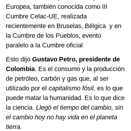
Europea, también conocida como III
Cumbre Celac-UE, realizada
recientemente en Bruselas, Bélgica y en
la Cumbre de los Pueblos, evento
paralelo a la Cumbre oficial
Esto dijo
Gustavo Petro, presidente de
Colombia
. Es el consumo y la producción
de petróleo, carbón y gas que, al ser
utilizado por el
capitalismo fósil,
es lo que
puede matar la humanidad. Es lo que dice
la ciencia.
Llegó el tiempo del cambio, sin
el cambio hoy no hay vida en el planeta
tierra.