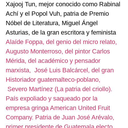
Xajooj Tun, mejor conocido como Rabinal
Achí y el Popol Vuh, patria de Premio
Nóbel de Literatura, Miguel Ángel
Asturias, de la gran escritora y feminista
Alaíde Foppa, del genio del micro relato,
Augusto Monterroso, del pintor Carlos
Mérida, del académico y pensador
marxista, José Luis Balcárcel, del gran
Historiador guatemalteco-poblano,
Severo Martínez (La patria del criollo).
País expoliado y saqueado por la
empresa gringa American United Fruit
Company. Patria de Juan José Arévalo,
primer presidente de Guatemala electo