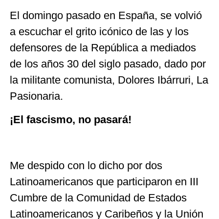
El domingo pasado en España, se volvió
a escuchar el grito icónico de las y los
defensores de la República a mediados
de los años 30 del siglo pasado, dado por
la militante comunista, Dolores Ibárruri, La
Pasionaria.
¡El fascismo, no pasará!
Me despido con lo dicho por dos
Latinoamericanos que participaron en III
Cumbre de la Comunidad de Estados
Latinoamericanos y Caribeños y la Unión