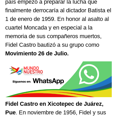
país empezó a preparar la lucha que
finalmente derrocaría al dictador Batista el
1 de enero de 1959. En honor al asalto al
cuartel Moncada y en especial a la
memoria de sus compañeros muertos,
Fidel Castro bautizó a su grupo como
Movimiento 26 de Julio.
Fidel Castro en Xicotepec de Juárez,
Pue
. En noviembre de 1956, Fidel y sus