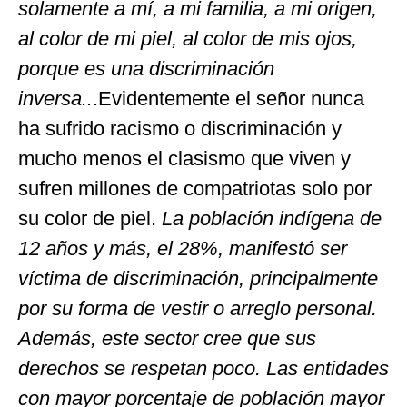
solamente a mí, a mi familia, a mi origen,
al color de mi piel, al color de mis ojos,
porque es una discriminación
inversa..
.Evidentemente el señor nunca
ha sufrido racismo o discriminación y
mucho menos el clasismo que viven y
sufren millones de compatriotas solo por
su color de piel.
La población indígena de
12 años y más, el 28%, manifestó ser
víctima de discriminación, principalmente
por su forma de vestir o arreglo personal.
Además, este sector cree que sus
derechos se respetan poco. Las entidades
con mayor porcentaje de población mayor