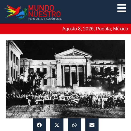
Agosto 8, 2026, Puebla, México