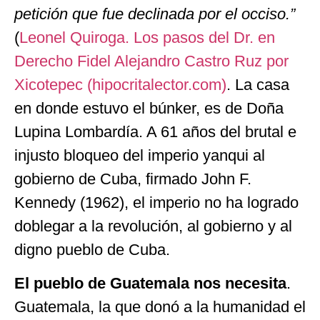
petición que fue declinada por el occiso.”
(
Leonel Quiroga. Los pasos del Dr. en
Derecho Fidel Alejandro Castro Ruz por
Xicotepec (hipocritalector.com)
. La casa
en donde estuvo el búnker, es de Doña
Lupina Lombardía. A 61 años del brutal e
injusto bloqueo del imperio yanqui al
gobierno de Cuba, firmado John F.
Kennedy (1962), el imperio no ha logrado
doblegar a la revolución, al gobierno y al
digno pueblo de Cuba.
El pueblo de Guatemala nos necesita
.
Guatemala, la que donó a la humanidad el