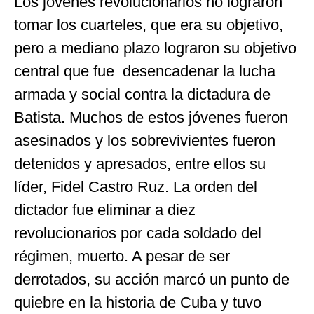
Los jóvenes revolucionarios no lograron
tomar los cuarteles, que era su objetivo,
pero a mediano plazo lograron su objetivo
central que fue desencadenar la lucha
armada y social contra la dictadura de
Batista. Muchos de estos jóvenes fueron
asesinados y los sobrevivientes fueron
detenidos y apresados, entre ellos su
líder, Fidel Castro Ruz. La orden del
dictador fue eliminar a diez
revolucionarios por cada soldado del
régimen, muerto. A pesar de ser
derrotados, su acción marcó un punto de
quiebre en la historia de Cuba y tuvo