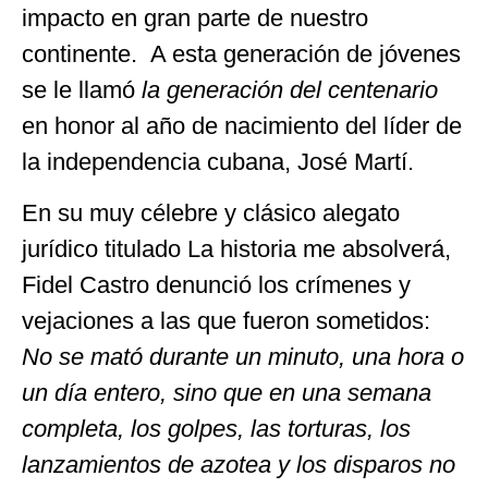
impacto en gran parte de nuestro
continente. A esta generación de jóvenes
se le llamó
la generación del centenario
en honor al año de nacimiento del líder de
la independencia cubana, José Martí.
En su muy célebre y clásico alegato
jurídico titulado La historia me absolverá,
Fidel Castro denunció los crímenes y
vejaciones a las que fueron sometidos:
No se mató durante un minuto, una hora o
un día entero, sino que en una semana
completa, los golpes, las torturas, los
lanzamientos de azotea y los disparos no