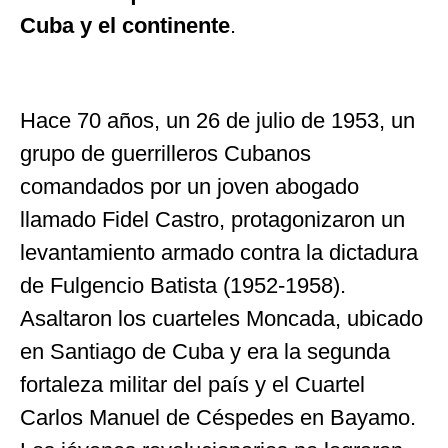
Cuba y el continente
.
Hace 70 años, un 26 de julio de 1953, un
grupo de guerrilleros Cubanos
comandados por un joven abogado
llamado Fidel Castro, protagonizaron un
levantamiento armado contra la dictadura
de Fulgencio Batista (1952-1958).
Asaltaron los cuarteles Moncada, ubicado
en Santiago de Cuba y era la segunda
fortaleza militar del país y el Cuartel
Carlos Manuel de Céspedes en Bayamo.