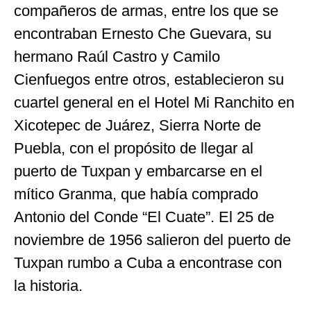
compañeros de armas, entre los que se
encontraban Ernesto Che Guevara, su
hermano Raúl Castro y Camilo
Cienfuegos entre otros, establecieron su
cuartel general en el Hotel Mi Ranchito en
Xicotepec de Juárez, Sierra Norte de
Puebla, con el propósito de llegar al
puerto de Tuxpan y embarcarse en el
mítico Granma, que había comprado
Antonio del Conde “El Cuate”. El 25 de
noviembre de 1956 salieron del puerto de
Tuxpan rumbo a Cuba a encontrase con
la historia.