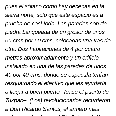
pues el sótano como hay decenas en la
sierra norte, solo que este espacio es a
prueba de casi todo. Las paredes son de
piedra banqueada de un grosor de unos
60 cms por 60 cms, colocadas una tras de
otra. Dos habitaciones de 4 por cuatro
metros aproximadamente y un orificio
instalado en una de las paredes de unos
40 por 40 cms, donde se especula tenían
resguardado el efectivo que les ayudaría
a llegar a buen puerto –léase el puerto de
Tuxpan–. (Los) revolucionarios recurrieron
a Don Ricardo Santos, el armero más