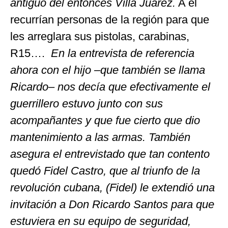
antiguo del entonces Villa Juárez.
A él
recurrían personas de la región para que
les arreglara sus pistolas, carabinas,
R15….
En la entrevista de referencia
ahora con el hijo –que también se llama
Ricardo– nos decía que efectivamente el
guerrillero estuvo junto con sus
acompañantes y que fue cierto que dio
mantenimiento a las armas. También
asegura el entrevistado que tan contento
quedó Fidel Castro, que al triunfo de la
revolución cubana, (Fidel) le extendió una
invitación a Don Ricardo Santos para que
estuviera en su equipo de seguridad,