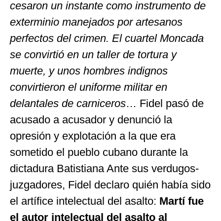
cesaron un instante como instrumento de
exterminio manejados por artesanos
perfectos del crimen. El cuartel Moncada
se convirtió en un taller de tortura y
muerte, y unos hombres indignos
convirtieron el uniforme militar en
delantales de carniceros
… Fidel pasó de
acusado a acusador y denunció la
opresión y explotación a la que era
sometido el pueblo cubano durante la
dictadura Batistiana Ante sus verdugos-
juzgadores, Fidel declaro quién había sido
el artífice intelectual del asalto:
Martí fue
el autor intelectual del asalto al