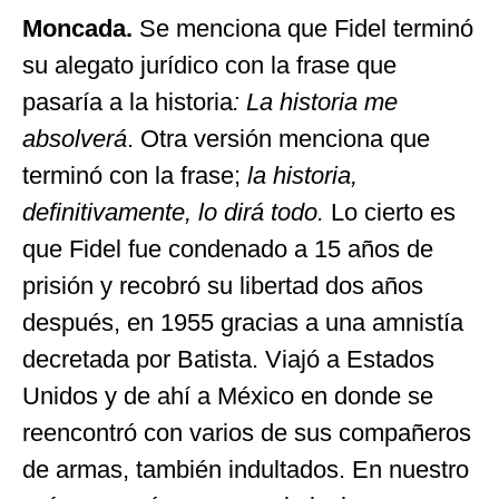
Moncada.
Se menciona que Fidel terminó
su alegato jurídico con la frase que
pasaría a la historia
: La historia me
absolverá
. Otra versión menciona que
terminó con la frase;
la historia,
definitivamente, lo dirá todo.
Lo cierto es
que Fidel fue condenado a 15 años de
prisión y recobró su libertad dos años
después, en 1955 gracias a una amnistía
decretada por Batista. Viajó a Estados
Unidos y de ahí a México en donde se
reencontró con varios de sus compañeros
de armas, también indultados. En nuestro