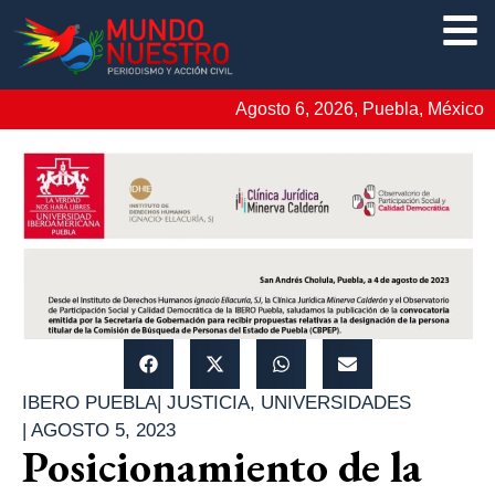
Agosto 6, 2026, Puebla, México
IBERO PUEBLA
|
JUSTICIA
,
UNIVERSIDADES
|
AGOSTO 5, 2023
Posicionamiento de la