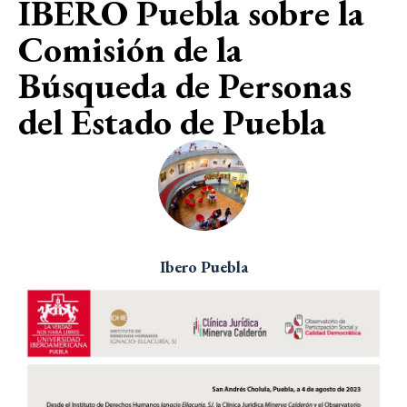
IBERO Puebla sobre la
Comisión de la
Búsqueda de Personas
del Estado de Puebla
Ibero Puebla