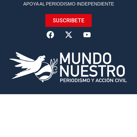
APOYA AL PERIODISMO INDEPENDIENTE
SUSCRIBETE