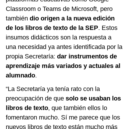
Classroom o Teams de Microsoft, pero
también
dio origen a la nueva edición
de los libros de texto de la SEP
. Estos
insumos didácticos son la respuesta a
una necesidad ya antes identificada por la
propia Secretaría:
dar instrumentos de
aprendizaje más variados y actuales
al
alumnado
.
“La Secretaría ya tenía rato con la
preocupación de que
solo se usaban los
libros de texto
, que también ellos lo
fomentaron mucho. Sí me parece que los
nuevos libros de texto están mucho más