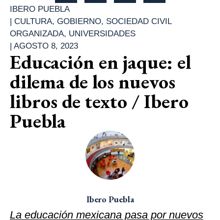
IBERO PUEBLA
|
CULTURA
,
GOBIERNO
,
SOCIEDAD CIVIL
ORGANIZADA
,
UNIVERSIDADES
|
AGOSTO 8, 2023
Educación en jaque: el
dilema de los nuevos
libros de texto / Ibero
Puebla
Ibero Puebla
La educación mexicana pasa por nuevos