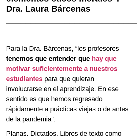
Dra. Laura Bárcenas
__________________________
Para la Dra. Bárcenas, “los profesores
tenemos que entender que
hay que
motivar suficientemente a nuestros
estudiantes
para que quieran
involucrarse en el aprendizaje. En ese
sentido es que hemos regresado
rápidamente a prácticas viejas o de antes
de la pandemia”.
Planas. Dictados. Libros de texto como