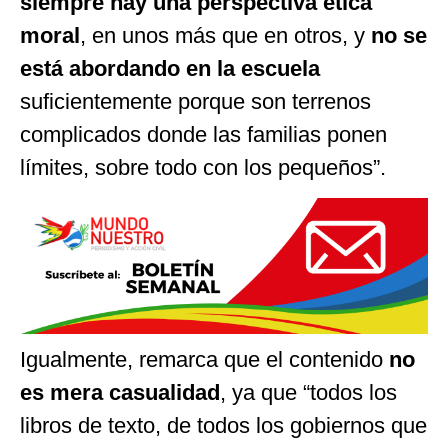
siempre hay una perspectiva ética
moral
, en unos más que en otros, y
no se
está abordando en la escuela
suficientemente porque son terrenos
complicados donde las familias ponen
límites, sobre todo con los pequeños”.
Igualmente, remarca que el contenido
no
es mera casualidad
, ya que “todos los
libros de texto, de todos los gobiernos que