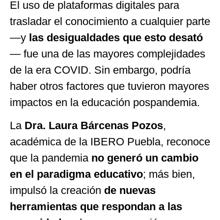
El uso de plataformas digitales para
trasladar el conocimiento a cualquier parte
—y
las desigualdades que esto desató
— fue una de las mayores complejidades
de la era COVID. Sin embargo, podría
haber otros factores que tuvieron mayores
impactos en la educación pospandemia.
La
Dra. Laura Bárcenas Pozos
,
académica de la IBERO Puebla, reconoce
que la pandemia
no generó un cambio
en el paradigma educativo
; más bien,
impulsó la creación
de nuevas
herramientas que respondan a las