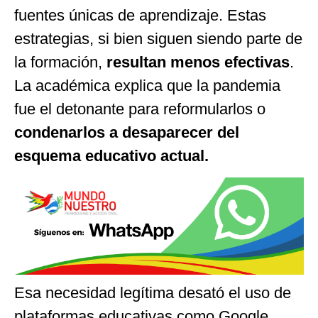
fuentes únicas de aprendizaje. Estas
estrategias, si bien siguen siendo parte de
la formación,
resultan menos efectivas
.
La académica explica que la pandemia
fue el detonante para reformularlos o
condenarlos a desaparecer del
esquema educativo actual.
Esa necesidad legítima desató el uso de
plataformas educativas como Google