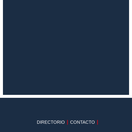
DIRECTORIO
CONTACTO