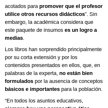
acotados para
promover que el profesor
utilice otros recursos didácticos
”. Sin
embargo, la académica considera que
este paquete de insumos
es un logro a
medias
.
Los libros han sorprendido principalmente
por su corta extensión y por los
contenidos presentados en ellos, que, en
palabras de la experta,
no están bien
formulados
por la ausencia de conceptos
básicos e importantes
para la población.
“En todos los asuntos educativos,