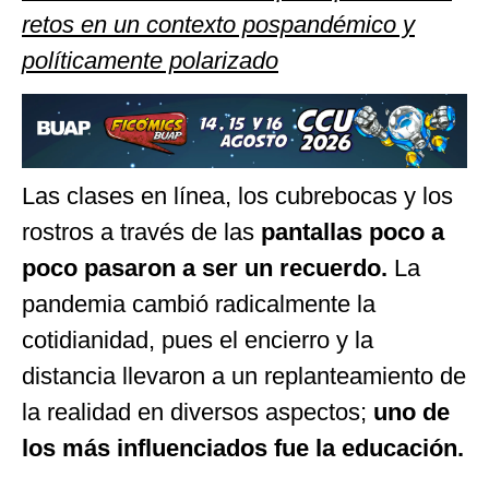
retos en un contexto pospandémico y
políticamente polarizado
Las clases en línea, los cubrebocas y los
rostros a través de las
pantallas poco a
poco pasaron a ser un recuerdo.
La
pandemia cambió radicalmente la
cotidianidad, pues el encierro y la
distancia llevaron a un replanteamiento de
la realidad en diversos aspectos;
uno de
los más influenciados fue la educación.