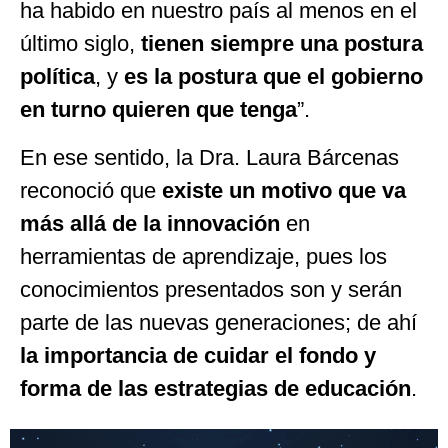
ha habido en nuestro país al menos en el
último siglo,
tienen siempre una postura
política
, y
es la postura que el gobierno
en turno quieren que tenga
”.
En ese sentido, la Dra. Laura Bárcenas
reconoció que
existe un motivo que va
más allá de la innovación
en
herramientas de aprendizaje, pues los
conocimientos presentados son y serán
parte de las nuevas generaciones; de ahí
la importancia de cuidar el fondo y
forma de las estrategias de educación
.