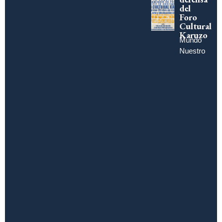
del
Foro
Cultural
Karuzo
Mundo
Nuestro