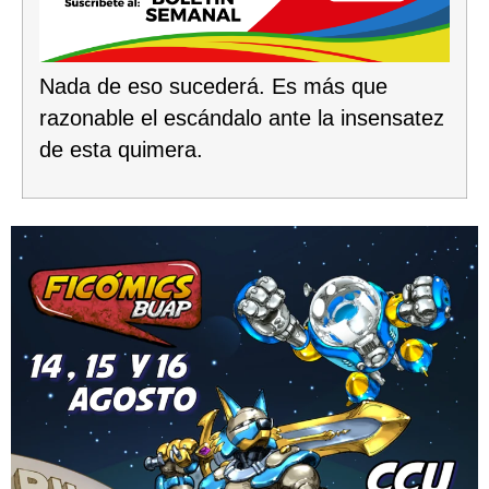
Nada de eso sucederá. Es más que
razonable el escándalo ante la insensatez
de esta quimera.