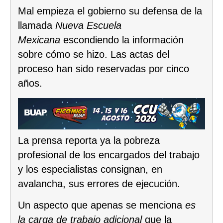
Mal empieza el gobierno su defensa de la
llamada
Nueva Escuela
Mexicana
escondiendo la información
sobre cómo se hizo. Las actas del
proceso han sido reservadas por cinco
años.
La prensa reporta ya la pobreza
profesional de los encargados del trabajo
y los especialistas consignan, en
avalancha, sus errores de ejecución.
Un aspecto que apenas se menciona
es
la carga de trabajo adicional
que la