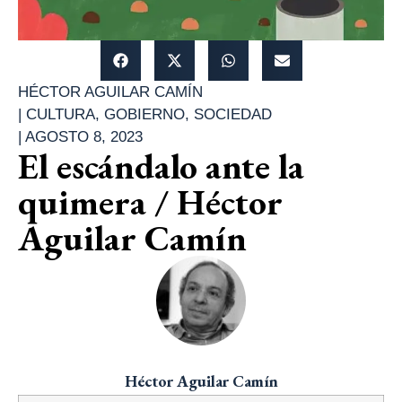
HÉCTOR AGUILAR CAMÍN
|
CULTURA
,
GOBIERNO
,
SOCIEDAD
|
AGOSTO 8, 2023
El escándalo ante la
quimera / Héctor
Aguilar Camín
Héctor Aguilar Camín