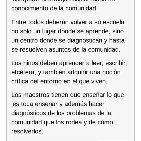
conocimiento de la comunidad.
Entre todos deberán volver a su escuela
no sólo un lugar donde se aprende, sino
un centro donde se diagnostican y hasta
se resuelven asuntos de la comunidad.
Los niños deben aprender a leer, escribir,
etcétera, y también adquirir una noción
crítica del entorno en el que viven.
Los maestros tienen que enseñar lo que
les toca enseñar y además hacer
diagnósticos de los problemas de la
comunidad que los rodea y de cómo
resolverlos.