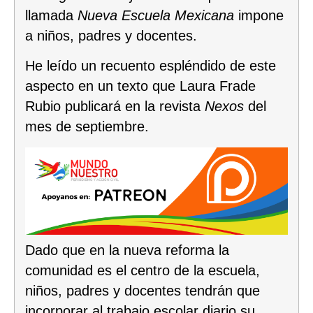
llamada
Nueva Escuela Mexicana
impone
a niños, padres y docentes.
He leído un recuento espléndido de este
aspecto en un texto que Laura Frade
Rubio publicará en la revista
Nexos
del
mes de septiembre.
Dado que en la nueva reforma la
comunidad es el centro de la escuela,
niños, padres y docentes tendrán que
incorporar al trabajo escolar diario su