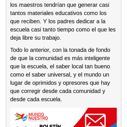
los maestros tendrían que generar casi
tantos materiales educativos como los
que reciben. Y los padres dedicar a la
escuela casi tanto tiempo como el que les
deja libre su trabajo.
Todo lo anterior, con la tonada de fondo
de que la comunidad es más inteligente
que la escuela, el saber local tan bueno
como el saber universal, y el mundo un
lugar de oprimidos y opresores que hay
que corregir desde cada comunidad y
desde cada escuela.