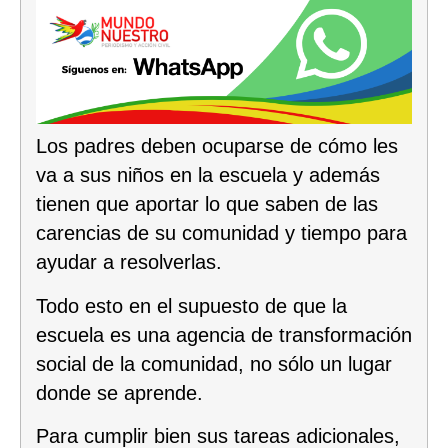
Los padres deben ocuparse de cómo les
va a sus niños en la escuela y además
tienen que aportar lo que saben de las
carencias de su comunidad y tiempo para
ayudar a resolverlas.
Todo esto en el supuesto de que la
escuela es una agencia de transformación
social de la comunidad, no sólo un lugar
donde se aprende.
Para cumplir bien sus tareas adicionales,