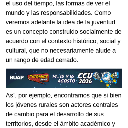
el uso del tiempo, las formas de ver el
mundo y las responsabilidades. Como
veremos adelante la idea de la juventud
es un concepto construido socialmente de
acuerdo con el contexto histórico, social y
cultural, que no necesariamente alude a
un rango de edad cerrado.
Así, por ejemplo, encontramos que si bien
los jóvenes rurales son actores centrales
de cambio para el desarrollo de sus
territorios, desde el ámbito académico y