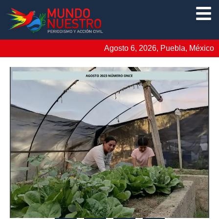
Agosto 6, 2026, Puebla, México