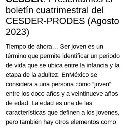
boletín cuatrimestral del
CESDER-PRODES (Agosto
2023)
Tiempo de ahora… Ser joven es un
término que permite identificar un periodo
de vida que se ubica entre la infancia y la
etapa de la adultez. EnMéxico se
considera a una persona como “joven”
entre los doce años y a veintinueve años
de edad. La edad es una de las
características que definen a los jovenes,
pero también hay otros elementos como