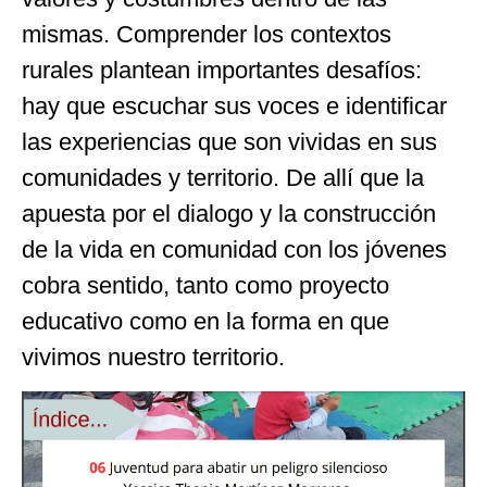
mismas. Comprender los contextos
rurales plantean importantes desafíos:
hay que escuchar sus voces e identificar
las experiencias que son vividas en sus
comunidades y territorio. De allí que la
apuesta por el dialogo y la construcción
de la vida en comunidad con los jóvenes
cobra sentido, tanto como proyecto
educativo como en la forma en que
vivimos nuestro territorio.