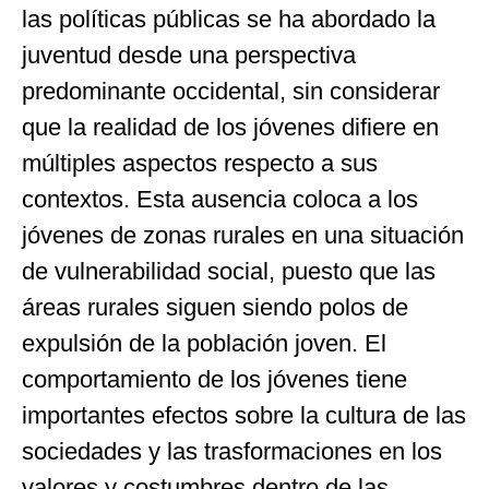
las políticas públicas se ha abordado la
juventud desde una perspectiva
predominante occidental, sin considerar
que la realidad de los jóvenes difiere en
múltiples aspectos respecto a sus
contextos. Esta ausencia coloca a los
jóvenes de zonas rurales en una situación
de vulnerabilidad social, puesto que las
áreas rurales siguen siendo polos de
expulsión de la población joven. El
comportamiento de los jóvenes tiene
importantes efectos sobre la cultura de las
sociedades y las trasformaciones en los
valores y costumbres dentro de las