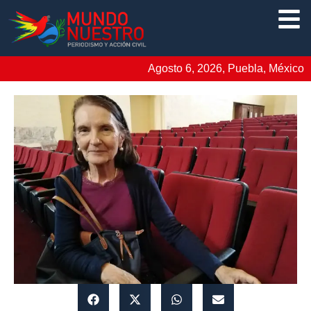
Agosto 6, 2026, Puebla, México