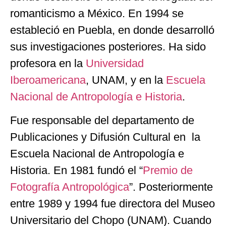
romanticismo a México. En 1994 se
estableció en Puebla, en donde desarrolló
sus investigaciones posteriores. Ha sido
profesora en la
Universidad
Iberoamericana
, UNAM, y en la
Escuela
Nacional de Antropología e Historia
.
Fue responsable del departamento de
Publicaciones y Difusión Cultural en la
Escuela Nacional de Antropología e
Historia. En 1981 fundó el “
Premio de
Fotografía Antropológica
”. Posteriormente
entre 1989 y 1994 fue directora del Museo
Universitario del Chopo (UNAM). Cuando