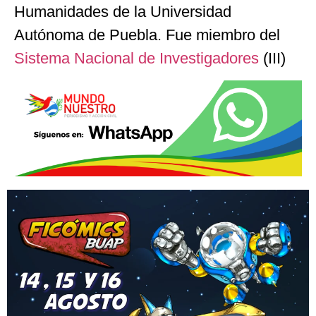
Humanidades de la Universidad
Autónoma de Puebla. Fue miembro del
Sistema Nacional de Investigadores
(III)