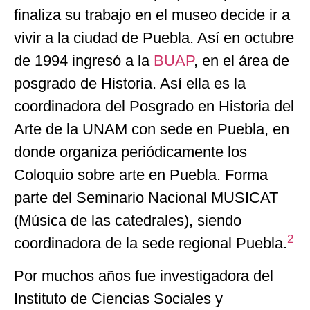
finaliza su trabajo en el museo decide ir a
vivir a la ciudad de Puebla. Así en octubre
de 1994 ingresó a la
BUAP
, en el área de
posgrado de Historia. Así ella es la
coordinadora del Posgrado en Historia del
Arte de la UNAM con sede en Puebla, en
donde organiza periódicamente los
Coloquio sobre arte en Puebla. Forma
parte del Seminario Nacional MUSICAT
(Música de las catedrales), siendo
2
coordinadora de la sede regional Puebla.
Por muchos años fue investigadora del
Instituto de Ciencias Sociales y