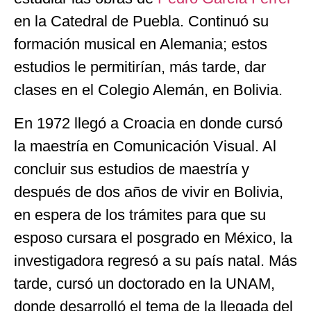
en la Catedral de Puebla. Continuó su
formación musical en Alemania; estos
estudios le permitirían, más tarde, dar
clases en el Colegio Alemán, en Bolivia.
En 1972 llegó a Croacia en donde cursó
la maestría en Comunicación Visual. Al
concluir sus estudios de maestría y
después de dos años de vivir en Bolivia,
en espera de los trámites para que su
esposo cursara el posgrado en México, la
investigadora regresó a su país natal. Más
tarde, cursó un doctorado en la UNAM,
donde desarrolló el tema de la llegada del