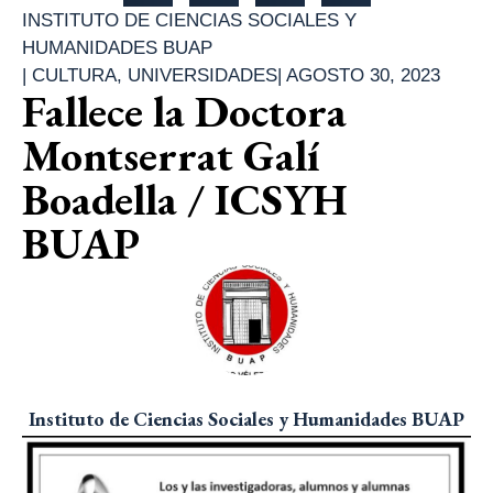
INSTITUTO DE CIENCIAS SOCIALES Y
HUMANIDADES BUAP
|
CULTURA
,
UNIVERSIDADES
|
AGOSTO 30, 2023
Fallece la Doctora
Montserrat Galí
Boadella / ICSYH
BUAP
Instituto de Ciencias Sociales y Humanidades BUAP