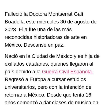
Falleció la Doctora Montserrat Galí
Boadella este miércoles 30 de agosto de
2023. Ella fue una de las más
reconocidas historiadoras de arte en
México. Descanse en paz.
Nació en la Ciudad de México y es hija de
exiliados catalanes, quienes llegaron al
país debido a la
Guerra Civil Española.
Regresó a Europa a cursar estudios
universitarios, pero con la intención de
retornar a México. Desde que tenía 16
años comenzó a dar clases de música en