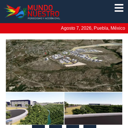
Agosto 7, 2026, Puebla, México