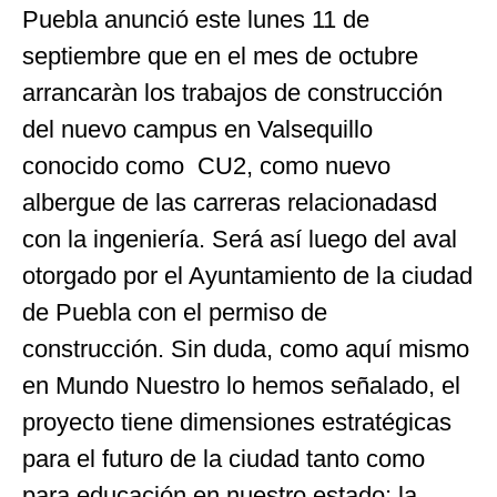
Puebla anunció este lunes 11 de
septiembre que en el mes de octubre
arrancaràn los trabajos de construcción
del nuevo campus en Valsequillo
conocido como CU2, como nuevo
albergue de las carreras relacionadasd
con la ingeniería. Será así luego del aval
otorgado por el Ayuntamiento de la ciudad
de Puebla con el permiso de
construcción. Sin duda, como aquí mismo
en Mundo Nuestro lo hemos señalado, el
proyecto tiene dimensiones estratégicas
para el futuro de la ciudad tanto como
para educación en nuestro estado: la