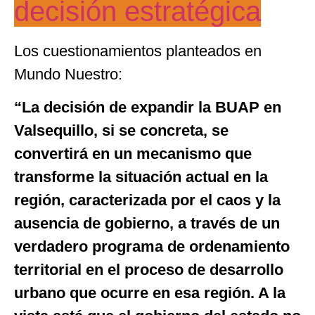
decisión estratégica
Los cuestionamientos planteados en
Mundo Nuestro:
“La decisión de expandir la BUAP en
Valsequillo, si se concreta, se
convertirá en un mecanismo que
transforme la situación actual en la
región, caracterizada por el caos y la
ausencia de gobierno, a través de un
verdadero programa de ordenamiento
territorial en el proceso de desarrollo
urbano que ocurre en esa región. A la