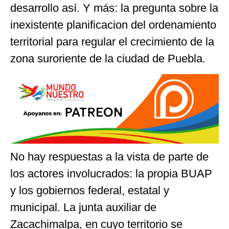
desarrollo así. Y más: la pregunta sobre la
inexistente planificacion del ordenamiento
territorial para regular el crecimiento de la
zona suroriente de la ciudad de Puebla.
No hay respuestas a la vista de parte de
los actores involucrados: la propia BUAP
y los gobiernos federal, estatal y
municipal. La junta auxiliar de
Zacachimalpa, en cuyo territorio se