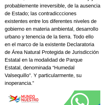
probablemente irreversible, de la ausencia
de Estado; las contradiccciones
existentes entre los diferentes niveles de
gobierno en materia ambiental, desarrollo
urbano y tenencia de la tierra. Todo ello
en el marco de la existente Declaratoria
de Área Natural Protegida de Jurisdicción
Estatal en la modalidad de Parque
Estatal, denominada “Humedal
Valsequillo”. Y particularmente, su
inoperancia.”