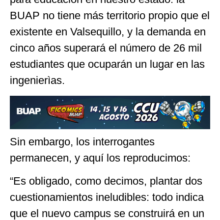
BUAP no tiene más territorio propio que el
existente en Valsequillo, y la demanda en
cinco años superará el número de 26 mil
estudiantes que ocuparán un lugar en las
ingenierìas.
Sin embargo, los interrogantes
permanecen, y aquí los reproducimos:
“Es obligado, como decimos, plantar dos
cuestionamientos ineludibles: todo indica
que el nuevo campus se construirá en un