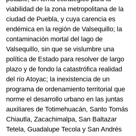
viabilidad de la zona metropolitana de la
ciudad de Puebla, y cuya carencia es
endémica en la región de Valsequillo; la
contaminación mortal del lago de
Valsequillo, sin que se vislumbre una
política de Estado para resolver de largo
plazo y de fondo la catastrófica realidad
del río Atoyac; la inexistencia de un
programa de ordenamiento territorial que
norme el desarrollo urbano en las juntas
auxiliares de Totimehuacán, Santo Tomás
Chiautla, Zacachimalpa, San Baltazar
Tetela, Guadalupe Tecola y San Andrés