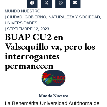
MUNDO NUESTRO
|
CIUDAD
,
GOBIERNO
,
NATURALEZA Y SOCIEDAD
,
UNIVERSIDADES
|
SEPTIEMBRE 12, 2023
BUAP CU2 en
Valsequillo va, pero los
interrogantes
permanecen
Mundo Nuestro
La Benemérita Universidad Autónoma de