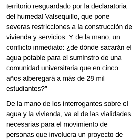
territorio resguardado por la declaratoria
del humedal Valsequillo, que pone
severas restricciones a la construcción de
vivienda y servicios. Y de la mano, un
conflicto inmediato: ¿de dónde sacarán el
agua potable para el suminstro de una
comunidad universitaria que en cinco
años alberegará a más de 28 mil
estudiantes?”
De la mano de los interrogantes sobre el
agua y la vivienda, va el de las vialidades
necesarias para el movimiento de
personas que involucra un proyecto de