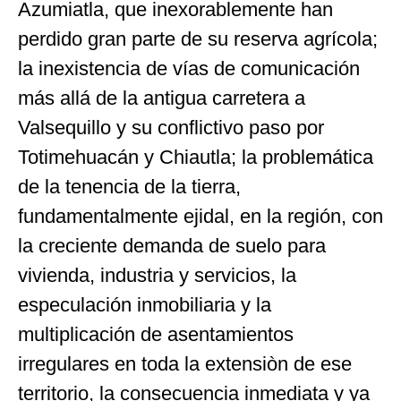
Azumiatla, que inexorablemente han
perdido gran parte de su reserva agrícola;
la inexistencia de vías de comunicación
más allá de la antigua carretera a
Valsequillo y su conflictivo paso por
Totimehuacán y Chiautla; la problemática
de la tenencia de la tierra,
fundamentalmente ejidal, en la región, con
la creciente demanda de suelo para
vivienda, industria y servicios, la
especulación inmobiliaria y la
multiplicación de asentamientos
irregulares en toda la extensiòn de ese
territorio, la consecuencia inmediata y ya