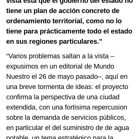
vista está que el gobierno del estado no
tiene un plan de acción concreto de
ordenamiento territorial, como no lo
tiene para prácticamente todo el estado
en sus regiones particulares.”
“Varios problemas saltan a la vista –
expusimos en un editorial de Mundo
Nuestro el 26 de mayo pasado–, aquí en
una breve tormenta de ideas: el proyecto
confirma la perspectiva de una ciudad
extendida, con una fortisima repercusion
sobre la demanda de servicios públicos,
en particular el del suministro de de agua
potable, un tema estratégico para la