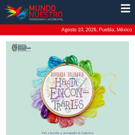
Agosto 10, 2026, Puebla, México