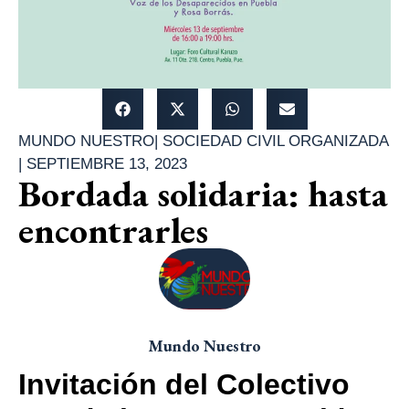
MUNDO NUESTRO
|
SOCIEDAD CIVIL ORGANIZADA
|
SEPTIEMBRE 13, 2023
Bordada solidaria: hasta
encontrarles
Mundo Nuestro
Invitación del Colectivo