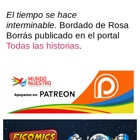
El tiempo se hace
interminable.
Bordado de Rosa
Borrás publicado en el portal
Todas las historias
.