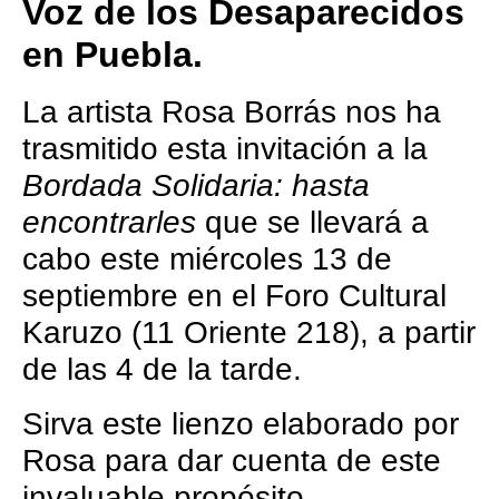
Voz de los Desaparecidos
en Puebla.
La artista Rosa Borrás nos ha
trasmitido esta invitación a la
Bordada Solidaria: hasta
encontrarles
que se llevará a
cabo este miércoles 13 de
septiembre en el Foro Cultural
Karuzo (11 Oriente 218), a partir
de las 4 de la tarde.
Sirva este lienzo elaborado por
Rosa para dar cuenta de este
invaluable propósito.