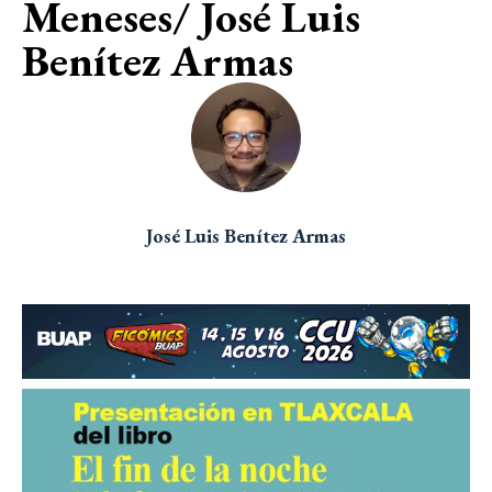
Meneses/ José Luis
Benítez Armas
José Luis Benítez Armas