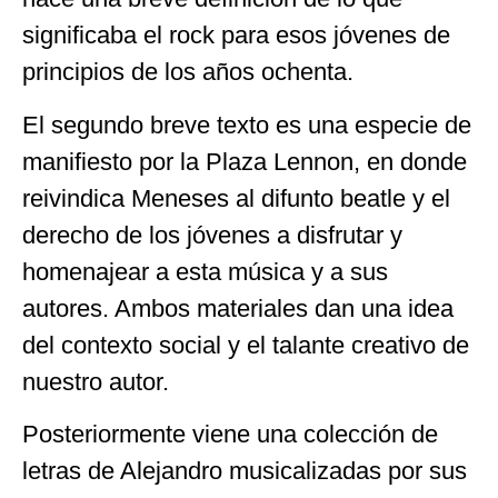
significaba el rock para esos jóvenes de
principios de los años ochenta.
El segundo breve texto es una especie de
manifiesto por la Plaza Lennon, en donde
reivindica Meneses al difunto beatle y el
derecho de los jóvenes a disfrutar y
homenajear a esta música y a sus
autores. Ambos materiales dan una idea
del contexto social y el talante creativo de
nuestro autor.
Posteriormente viene una colección de
letras de Alejandro musicalizadas por sus