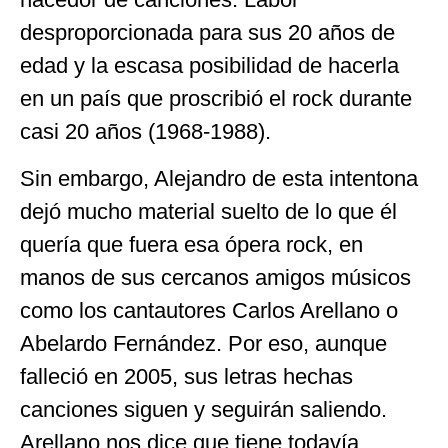
desproporcionada para sus 20 años de
edad y la escasa posibilidad de hacerla
en un país que proscribió el rock durante
casi 20 años (1968-1988).
Sin embargo, Alejandro de esta intentona
dejó mucho material suelto de lo que él
quería que fuera esa ópera rock, en
manos de sus cercanos amigos músicos
como los cantautores Carlos Arellano o
Abelardo Fernández. Por eso, aunque
falleció en 2005, sus letras hechas
canciones siguen y seguirán saliendo.
Arellano nos dice que tiene todavía