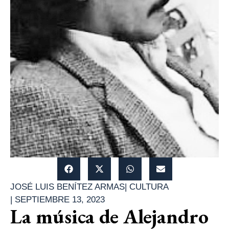
JOSÉ LUIS BENÍTEZ ARMAS
|
CULTURA
|
SEPTIEMBRE 13, 2023
La música de Alejandro