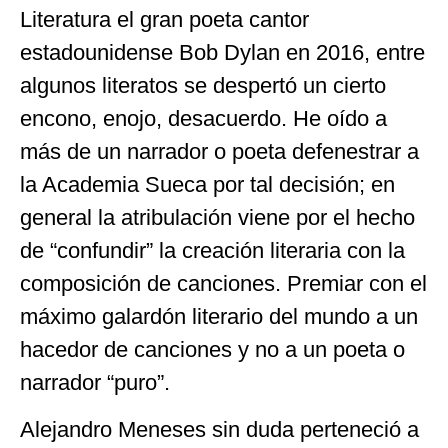
Literatura el gran poeta cantor
estadounidense Bob Dylan en 2016, entre
algunos literatos se despertó un cierto
encono, enojo, desacuerdo. He oído a
más de un narrador o poeta defenestrar a
la Academia Sueca por tal decisión; en
general la atribulación viene por el hecho
de “confundir” la creación literaria con la
composición de canciones. Premiar con el
máximo galardón literario del mundo a un
hacedor de canciones y no a un poeta o
narrador “puro”.
Alejandro Meneses sin duda perteneció a