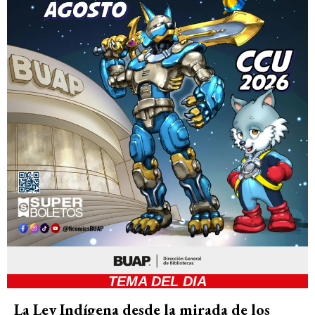
TEMA DEL DIA
La Ley Indígena desde la mirada de los