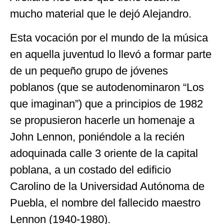
mucho material que le dejó Alejandro.
Esta vocación por el mundo de la música
en aquella juventud lo llevó a formar parte
de un pequeño grupo de jóvenes
poblanos (que se autodenominaron “Los
que imaginan”) que a principios de 1982
se propusieron hacerle un homenaje a
John Lennon, poniéndole a la recién
adoquinada calle 3 oriente de la capital
poblana, a un costado del edificio
Carolino de la Universidad Autónoma de
Puebla, el nombre del fallecido maestro
Lennon (1940-1980).