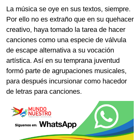
La música se oye en sus textos, siempre.
Por ello no es extraño que en su quehacer
creativo, haya tomado la tarea de hacer
canciones como una especie de válvula
de escape alternativa a su vocación
artística. Así en su temprana juventud
formó parte de agrupaciones musicales,
para después incursionar como hacedor
de letras para canciones.