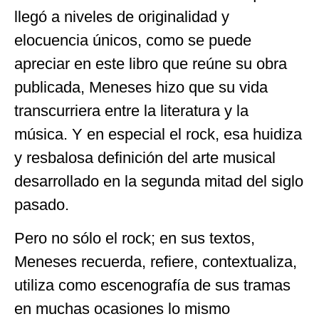
llegó a niveles de originalidad y
elocuencia únicos, como se puede
apreciar en este libro que reúne su obra
publicada, Meneses hizo que su vida
transcurriera entre la literatura y la
música. Y en especial el rock, esa huidiza
y resbalosa definición del arte musical
desarrollado en la segunda mitad del siglo
pasado.
Pero no sólo el rock; en sus textos,
Meneses recuerda, refiere, contextualiza,
utiliza como escenografía de sus tramas
en muchas ocasiones lo mismo