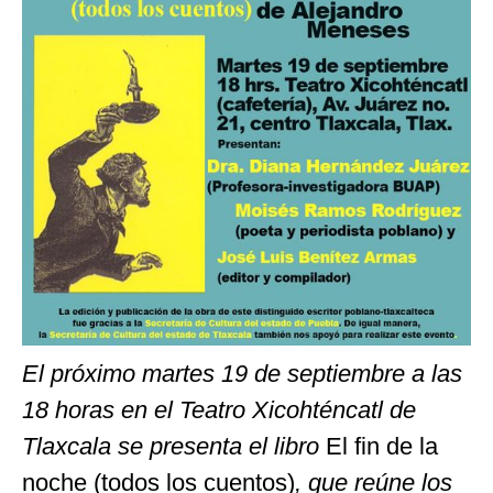
El próximo martes 19 de septiembre a las
18 horas en el Teatro Xicohténcatl de
Tlaxcala se presenta el libro
El fin de la
noche (todos los cuentos)
, que reúne los