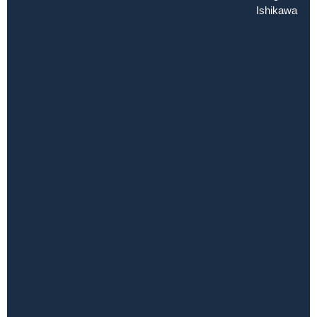
Ishikawa