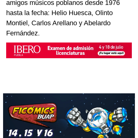
amigos músicos poblanos desde 1976
hasta la fecha: Helio Huesca, Olinto
Montiel, Carlos Arellano y Abelardo
Fernández.