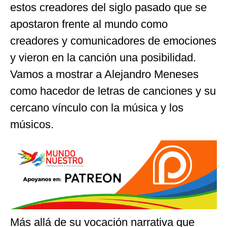
estos creadores del siglo pasado que se
apostaron frente al mundo como
creadores y comunicadores de emociones
y vieron en la canción una posibilidad.
Vamos a mostrar a Alejandro Meneses
como hacedor de letras de canciones y su
cercano vínculo con la música y los
músicos.
Más allá de su vocación narrativa que