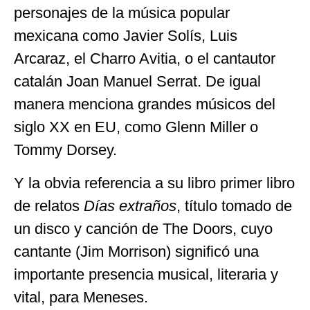
personajes de la música popular
mexicana como Javier Solís, Luis
Arcaraz, el Charro Avitia, o el cantautor
catalán Joan Manuel Serrat. De igual
manera menciona grandes músicos del
siglo XX en EU, como Glenn Miller o
Tommy Dorsey.
Y la obvia referencia a su libro primer libro
de relatos
Días extraños
, título tomado de
un disco y canción de The Doors, cuyo
cantante (Jim Morrison) significó una
importante presencia musical, literaria y
vital, para Meneses.