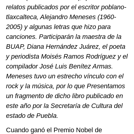
relatos publicados por el escritor poblano-
tlaxcalteca, Alejandro Meneses (1960-
2005) y algunas letras que hizo para
canciones. Participarán la maestra de la
BUAP, Diana Hernández Juárez, el poeta
y periodista Moisés Ramos Rodríguez y el
compilador José Luis Benítez Armas.
Meneses tuvo un estrecho vínculo con el
rock y la música, por lo que Presentamos
un fragmento de dicho libro publicado en
este año por la Secretaría de Cultura del
estado de Puebla.
Cuando ganó el Premio Nobel de