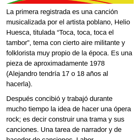
La primera registrada es una canción
musicalizada por el artista poblano, Helio
Huesca, titulada “Toca, toca, toca el
tambor”, tema con cierto aire militante y
folklorista muy propio de la época. Es una
pieza de aproximadamente 1978
(Alejandro tendría 17 o 18 años al
hacerla).
Después concibió y trabajó durante
mucho tiempo la idea de hacer una ópera
rock; es decir construir una trama y sus
canciones. Una tarea de narrador y de
hacedor de canciones. Labor