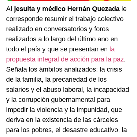
Al
jesuita y médico Hernán Quezada
le
corresponde resumir el trabajo colectivo
realizado en conversatorios y foros
realizados a lo largo del último año en
todo el país y que se presentan en
la
propuesta integral de acción para la paz
.
Señala los ámbitos analizados: la crisis
de la familia, la precariedad de los
salarios y el abuso laboral, la incapacidad
y la corrupción gubernamental para
impedir la violencia y la impunidad, que
deriva en la existencia de las cárceles
para los pobres, el desastre educativo, la