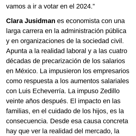
vamos a ir a votar en el 2024.”
Clara Jusidman
es economista con una
larga carrera en la administración pública
y en organizaciones de la sociedad civil.
Apunta a la realidad laboral y a las cuatro
décadas de precarización de los salarios
en México. La impusieron los empresarios
como respuesta a los aumentos salariales
con Luis Echeverría. La impuso Zedillo
veinte años después. El impacto en las
familias, en el cuidado de los hijos, es la
consecuencia. Desde esa causa concreta
hay que ver la realidad del mercado, la