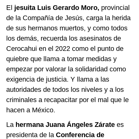
El
jesuita Luis Gerardo Moro,
provincial
de la Compañía de Jesús, carga la herida
de sus hermanos muertos, y como todos
los demás, recuerda los asesinatos de
Cerocahui en el 2022 como el punto de
quiebre que llama a tomar medidas y
empezar por valorar la solidaridad como
exigencia de justicia. Y llama a las
autoridades de todos los niveles y a los
criminales a recapacitar por el mal que le
hacen a México.
La
hermana Juana Ángeles Zárate
es
presidenta de la
Conferencia de