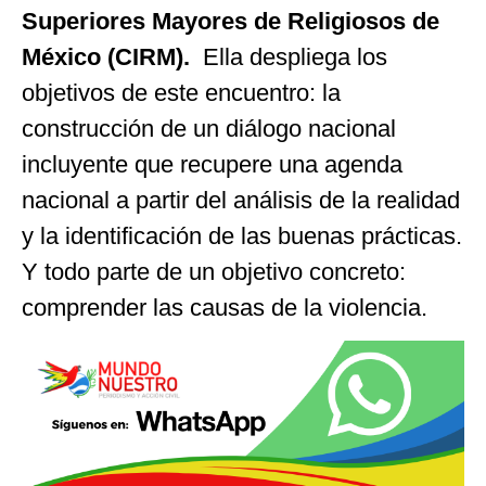
Superiores Mayores de Religiosos de
México (CIRM)
.
Ella despliega los
objetivos de este encuentro: la
construcción de un diálogo nacional
incluyente que recupere una agenda
nacional a partir del análisis de la realidad
y la identificación de las buenas prácticas.
Y todo parte de un objetivo concreto:
comprender las causas de la violencia.