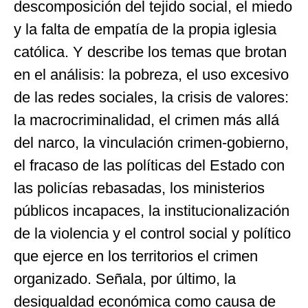
descomposición del tejido social, el miedo
y la falta de empatía de la propia iglesia
católica. Y describe los temas que brotan
en el análisis: la pobreza, el uso excesivo
de las redes sociales, la crisis de valores:
la macrocriminalidad, el crimen más allá
del narco, la vinculación crimen-gobierno,
el fracaso de las políticas del Estado con
las policías rebasadas, los ministerios
públicos incapaces, la institucionalización
de la violencia y el control social y político
que ejerce en los territorios el crimen
organizado. Señala, por último, la
desigualdad económica como causa de