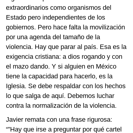
extraordinarios como organismos del
Estado pero independientes de los
gobiernos. Pero hace falta la movilización
por una agenda del tamaño de la
violencia. Hay que parar al país. Esa es la
exigencia cristiana: a dios rogando y con
el mazo dando. Y si alguien en México
tiene la capacidad para hacerlo, es la
Iglesia. Se debe respaldar con los hechos
lo que salga de aquí. Debemos luchar
contra la normalización de la violencia.
Javier remata con una frase rigurosa:
“”Hay que irse a preguntar por qué cartel