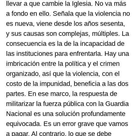
llevar a que cambie la Iglesia. No va más
a fondo en ello. Señala que la violencia no
es nueva, viene desde los años sesenta,
y sus causas son complejas, múltiples. La
consecuencia es la de la incapacidad de
las instituciones para enfrentarla. Hay una
imbricación entre la política y el crimen
organizado, así que la violencia, con el
costo de la impunidad, beneficia a las dos
partes. En ese marco, la respuesta de
militarizar la fuerza pública con la Guardia
Nacional es una solución profundamente
equivocada. Es un error grave que vamos
a pagar. Al contrario, lo que se debe