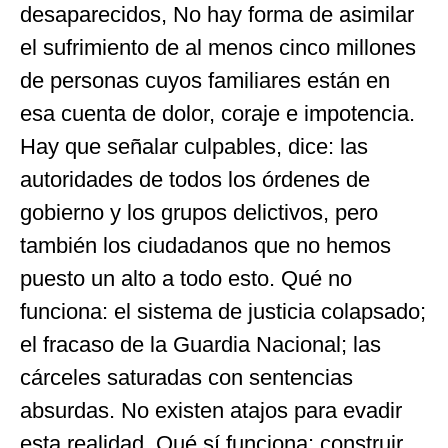
desaparecidos, No hay forma de asimilar
el sufrimiento de al menos cinco millones
de personas cuyos familiares están en
esa cuenta de dolor, coraje e impotencia.
Hay que señalar culpables, dice: las
autoridades de todos los órdenes de
gobierno y los grupos delictivos, pero
también los ciudadanos que no hemos
puesto un alto a todo esto. Qué no
funciona: el sistema de justicia colapsado;
el fracaso de la Guardia Nacional; las
cárceles saturadas con sentencias
absurdas. No existen atajos para evadir
esta realidad. Qué sí funciona: construir