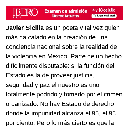
Javier Sicilia
es un poeta y tal vez quien
más ha calado en la creación de una
conciencia nacional sobre la realidad de
la violencia en México. Parte de un hecho
difícilmente disputable: si la función del
Estado es la de proveer justicia,
seguridad y paz el nuestro es uno
totalmente podrido y tomado por el crimen
organizado. No hay Estado de derecho
donde la impunidad alcanza el 95, el 98
por ciento, Pero lo más cierto es que la