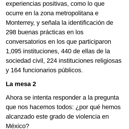
experiencias positivas, como lo que
ocurre en la zona metropolitana e
Monterrey, y señala la identificación de
298 buenas prácticas en los
conversatorios en los que participaron
1,095 instituciones, 440 de ellas de la
sociedad civil, 224 instituciones religiosas
y 164 funcionarios públicos.
La mesa 2
Ahora se intenta responder a la pregunta
que nos hacemos todos: ¿por qué hemos
alcanzado este grado de violencia en
México?