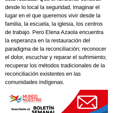
desde lo local la seguridad, imaginar el
lugar en el que queremos vivir desde la
familia, la escuela, la iglesia, los centros
de trabajo. Pero Elena Azaola encuentra
la esperanza en la restauración del
paradigma de la reconciliación; reconocer
el dolor, escuchar y reparar el sufrimiento;
recuperar los métodos tradicionales de la
reconciliación existentes en las
comunidades indígenas.