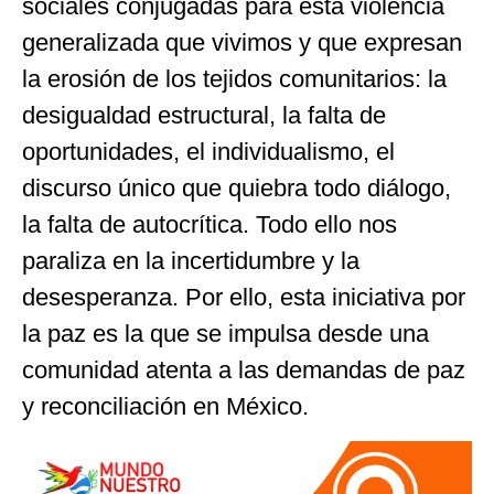
sociales conjugadas para esta violencia
generalizada que vivimos y que expresan
la erosión de los tejidos comunitarios: la
desigualdad estructural, la falta de
oportunidades, el individualismo, el
discurso único que quiebra todo diálogo,
la falta de autocrítica. Todo ello nos
paraliza en la incertidumbre y la
desesperanza. Por ello, esta iniciativa por
la paz es la que se impulsa desde una
comunidad atenta a las demandas de paz
y reconciliación en México.