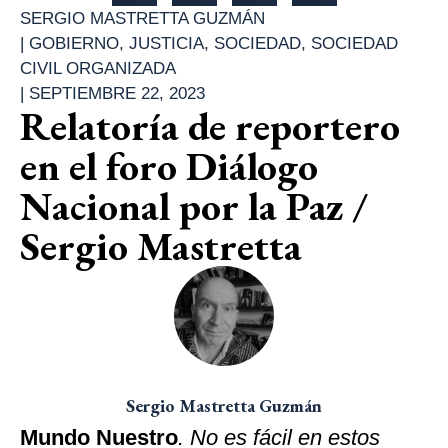
SERGIO MASTRETTA GUZMÁN
|
GOBIERNO
,
JUSTICIA
,
SOCIEDAD
,
SOCIEDAD
CIVIL ORGANIZADA
|
SEPTIEMBRE 22, 2023
Relatoría de reportero
en el foro Diálogo
Nacional por la Paz /
Sergio Mastretta
Sergio Mastretta Guzmán
Mundo Nuestro
. No es fácil en estos