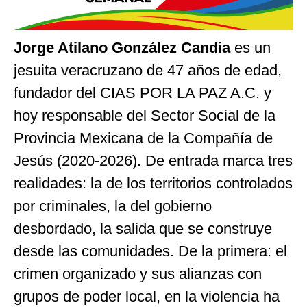
Jorge Atilano González Candia
es un
jesuita veracruzano de 47 años de edad,
fundador del CIAS POR LA PAZ A.C. y
hoy responsable del Sector Social de la
Provincia Mexicana de la Compañía de
Jesús (2020-2026). De entrada marca tres
realidades: la de los territorios controlados
por criminales, la del gobierno
desbordado, la salida que se construye
desde las comunidades. De la primera: el
crimen organizado y sus alianzas con
grupos de poder local, en la violencia ha