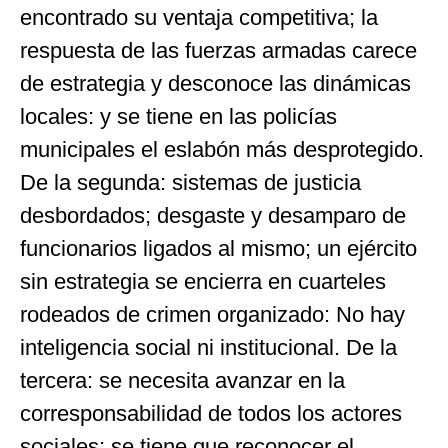
encontrado su ventaja competitiva; la
respuesta de las fuerzas armadas carece
de estrategia y desconoce las dinámicas
locales: y se tiene en las policías
municipales el eslabón más desprotegido.
De la segunda: sistemas de justicia
desbordados; desgaste y desamparo de
funcionarios ligados al mismo; un ejército
sin estrategia se encierra en cuarteles
rodeados de crimen organizado: No hay
inteligencia social ni institucional. De la
tercera: se necesita avanzar en la
corresponsabilidad de todos los actores
sociales; se tiene que reconocer el