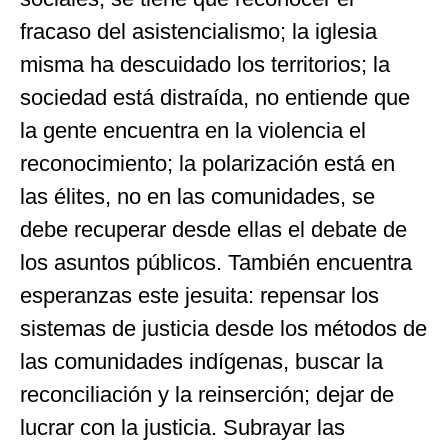
fracaso del asistencialismo; la iglesia
misma ha descuidado los territorios; la
sociedad está distraída, no entiende que
la gente encuentra en la violencia el
reconocimiento; la polarización está en
las élites, no en las comunidades, se
debe recuperar desde ellas el debate de
los asuntos públicos. También encuentra
esperanzas este jesuita: repensar los
sistemas de justicia desde los métodos de
las comunidades indígenas, buscar la
reconciliación y la reinserción; dejar de
lucrar con la justicia. Subrayar las