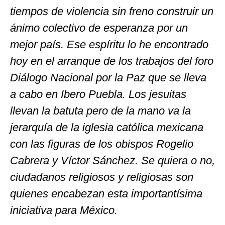
tiempos de violencia sin freno construir un
ánimo colectivo de esperanza por un
mejor país. Ese espíritu lo he encontrado
hoy en el arranque de los trabajos del foro
Diálogo Nacional por la Paz que se lleva
a cabo en Ibero Puebla. Los jesuitas
llevan la batuta pero de la mano va la
jerarquía de la iglesia católica mexicana
con las figuras de los obispos Rogelio
Cabrera y Víctor Sánchez. Se quiera o no,
ciudadanos religiosos y religiosas son
quienes encabezan esta importantísima
iniciativa para México.