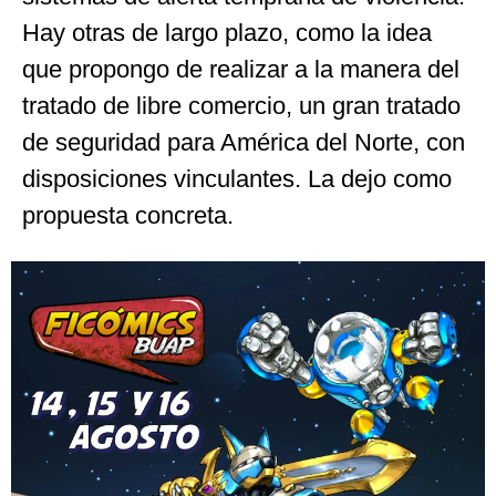
Hay otras de largo plazo, como la idea
que propongo de realizar a la manera del
tratado de libre comercio, un gran tratado
de seguridad para América del Norte, con
disposiciones vinculantes. La dejo como
propuesta concreta.