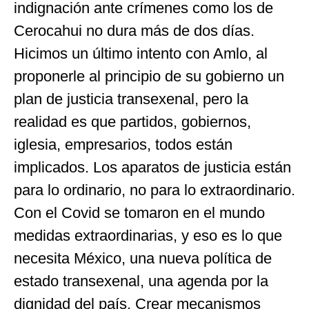
indignación ante crímenes como los de
Cerocahui no dura más de dos días.
Hicimos un último intento con Amlo, al
proponerle al principio de su gobierno un
plan de justicia transexenal, pero la
realidad es que partidos, gobiernos,
iglesia, empresarios, todos están
implicados. Los aparatos de justicia están
para lo ordinario, no para lo extraordinario.
Con el Covid se tomaron en el mundo
medidas extraordinarias, y eso es lo que
necesita México, una nueva política de
estado transexenal, una agenda por la
dignidad del país. Crear mecanismos