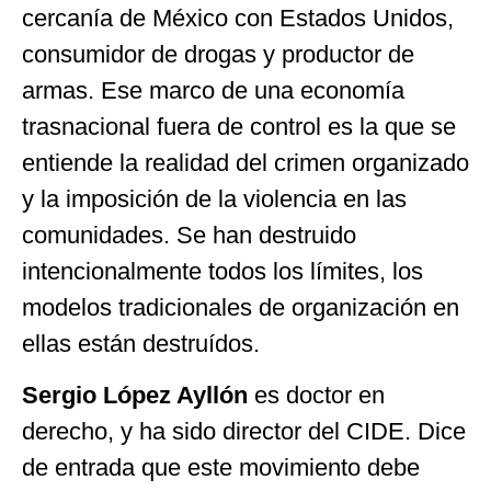
cercanía de México con Estados Unidos,
consumidor de drogas y productor de
armas. Ese marco de una economía
trasnacional fuera de control es la que se
entiende la realidad del crimen organizado
y la imposición de la violencia en las
comunidades. Se han destruido
intencionalmente todos los límites, los
modelos tradicionales de organización en
ellas están destruídos.
Sergio López Ayllón
es doctor en
derecho, y ha sido director del CIDE. Dice
de entrada que este movimiento debe