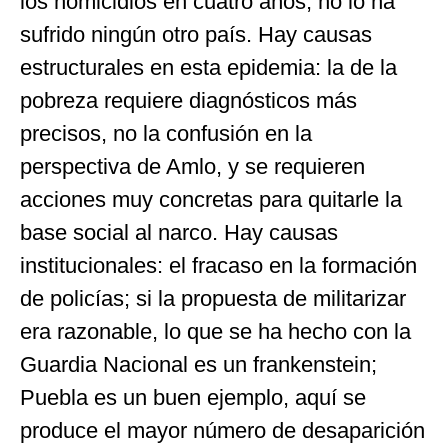
los homicidios en cuatro años, no lo ha
sufrido ningún otro país. Hay causas
estructurales en esta epidemia: la de la
pobreza requiere diagnósticos más
precisos, no la confusión en la
perspectiva de Amlo, y se requieren
acciones muy concretas para quitarle la
base social al narco. Hay causas
institucionales: el fracaso en la formación
de policías; si la propuesta de militarizar
era razonable, lo que se ha hecho con la
Guardia Nacional es un frankenstein;
Puebla es un buen ejemplo, aquí se
produce el mayor número de desaparición