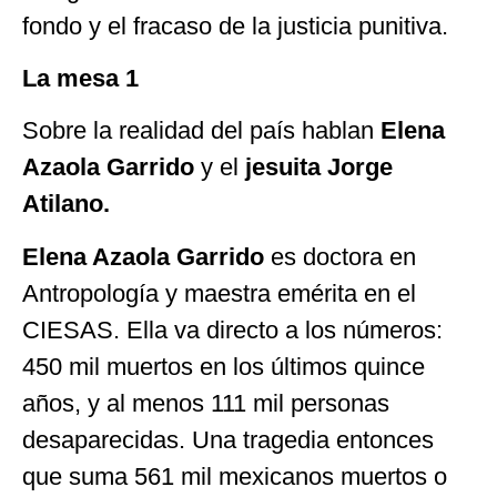
fondo y el fracaso de la justicia punitiva.
La mesa 1
Sobre la realidad del país hablan
Elena
Azaola Garrido
y el
jesuita Jorge
Atilano.
Elena Azaola Garrido
es doctora en
Antropología y maestra emérita en el
CIESAS. Ella va directo a los números:
450 mil muertos en los últimos quince
años, y al menos 111 mil personas
desaparecidas. Una tragedia entonces
que suma 561 mil mexicanos muertos o