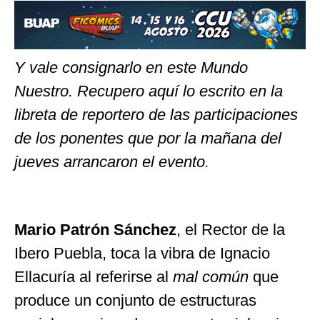
Y vale consignarlo en este Mundo
Nuestro. Recupero aquí lo escrito en la
libreta de reportero de las participaciones
de los ponentes que por la mañana del
jueves arrancaron el evento.
Mario Patrón Sánchez
, el Rector de la
Ibero Puebla, toca la vibra de Ignacio
Ellacuría al referirse al
mal común
que
produce un conjunto de estructuras