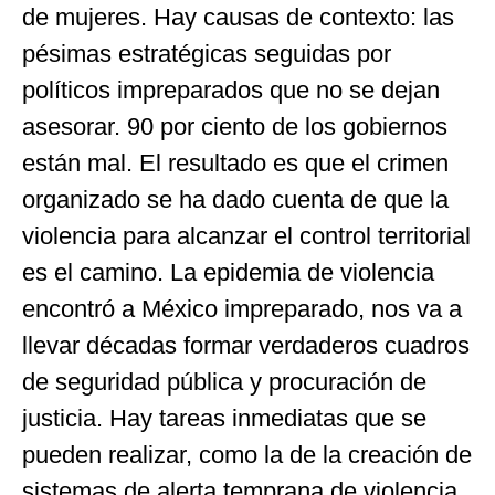
de mujeres. Hay causas de contexto: las
pésimas estratégicas seguidas por
políticos impreparados que no se dejan
asesorar. 90 por ciento de los gobiernos
están mal. El resultado es que el crimen
organizado se ha dado cuenta de que la
violencia para alcanzar el control territorial
es el camino. La epidemia de violencia
encontró a México impreparado, nos va a
llevar décadas formar verdaderos cuadros
de seguridad pública y procuración de
justicia. Hay tareas inmediatas que se
pueden realizar, como la de la creación de
sistemas de alerta temprana de violencia.