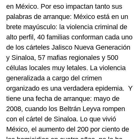
en México. Por eso impactan tanto sus
palabras de arranque: México está en un
brete mayúsculo: la violencia criminal de
alto perfil, 40 familias conforman cada uno
de los cárteles Jalisco Nueva Generación
y Sinaloa, 57 mafias regionales y 500
células locales muy letales. La violencia
generalizada a cargo del crimen
organizado es una verdadera epidemia. Y
tiene una fecha de arranque: mayo de
2008, cuando los Beltrán Leyva rompen
con el cártel de Sinaloa. Lo que vivió
México, el aumento del 200 por ciento de