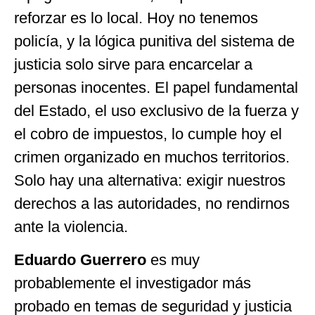
reforzar es lo local. Hoy no tenemos
policía, y la lógica punitiva del sistema de
justicia solo sirve para encarcelar a
personas inocentes. El papel fundamental
del Estado, el uso exclusivo de la fuerza y
el cobro de impuestos, lo cumple hoy el
crimen organizado en muchos territorios.
Solo hay una alternativa: exigir nuestros
derechos a las autoridades, no rendirnos
ante la violencia.
Eduardo Guerrero
es muy
probablemente el investigador más
probado en temas de seguridad y justicia