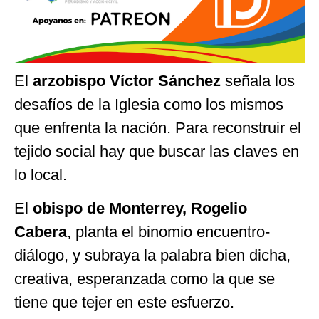
El
arzobispo Víctor Sánchez
señala los
desafíos de la Iglesia como los mismos
que enfrenta la nación. Para reconstruir el
tejido social hay que buscar las claves en
lo local.
El
obispo de Monterrey, Rogelio
Cabera
, planta el binomio encuentro-
diálogo, y subraya la palabra bien dicha,
creativa, esperanzada como la que se
tiene que tejer en este esfuerzo.