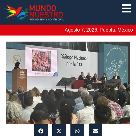
Agosto 7, 2026, Puebla, México