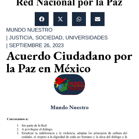
MUNDO NUESTRO
|
JUSTICIA
,
SOCIEDAD
,
UNIVERSIDADES
|
SEPTIEMBRE 26, 2023
Acuerdo Ciudadano por
la Paz en México
Mundo Nuestro