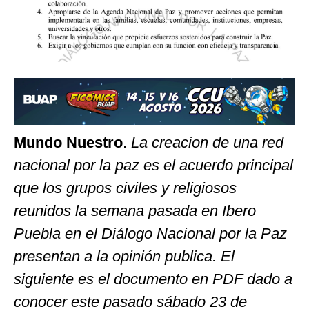
Mundo Nuestro
.
La creacion de una red
nacional por la paz es el acuerdo principal
que los grupos civiles y religiosos
reunidos la semana pasada en Ibero
Puebla en el Diálogo Nacional por la Paz
presentan a la opinión publica. El
siguiente es el documento en PDF dado a
conocer este pasado sábado 23 de