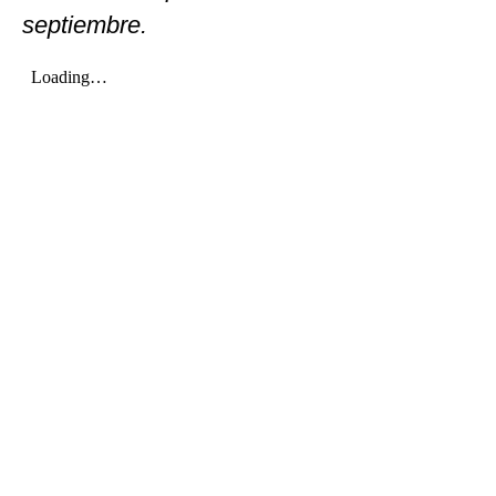
septiembre.