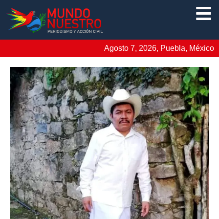
Agosto 7, 2026, Puebla, México