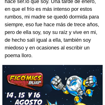
hace ser.lo que soy. Una tarde de enero,
en que el frío es más intenso por estos
rumbos, mi madre se quedó dormida para
siempre, eso fue hace más de trece años,
pero de ella soy, soy su raíz y vive en mi,
de hecho salí igual a ella, también soy
miedoso y en ocasiones al escribir un
poema lloro.