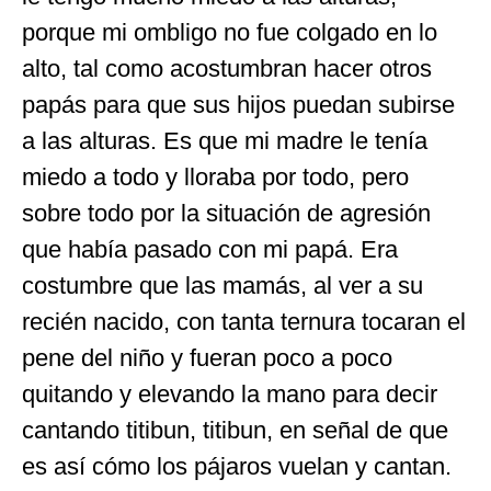
porque mi ombligo no fue colgado en lo
alto, tal como acostumbran hacer otros
papás para que sus hijos puedan subirse
a las alturas. Es que mi madre le tenía
miedo a todo y lloraba por todo, pero
sobre todo por la situación de agresión
que había pasado con mi papá. Era
costumbre que las mamás, al ver a su
recién nacido, con tanta ternura tocaran el
pene del niño y fueran poco a poco
quitando y elevando la mano para decir
cantando titibun, titibun, en señal de que
es así cómo los pájaros vuelan y cantan.