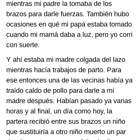
mientras mi padre la tomaba de los
brazos para darle fuerzas. También hubo
ocasiones en qué mi papá estaba tomado
cuando mi mamá daba a luz, pero yo corri
con suerte.
Y ahí estaba mi madre colgada del lazo
mientras hacía trabajos de parto. Para
ese entonces una de las vecinas había ya
traído caldo de pollo para darle a mí
madre después. Habían pasado ya varias
horas y al final, un día como hoy, la
partera recibió entre sus brazos un niño
que sustituiría a otro niño muerto un par