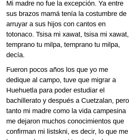
Mi madre no fue la excepción. Ya entre
sus brazos mamá tenía la costumbre de
arruyar a sus hijos con cantos en
totonaco. Tsisa mi xawat, tsisa mi xawat,
temprano tu milpa, temprano tu milpa,
decía.
Fueron pocos años los que yo me
dedique al campo, tuve que migrar a
Huehuetla para poder estudiar el
bachillerato y después a Cuetzalan, pero
tanto mi madre como la vida campesina
me dejaron muchos conocimientos que
confirman mi listskni, es decir, lo que me