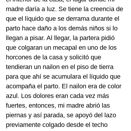
madre daría a luz. Se tiene la creencia de
que el líquido que se derrama durante el
parto hace daño a los demás niños si lo
llegan a pisar. Al llegar, la partera pidió
que colgaran un mecapal en uno de los
horcones de la casa y solicitó que
tendieran un nailon en el piso de tierra
para que ahí se acumulara el líquido que
acompaña el parto. El nailon era de color
azul. Los dolores eran cada vez más
fuertes, entonces, mi madre abrió las
piernas y así parada, se apoyó del lazo
previamente colgado desde el techo