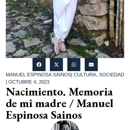
MANUEL ESPINOSA SAINOS
|
CULTURA
,
SOCIEDAD
|
OCTUBRE 4, 2023
Nacimiento. Memoria
de mi madre / Manuel
Espinosa Sainos