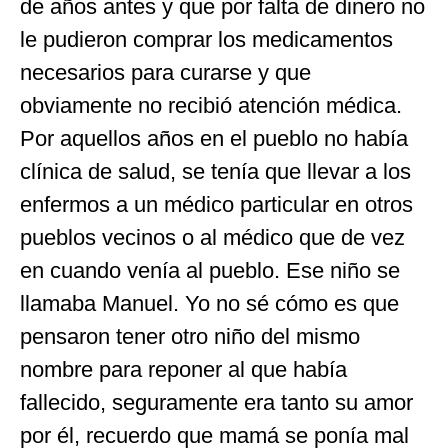
de años antes y que por falta de dinero no
le pudieron comprar los medicamentos
necesarios para curarse y que
obviamente no recibió atención médica.
Por aquellos años en el pueblo no había
clínica de salud, se tenía que llevar a los
enfermos a un médico particular en otros
pueblos vecinos o al médico que de vez
en cuando venía al pueblo. Ese niño se
llamaba Manuel. Yo no sé cómo es que
pensaron tener otro niño del mismo
nombre para reponer al que había
fallecido, seguramente era tanto su amor
por él, recuerdo que mamá se ponía mal