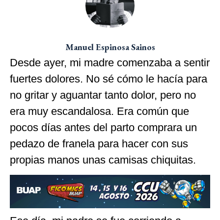
Manuel Espinosa Sainos
Desde ayer, mi madre comenzaba a sentir
fuertes dolores. No sé cómo le hacía para
no gritar y aguantar tanto dolor, pero no
era muy escandalosa. Era común que
pocos días antes del parto comprara un
pedazo de franela para hacer con sus
propias manos unas camisas chiquitas.