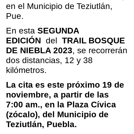
en el Municipio de Teziutlán,
Pue.
En esta
SEGUNDA
EDICIÓN
del
TRAIL BOSQUE
DE NIEBLA 2023
, se recorrerán
dos distancias, 12 y 38
kilómetros.
La cita es este próximo 19 de
noviembre, a partir de las
7:00 am., en la Plaza Cívica
(zócalo), del Municipio de
Teziutlán, Puebla.