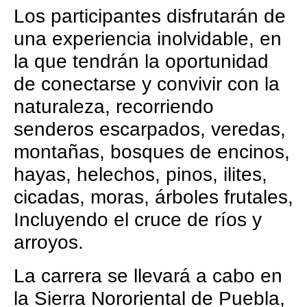
Los participantes disfrutarán de
una experiencia inolvidable, en
la que tendrán la oportunidad
de conectarse y convivir con la
naturaleza, recorriendo
senderos escarpados, veredas,
montañas, bosques de encinos,
hayas, helechos, pinos, ilites,
cicadas, moras, árboles frutales,
Incluyendo el cruce de ríos y
arroyos.
La carrera se llevará a cabo en
la Sierra Nororiental de Puebla,