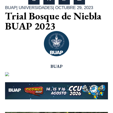
BUAP
|
UNIVERSIDADES
|
OCTUBRE 29, 2023
Trial Bosque de Niebla
BUAP 2023
BUAP