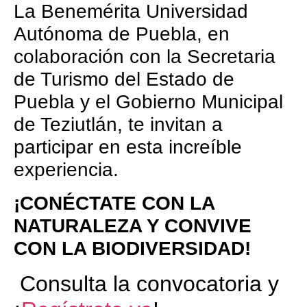
La Benemérita Universidad
Autónoma de Puebla, en
colaboración con la Secretaria
de Turismo del Estado de
Puebla y el Gobierno Municipal
de Teziutlán, te invitan a
participar en esta increíble
experiencia.
¡CONÉCTATE CON LA
NATURALEZA Y CONVIVE
CON LA BIODIVERSIDAD!
Consulta la convocatoria y