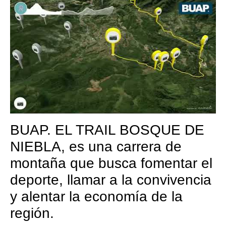
BUAP. EL TRAIL BOSQUE DE
NIEBLA, es una carrera de
montaña que busca fomentar el
deporte, llamar a la convivencia
y alentar la economía de la
región.