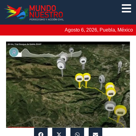
Agosto 6, 2026, Puebla, México