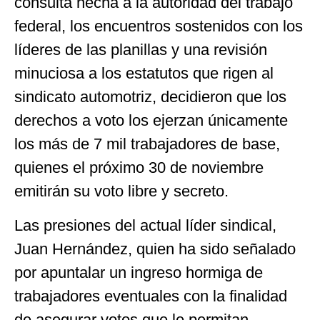
consulta hecha a la autoridad del trabajo
federal, los encuentros sostenidos con los
líderes de las planillas y una revisión
minuciosa a los estatutos que rigen al
sindicato automotriz, decidieron que los
derechos a voto los ejerzan únicamente
los más de 7 mil trabajadores de base,
quienes el próximo 30 de noviembre
emitirán su voto libre y secreto.
Las presiones del actual líder sindical,
Juan Hernández, quien ha sido señalado
por apuntalar un ingreso hormiga de
trabajadores eventuales con la finalidad
de asegurar votos que le permitan