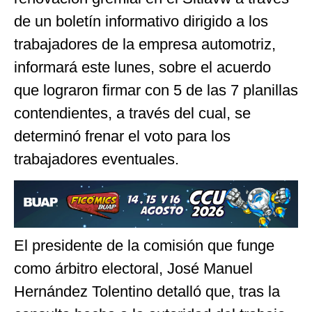
de un boletín informativo dirigido a los
trabajadores de la empresa automotriz,
informará este lunes, sobre el acuerdo
que lograron firmar con 5 de las 7 planillas
contendientes, a través del cual, se
determinó frenar el voto para los
trabajadores eventuales.
El presidente de la comisión que funge
como árbitro electoral, José Manuel
Hernández Tolentino detalló que, tras la