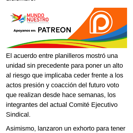
El acuerdo entre planilleros mostró una
unidad sin precedente para poner un alto
al riesgo que implicaba ceder frente a los
actos presión y coacción del futuro voto
que realizan desde hace semanas, los
integrantes del actual Comité Ejecutivo
Sindical.
Asimismo, lanzaron un exhorto para tener