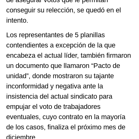
conseguir su relección, se quedó en el
intento.
Los representantes de 5 planillas
contendientes a excepción de la que
encabeza el actual líder, también firmaron
un documento que llamaron “Pacto de
unidad”, donde mostraron su tajante
inconformidad y negativa ante la
insistencia del actual sindicato para
empujar el voto de trabajadores
eventuales, cuyo contrato en la mayoría
de los casos, finaliza el próximo mes de
diciembre.