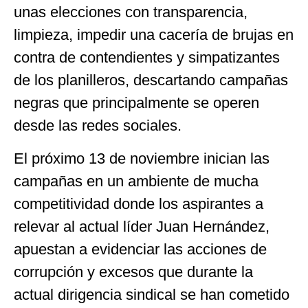
unas elecciones con transparencia,
limpieza, impedir una cacería de brujas en
contra de contendientes y simpatizantes
de los planilleros, descartando campañas
negras que principalmente se operen
desde las redes sociales.
El próximo 13 de noviembre inician las
campañas en un ambiente de mucha
competitividad donde los aspirantes a
relevar al actual líder Juan Hernández,
apuestan a evidenciar las acciones de
corrupción y excesos que durante la
actual dirigencia sindical se han cometido