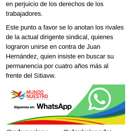
en perjuicio de los derechos de los
trabajadores.
Este punto a favor se lo anotan los rivales
de la actual dirigente sindical, quienes
lograron unirse en contra de Juan
Hernández, quien insiste en buscar su
permanencia por cuatro años más al
frente del Sitiavw.