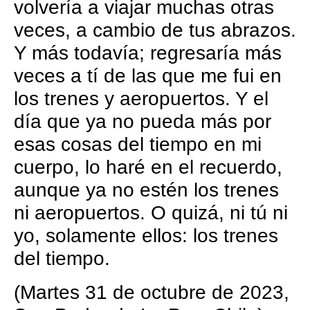
volvería a viajar muchas otras
veces, a cambio de tus abrazos.
Y más todavía; regresaría más
veces a tí de las que me fui en
los trenes y aeropuertos. Y el
día que ya no pueda más por
esas cosas del tiempo en mi
cuerpo, lo haré en el recuerdo,
aunque ya no estén los trenes
ni aeropuertos. O quizá, ni tú ni
yo, solamente ellos: los trenes
del tiempo.
(Martes 31 de octubre de 2023,