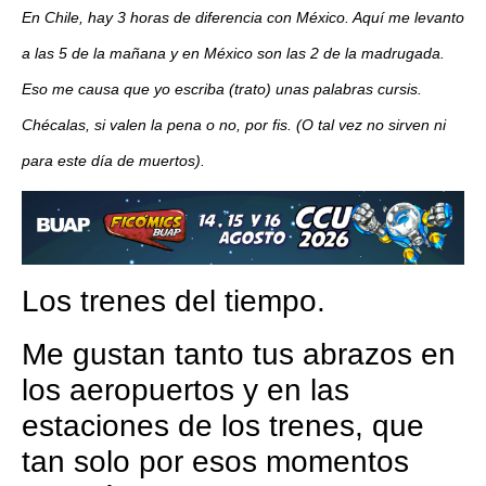
En Chile, hay 3 horas de diferencia con México. Aquí me levanto
a las 5 de la mañana y en México son las 2 de la madrugada.
Eso me causa que yo escriba (trato) unas palabras cursis.
Chécalas, si valen la pena o no, por fis. (O tal vez no sirven ni
para este día de muertos).
Los trenes del tiempo.
Me gustan tanto tus abrazos en
los aeropuertos y en las
estaciones de los trenes, que
tan solo por esos momentos