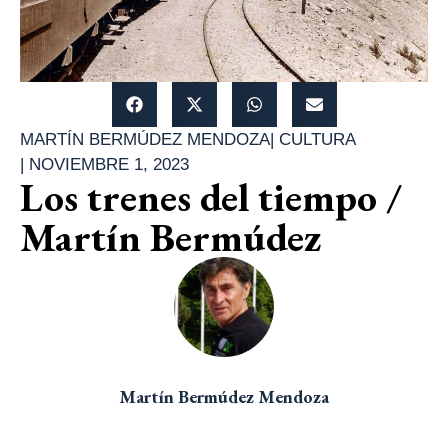
MARTÍN BERMÚDEZ MENDOZA
|
CULTURA
|
NOVIEMBRE 1, 2023
Los trenes del tiempo /
Martín Bermúdez
Martín Bermúdez Mendoza