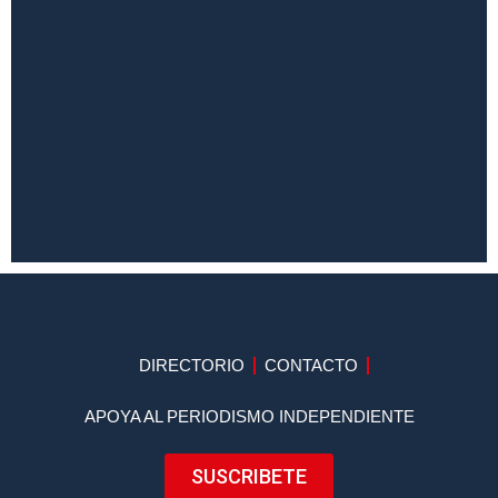
DIRECTORIO
CONTACTO
APOYA AL PERIODISMO INDEPENDIENTE
SUSCRIBETE