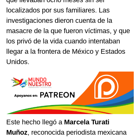
localizados por sus familiares. Las
investigaciones dieron cuenta de la
masacre de la que fueron víctimas, y que
los privó de la vida cuando intentaban
llegar a la frontera de México y Estados
Unidos.
Este hecho llegó a
Marcela Turati
Muñoz
, reconocida periodista mexicana