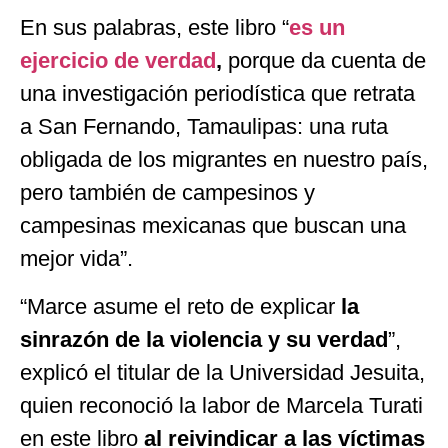
En sus palabras, este libro “
es un
ejercicio de verdad
,
porque da cuenta de
una investigación periodística que retrata
a San Fernando, Tamaulipas: una ruta
obligada de los migrantes en nuestro país,
pero también de campesinos y
campesinas mexicanas que buscan una
mejor vida”.
“Marce asume el reto de explicar
la
sinrazón de la violencia y su verdad
”,
explicó el titular de la Universidad Jesuita,
quien reconoció la labor de Marcela Turati
en este libro
al reivindicar a las víctimas