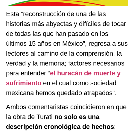
Esta “reconstrucción de una de las
historias más abyectas y difíciles de tocar
de todas las que han pasado en los
últimos 15 años en México”, regresa a sus
lectores al camino de la comprensión, la
verdad y la memoria; factores necesarios
para entender “
el huracán de muerte y
sufrimiento
en el cual como sociedad
mexicana hemos quedado atrapados”.
Ambos comentaristas coincidieron en que
la obra de Turati
no solo es una
descripción cronológica de hechos
: