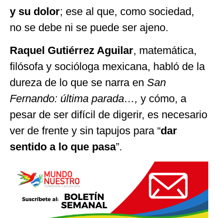
y su dolor
; ese al que, como sociedad,
no se debe ni se puede ser ajeno.
Raquel Gutiérrez Aguilar
, matemática,
filósofa y socióloga mexicana, habló de la
dureza de lo que se narra en
San
Fernando: última parada…,
y cómo, a
pesar de ser difícil de digerir, es necesario
ver de frente y sin tapujos para “
dar
sentido a lo que pasa
”.