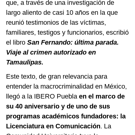
que, a través de una investigación de
largo aliento de casi 10 años en la que
reunió testimonios de las víctimas,
familiares, testigos y funcionarios, escribió
el libro
San Fernando: última parada.
Viaje al crimen autorizado en
Tamaulipas.
Este texto, de gran relevancia para
entender la macrocriminalidad en México,
llegó a la IBERO Puebla
en el marco de
su 40 aniversario y de uno de sus
programas académicos fundadores: la
Licenciatura en Comunicación
. La