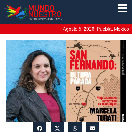
Agosto 5, 2026, Puebla, México