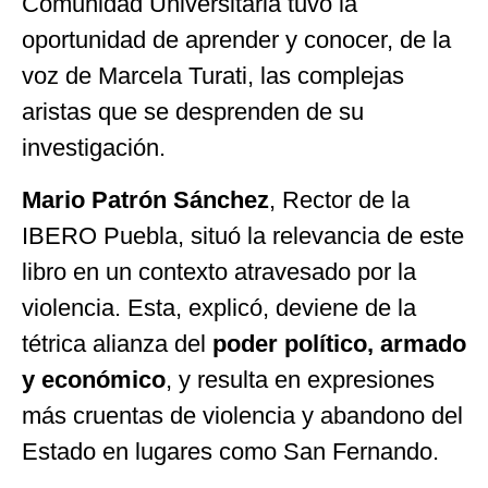
Comunidad Universitaria tuvo la
oportunidad de aprender y conocer, de la
voz de Marcela Turati, las complejas
aristas que se desprenden de su
investigación.
Mario Patrón Sánchez
, Rector de la
IBERO Puebla, situó la relevancia de este
libro en un contexto atravesado por la
violencia. Esta, explicó, deviene de la
tétrica alianza del
poder político, armado
y económico
, y resulta en expresiones
más cruentas de violencia y abandono del
Estado en lugares como San Fernando.