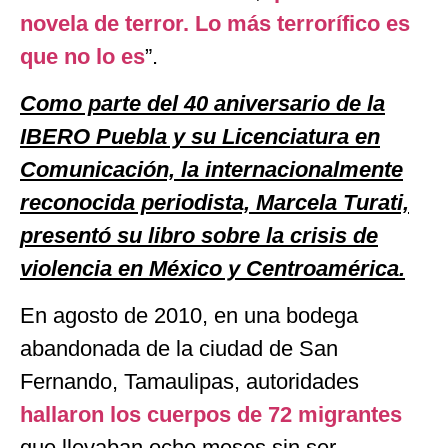
novela de terror. Lo más terrorífico es
que no lo es
”.
Como parte del 40 aniversario de la
IBERO Puebla y su Licenciatura en
Comunicación, la internacionalmente
reconocida periodista, Marcela Turati,
presentó su libro sobre la crisis de
violencia en México y Centroamérica.
En agosto de 2010, en una bodega
abandonada de la ciudad de San
Fernando, Tamaulipas, autoridades
hallaron los cuerpos de 72 migrantes
que llevaban ocho meses sin ser