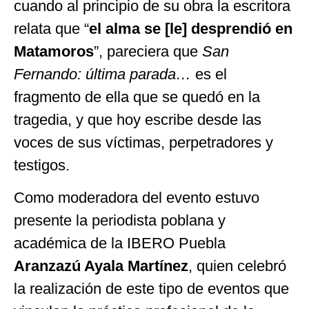
cuando al principio de su obra la escritora
relata que “
el alma se [le] desprendió en
Matamoros
”, pareciera que
San
Fernando: última parada…
es el
fragmento de ella que se quedó en la
tragedia, y que hoy escribe desde las
voces de sus víctimas, perpetradores y
testigos.
Como moderadora del evento estuvo
presente la periodista poblana y
académica de la IBERO Puebla
Aranzazú Ayala Martínez
, quien celebró
la realización de este tipo de eventos que