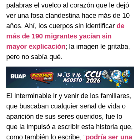
palabras el vuelco al corazón que le dejó
ver una fosa clandestina hace más de 10
años. Ahí, los cuerpos sin identificar
de
más de 190 migrantes yacían sin
mayor explicación
; la imagen le gritaba,
pero no sabía qué.
El interminable ir y venir de los familiares,
que buscaban cualquier señal de vida o
aparición de sus seres queridos, fue lo
que la impulsó a escribir esta historia que,
como también lo escribe, “
podría ser una