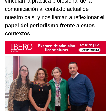
vinculan la práctica profesional de la
comunicación al contexto actual de
nuestro país, y nos llaman a reflexionar
el
papel del periodismo frente a estos
contextos
.