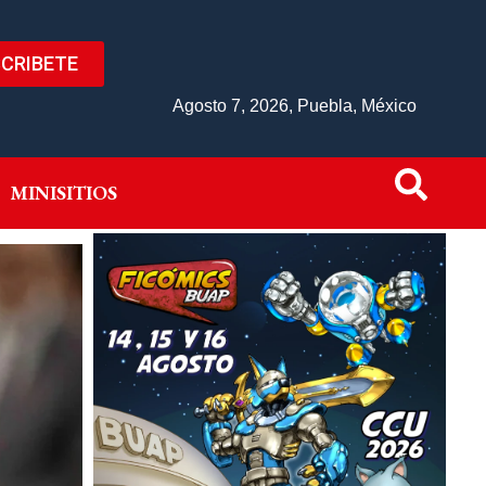
CRIBETE
IVO
MINISITIOS
Agosto 7, 2026, Puebla, México
MINISITIOS