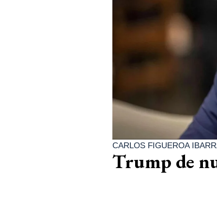
CARLOS FIGUEROA IBARR
Trump de nue