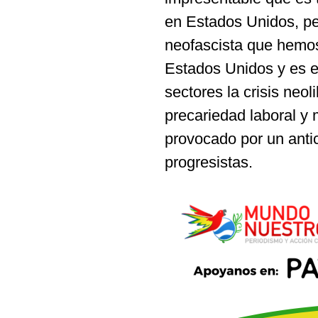
en Estados Unidos, pe
neofascista que hemo
Estados Unidos y es e
sectores la crisis ne
precariedad laboral y
provocado por un anti
progresistas.