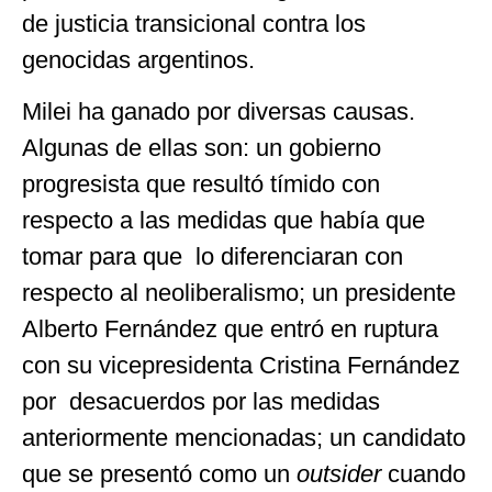
de justicia transicional contra los
genocidas argentinos.
Milei ha ganado por diversas causas.
Algunas de ellas son: un gobierno
progresista que resultó tímido con
respecto a las medidas que había que
tomar para que lo diferenciaran con
respecto al neoliberalismo; un presidente
Alberto Fernández que entró en ruptura
con su vicepresidenta Cristina Fernández
por desacuerdos por las medidas
anteriormente mencionadas; un candidato
que se presentó como un
outsider
cuando