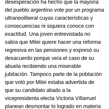
desesperación ha hecho que la mayoría
del pueblo argentino vote por un programa
ultraneoliberal cuyas características y
consecuencias ni siquiera conoce con
exactitud. Una joven entrevistada no
sabía que Milei quiere hacer una reforma
regresiva en las pensiones y expresó su
desacuerdo porque veía el caso de su
abuela recibiendo una miserable
jubilación. Tampoco parte de la población
que votó por Milei estaba advertida de
que su candidato aliado a la
vicepresidenta electa Victoria Villarruel
planean desmontar lo logrado en materia