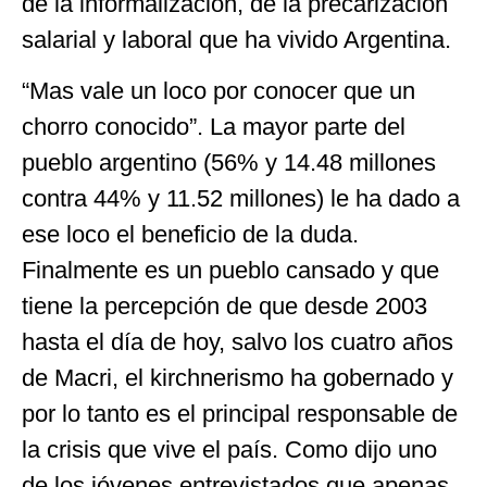
de la informalización, de la precarización
salarial y laboral que ha vivido Argentina.
“Mas vale un loco por conocer que un
chorro conocido”. La mayor parte del
pueblo argentino (56% y 14.48 millones
contra 44% y 11.52 millones) le ha dado a
ese loco el beneficio de la duda.
Finalmente es un pueblo cansado y que
tiene la percepción de que desde 2003
hasta el día de hoy, salvo los cuatro años
de Macri, el kirchnerismo ha gobernado y
por lo tanto es el principal responsable de
la crisis que vive el país. Como dijo uno
de los jóvenes entrevistados que apenas