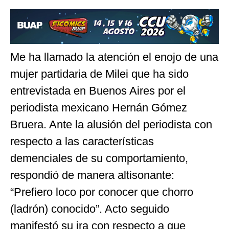
Me ha llamado la atención el enojo de una
mujer partidaria de Milei que ha sido
entrevistada en Buenos Aires por el
periodista mexicano Hernán Gómez
Bruera. Ante la alusión del periodista con
respecto a las características
demenciales de su comportamiento,
respondió de manera altisonante:
“Prefiero loco por conocer que chorro
(ladrón) conocido”. Acto seguido
manifestó su ira con respecto a que