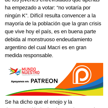
ha empezado a votar: “no votaría por
ningún K”. Difícil resulta convencer a la
mayoría de la población que la gran crisis
que vive hoy el país, es en buena parte
debida al monstruoso endeudamiento
argentino del cual Macri es en gran
medida responsable.
Se ha dicho que el enojo y la