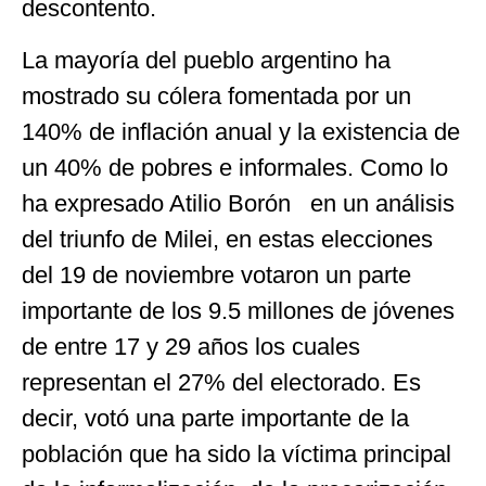
descontento.
La mayoría del pueblo argentino ha
mostrado su cólera fomentada por un
140% de inflación anual y la existencia de
un 40% de pobres e informales. Como lo
ha expresado Atilio Borón en un análisis
del triunfo de Milei, en estas elecciones
del 19 de noviembre votaron un parte
importante de los 9.5 millones de jóvenes
de entre 17 y 29 años los cuales
representan el 27% del electorado. Es
decir, votó una parte importante de la
población que ha sido la víctima principal