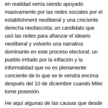
en realidad venía siendo apoyado
masivamente por las redes sociales por el
establishment neoliberal y una creciente
derecha neofascista; un candidato que
usó las redes para afianzar el ideario
neoliberal y volverlo una narrativa
dominante en este proceso electoral; un
pueblo irritado por la inflación y la
informalidad que no es plenamente
conciente de lo que se le vendrá encima
después del 10 de diciembre cuando Milei
tome posesión.
He aquí algunas de las causas que desde