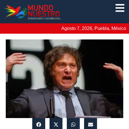
Agosto 7, 2026, Puebla, México