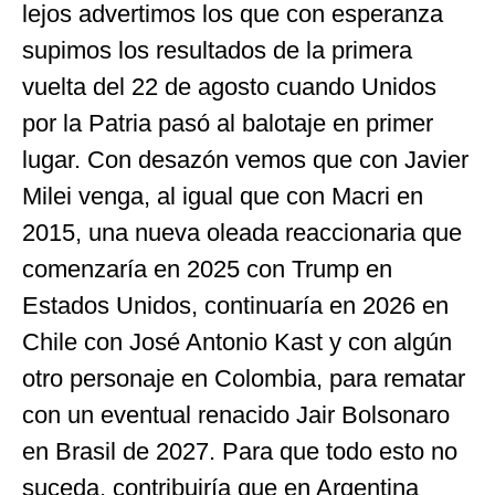
lejos advertimos los que con esperanza
supimos los resultados de la primera
vuelta del 22 de agosto cuando Unidos
por la Patria pasó al balotaje en primer
lugar. Con desazón vemos que con Javier
Milei venga, al igual que con Macri en
2015, una nueva oleada reaccionaria que
comenzaría en 2025 con Trump en
Estados Unidos, continuaría en 2026 en
Chile con José Antonio Kast y con algún
otro personaje en Colombia, para rematar
con un eventual renacido Jair Bolsonaro
en Brasil de 2027. Para que todo esto no
suceda, contribuiría que en Argentina