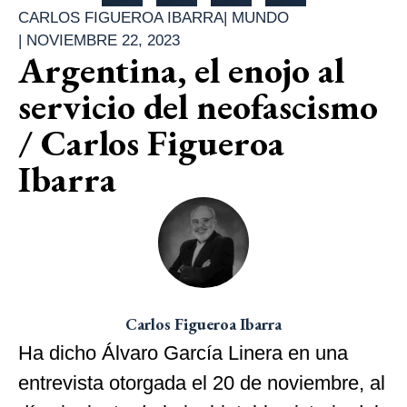
CARLOS FIGUEROA IBARRA
|
MUNDO
|
NOVIEMBRE 22, 2023
Argentina, el enojo al
servicio del neofascismo
/ Carlos Figueroa
Ibarra
Carlos Figueroa Ibarra
Ha dicho Álvaro García Linera en una
entrevista otorgada el 20 de noviembre, al