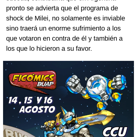
pronto se advierta que el programa de
shock de Milei, no solamente es inviable
sino traerá un enorme sufrimiento a los
que votaron en contra de él y también a
los que lo hicieron a su favor.