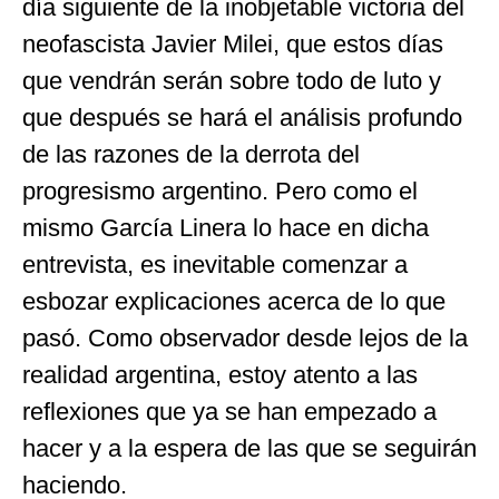
día siguiente de la inobjetable victoria del
neofascista Javier Milei, que estos días
que vendrán serán sobre todo de luto y
que después se hará el análisis profundo
de las razones de la derrota del
progresismo argentino. Pero como el
mismo García Linera lo hace en dicha
entrevista, es inevitable comenzar a
esbozar explicaciones acerca de lo que
pasó. Como observador desde lejos de la
realidad argentina, estoy atento a las
reflexiones que ya se han empezado a
hacer y a la espera de las que se seguirán
haciendo.