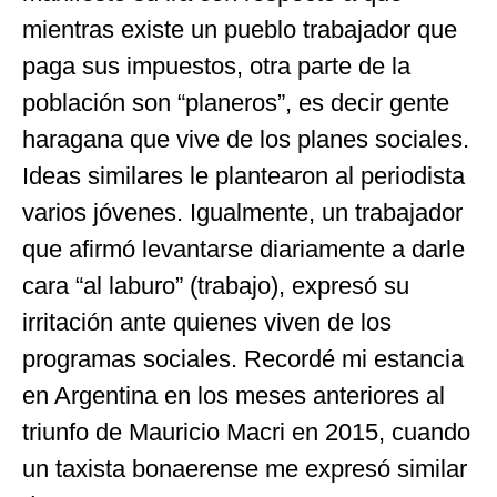
mientras existe un pueblo trabajador que
paga sus impuestos, otra parte de la
población son “planeros”, es decir gente
haragana que vive de los planes sociales.
Ideas similares le plantearon al periodista
varios jóvenes. Igualmente, un trabajador
que afirmó levantarse diariamente a darle
cara “al laburo” (trabajo), expresó su
irritación ante quienes viven de los
programas sociales. Recordé mi estancia
en Argentina en los meses anteriores al
triunfo de Mauricio Macri en 2015, cuando
un taxista bonaerense me expresó similar