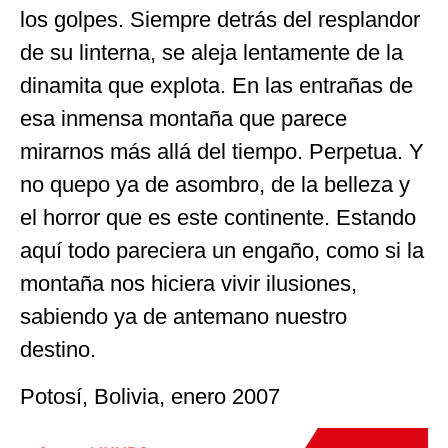
los golpes. Siempre detrás del resplandor
de su linterna, se aleja lentamente de la
dinamita que explota. En las entrañas de
esa inmensa montaña que parece
mirarnos más allá del tiempo. Perpetua. Y
no quepo ya de asombro, de la belleza y
el horror que es este continente. Estando
aquí todo pareciera un engaño, como si la
montaña nos hiciera vivir ilusiones,
sabiendo ya de antemano nuestro
destino.
Potosí, Bolivia, enero 2007