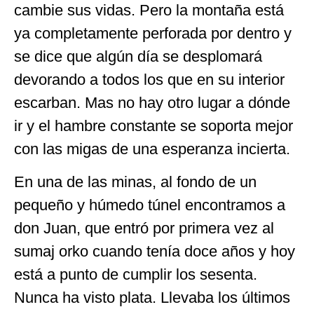
cambie sus vidas. Pero la montaña está
ya completamente perforada por dentro y
se dice que algún día se desplomará
devorando a todos los que en su interior
escarban. Mas no hay otro lugar a dónde
ir y el hambre constante se soporta mejor
con las migas de una esperanza incierta.
En una de las minas, al fondo de un
pequeño y húmedo túnel encontramos a
don Juan, que entró por primera vez al
sumaj orko cuando tenía doce años y hoy
está a punto de cumplir los sesenta.
Nunca ha visto plata. Llevaba los últimos