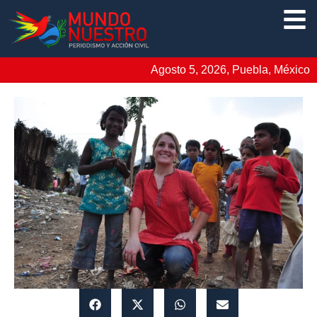
Agosto 5, 2026, Puebla, México