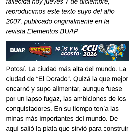
fallecida hoy jueves 7 de diciembre,
reproducimos este texto suyo del año
2007, publicado originalmente en la
revista Elementos BUAP.
Potosí. La ciudad más alta del mundo. La
ciudad de “El Dorado”. Quizá la que mejor
encarnó y supo alimentar, aunque fuese
por un lapso fugaz, las ambiciones de los
conquistadores. En su tiempo tenía las
minas más importantes del mundo. De
aquí salió la plata que sirvió para construir