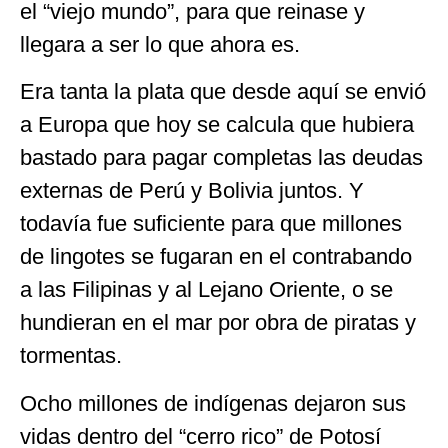
el “viejo mundo”, para que reinase y
llegara a ser lo que ahora es.
Era tanta la plata que desde aquí se envió
a Europa que hoy se calcula que hubiera
bastado para pagar completas las deudas
externas de Perú y Bolivia juntos. Y
todavía fue suficiente para que millones
de lingotes se fugaran en el contrabando
a las Filipinas y al Lejano Oriente, o se
hundieran en el mar por obra de piratas y
tormentas.
Ocho millones de indígenas dejaron sus
vidas dentro del “cerro rico” de Potosí