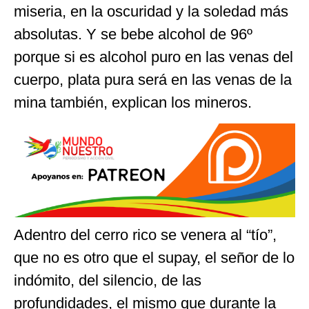
miseria, en la oscuridad y la soledad más
absolutas. Y se bebe alcohol de 96º
porque si es alcohol puro en las venas del
cuerpo, plata pura será en las venas de la
mina también, explican los mineros.
Adentro del cerro rico se venera al “tío”,
que no es otro que el supay, el señor de lo
indómito, del silencio, de las
profundidades, el mismo que durante la