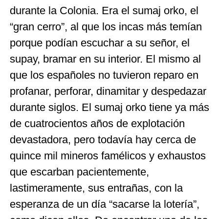
durante la Colonia. Era el sumaj orko, el
“gran cerro”, al que los incas más temían
porque podían escuchar a su señor, el
supay, bramar en su interior. El mismo al
que los españoles no tuvieron reparo en
profanar, perforar, dinamitar y despedazar
durante siglos. El sumaj orko tiene ya más
de cuatrocientos años de explotación
devastadora, pero todavía hay cerca de
quince mil mineros famélicos y exhaustos
que escarban pacientemente,
lastimeramente, sus entrañas, con la
esperanza de un día “sacarse la lotería”,