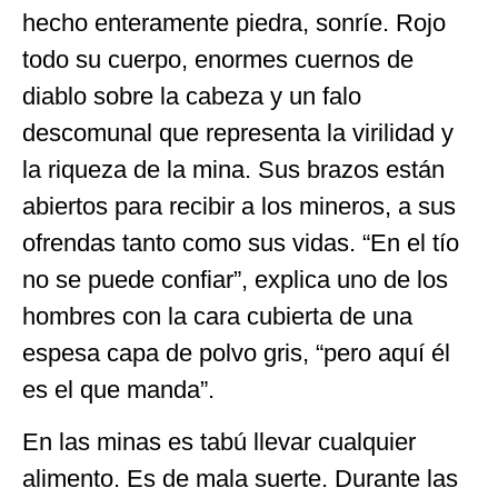
hecho enteramente piedra, sonríe. Rojo
todo su cuerpo, enormes cuernos de
diablo sobre la cabeza y un falo
descomunal que representa la virilidad y
la riqueza de la mina. Sus brazos están
abiertos para recibir a los mineros, a sus
ofrendas tanto como sus vidas. “En el tío
no se puede confiar”, explica uno de los
hombres con la cara cubierta de una
espesa capa de polvo gris, “pero aquí él
es el que manda”.
En las minas es tabú llevar cualquier
alimento. Es de mala suerte. Durante las