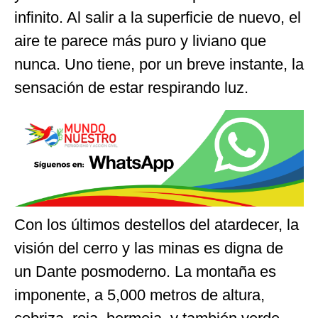
infinito. Al salir a la superficie de nuevo, el
aire te parece más puro y liviano que
nunca. Uno tiene, por un breve instante, la
sensación de estar respirando luz.
Con los últimos destellos del atardecer, la
visión del cerro y las minas es digna de
un Dante posmoderno. La montaña es
imponente, a 5,000 metros de altura,