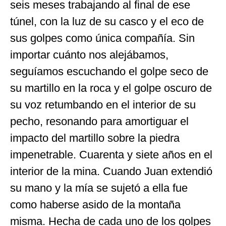
seis meses trabajando al final de ese
túnel, con la luz de su casco y el eco de
sus golpes como única compañía. Sin
importar cuánto nos alejábamos,
seguíamos escuchando el golpe seco de
su martillo en la roca y el golpe oscuro de
su voz retumbando en el interior de su
pecho, resonando para amortiguar el
impacto del martillo sobre la piedra
impenetrable. Cuarenta y siete años en el
interior de la mina. Cuando Juan extendió
su mano y la mía se sujetó a ella fue
como haberse asido de la montaña
misma. Hecha de cada uno de los golpes