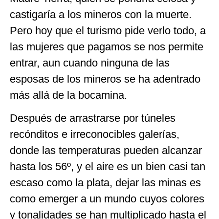
castigaría a los mineros con la muerte.
Pero hoy que el turismo pide verlo todo, a
las mujeres que pagamos se nos permite
entrar, aun cuando ninguna de las
esposas de los mineros se ha adentrado
más allá de la bocamina.
Después de arrastrarse por túneles
recónditos e irre­co­nocibles galerías,
donde las temperaturas pueden alcanzar
hasta los 56º, y el aire es un bien casi tan
escaso como la plata, dejar las minas es
como emerger a un mundo cuyos colores
y tonalidades se han multiplicado hasta el