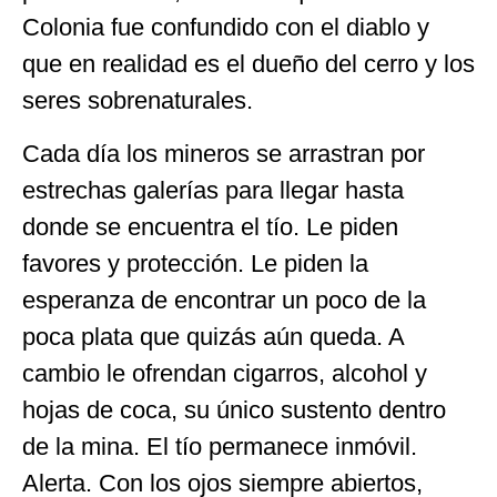
Colonia fue confundido con el diablo y
que en realidad es el dueño del cerro y los
seres sobrenaturales.
Cada día los mineros se arrastran por
estrechas galerías para llegar hasta
donde se encuentra el tío. Le piden
favores y protección. Le piden la
esperanza de encontrar un poco de la
poca plata que quizás aún queda. A
cambio le ofrendan cigarros, alcohol y
hojas de coca, su único sustento dentro
de la mina. El tío permanece inmóvil.
Alerta. Con los ojos siempre abiertos,