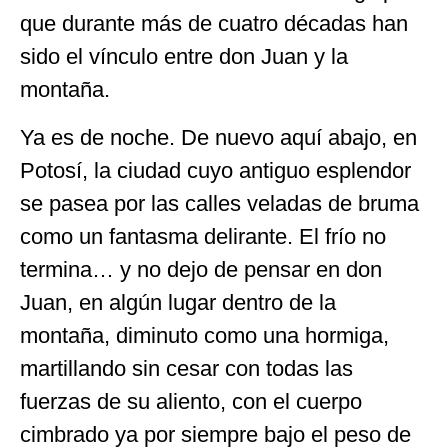
que durante más de cuatro décadas han
sido el vínculo entre don Juan y la
montaña.
Ya es de noche. De nuevo aquí abajo, en
Potosí, la ciudad cuyo antiguo esplendor
se pasea por las calles veladas de bruma
como un fantasma delirante. El frío no
termina… y no dejo de pensar en don
Juan, en algún lugar dentro de la
montaña, diminuto como una hormiga,
martillando sin cesar con todas las
fuerzas de su aliento, con el cuerpo
cimbrado ya por siempre bajo el peso de