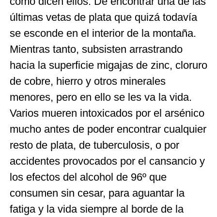
como dicen ellos. De encontrar una de las
últimas vetas de plata que quizá todavía
se esconde en el interior de la montaña.
Mientras tanto, subsisten arrastrando
hacia la superficie migajas de zinc, cloruro
de cobre, hierro y otros minerales
menores, pero en ello se les va la vida.
Varios mueren intoxicados por el arsénico
mucho antes de poder encontrar cualquier
resto de plata, de tuberculosis, o por
accidentes provocados por el cansancio y
los efectos del alcohol de 96º que
consumen sin cesar, para aguantar la
fatiga y la vida siempre al borde de la