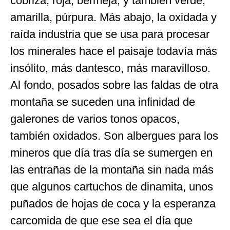
cobriza, roja, bermeja, y también verde,
amarilla, púrpura. Más abajo, la oxidada y
raída industria que se usa para procesar
los minerales hace el paisaje todavía más
insólito, más dantesco, más maravilloso.
Al fondo, posados sobre las faldas de otra
montaña se suceden una infinidad de
galerones de varios tonos opacos,
también oxidados. Son albergues para los
mineros que día tras día se sumergen en
las entrañas de la montaña sin nada más
que algunos cartuchos de dinamita, unos
puñados de hojas de coca y la esperanza
carcomida de que ese sea el día que