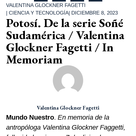
VALENTINA GLOCKNER FAGETTI
|
CIENCIA Y TECNOLOGÍA
|
DICIEMBRE 8, 2023
Potosí. De la serie Soñé
Sudamérica / Valentina
Glockner Fagetti / In
Memoriam
Valentina Glockner Fagetti
Mundo Nuestro
.
En memoria de la
antropóloga Valentina Glockner Faggetti,