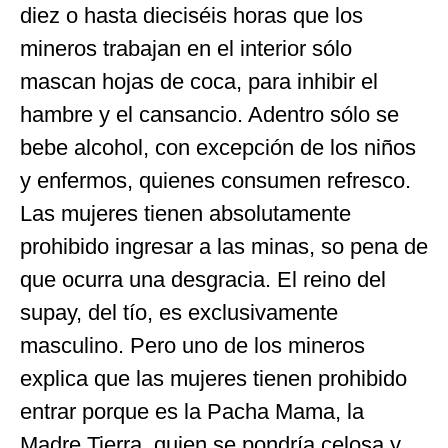
diez o hasta dieciséis horas que los
mineros trabajan en el interior sólo
mascan hojas de coca, para inhibir el
hambre y el cansancio. Adentro sólo se
bebe alcohol, con excepción de los niños
y enfermos, quienes consumen refresco.
Las mujeres tienen absolutamente
prohibido ingresar a las minas, so pena de
que ocurra una desgracia. El reino del
supay, del tío, es exclusivamente
masculino. Pero uno de los mineros
explica que las mujeres tienen prohibido
entrar porque es la Pacha Mama, la
Madre Tierra, quien se pondría celosa y