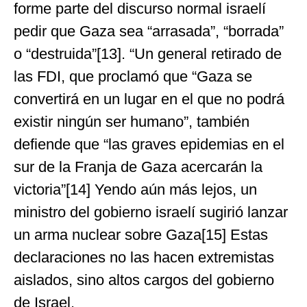
forme parte del discurso normal israelí
pedir que Gaza sea “arrasada”, “borrada”
o “destruida”[13]. “Un general retirado de
las FDI, que proclamó que “Gaza se
convertirá en un lugar en el que no podrá
existir ningún ser humano”, también
defiende que “las graves epidemias en el
sur de la Franja de Gaza acercarán la
victoria”[14] Yendo aún más lejos, un
ministro del gobierno israelí sugirió lanzar
un arma nuclear sobre Gaza[15] Estas
declaraciones no las hacen extremistas
aislados, sino altos cargos del gobierno
de Israel.