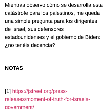
Mientras observo cómo se desarrolla esta
catástrofe para los palestinos, me queda
una simple pregunta para los dirigentes
de Israel, sus defensores
estadounidenses y el gobierno de Biden:
¿no tenéis decencia?
NOTAS
[1]
https://jstreet.org/press-
releases/moment-of-truth-for-israels-
government/