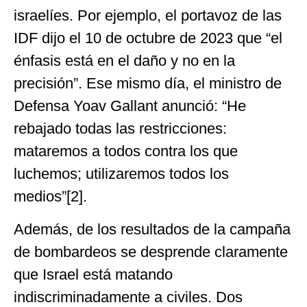
israelíes. Por ejemplo, el portavoz de las
IDF dijo el 10 de octubre de 2023 que “el
énfasis está en el daño y no en la
precisión”. Ese mismo día, el ministro de
Defensa Yoav Gallant anunció: “He
rebajado todas las restricciones:
mataremos a todos contra los que
luchemos; utilizaremos todos los
medios”[2].
Además, de los resultados de la campaña
de bombardeos se desprende claramente
que Israel está matando
indiscriminadamente a civiles. Dos