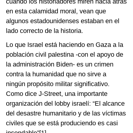
cuando los historiadores miren hacia atrás
en esta calamidad moral, vean que
algunos estadounidenses estaban en el
lado correcto de la historia.
Lo que Israel está haciendo en Gaza a la
población civil palestina -con el apoyo de
la administración Biden- es un crimen
contra la humanidad que no sirve a
ningún propósito militar significativo.
Como dice J-Street, una importante
organización del lobby israelí: “El alcance
del desastre humanitario y de las víctimas
civiles que se está produciendo es casi
insondable”[1].