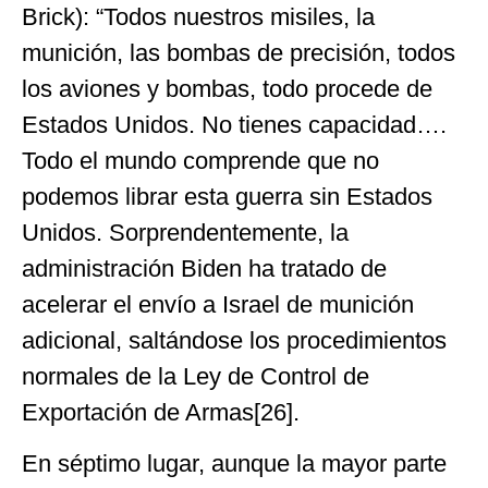
Brick): “Todos nuestros misiles, la
munición, las bombas de precisión, todos
los aviones y bombas, todo procede de
Estados Unidos. No tienes capacidad….
Todo el mundo comprende que no
podemos librar esta guerra sin Estados
Unidos. Sorprendentemente, la
administración Biden ha tratado de
acelerar el envío a Israel de munición
adicional, saltándose los procedimientos
normales de la Ley de Control de
Exportación de Armas[26].
En séptimo lugar, aunque la mayor parte