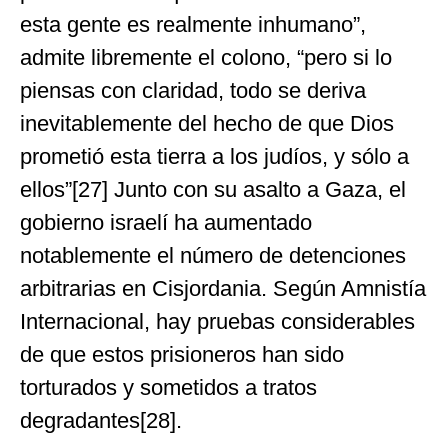
esta gente es realmente inhumano”,
admite libremente el colono, “pero si lo
piensas con claridad, todo se deriva
inevitablemente del hecho de que Dios
prometió esta tierra a los judíos, y sólo a
ellos”[27] Junto con su asalto a Gaza, el
gobierno israelí ha aumentado
notablemente el número de detenciones
arbitrarias en Cisjordania. Según Amnistía
Internacional, hay pruebas considerables
de que estos prisioneros han sido
torturados y sometidos a tratos
degradantes[28].