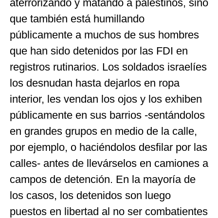
aterrorizando y matando a palestinos, sino
que también está humillando
públicamente a muchos de sus hombres
que han sido detenidos por las FDI en
registros rutinarios. Los soldados israelíes
los desnudan hasta dejarlos en ropa
interior, les vendan los ojos y los exhiben
públicamente en sus barrios -sentándolos
en grandes grupos en medio de la calle,
por ejemplo, o haciéndolos desfilar por las
calles- antes de llevárselos en camiones a
campos de detención. En la mayoría de
los casos, los detenidos son luego
puestos en libertad al no ser combatientes