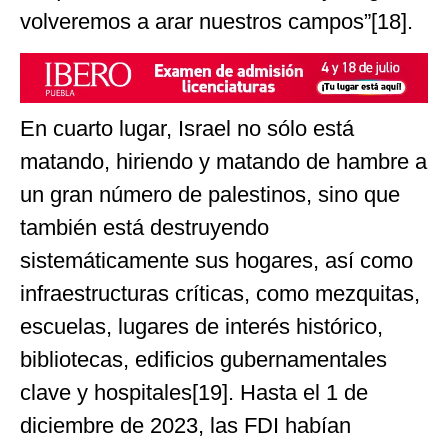
volveremos a arar nuestros campos”[18].
En cuarto lugar, Israel no sólo está
matando, hiriendo y matando de hambre a
un gran número de palestinos, sino que
también está destruyendo
sistemáticamente sus hogares, así como
infraestructuras críticas, como mezquitas,
escuelas, lugares de interés histórico,
bibliotecas, edificios gubernamentales
clave y hospitales[19]. Hasta el 1 de
diciembre de 2023, las FDI habían