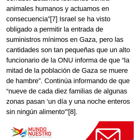
animales humanos y actuamos en
consecuencia”[7] Israel se ha visto
obligado a permitir la entrada de
suministros mínimos en Gaza, pero las
cantidades son tan pequeñas que un alto
funcionario de la ONU informa de que “la
mitad de la población de Gaza se muere
de hambre”. Continúa informando de que
“nueve de cada diez familias de algunas
zonas pasan ‘un día y una noche enteros
sin ningún alimento'”[8].