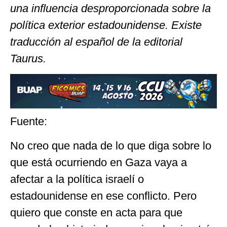
una influencia desproporcionada sobre la
política exterior estadounidense. Existe
traducción al español de la editorial
Taurus.
Fuente:
No creo que nada de lo que diga sobre lo
que está ocurriendo en Gaza vaya a
afectar a la política israelí o
estadounidense en ese conflicto. Pero
quiero que conste en acta para que