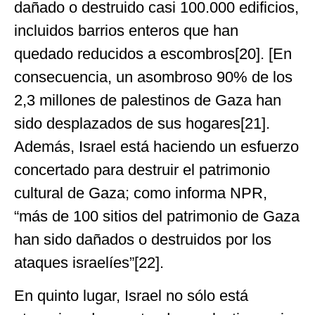
dañado o destruido casi 100.000 edificios,
incluidos barrios enteros que han
quedado reducidos a escombros[20]. [En
consecuencia, un asombroso 90% de los
2,3 millones de palestinos de Gaza han
sido desplazados de sus hogares[21].
Además, Israel está haciendo un esfuerzo
concertado para destruir el patrimonio
cultural de Gaza; como informa NPR,
“más de 100 sitios del patrimonio de Gaza
han sido dañados o destruidos por los
ataques israelíes”[22].
En quinto lugar, Israel no sólo está