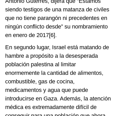
Antonio Guterres, dijera que “Estamos
siendo testigos de una matanza de civiles
que no tiene parangón ni precedentes en
ningún conflicto desde” su nombramiento
en enero de 2017[6].
En segundo lugar, Israel está matando de
hambre a propósito a la desesperada
población palestina al limitar
enormemente la cantidad de alimentos,
combustible, gas de cocina,
medicamentos y agua que puede
introducirse en Gaza. Además, la atención
médica es extremadamente difícil de
conseguir para una población que ahora