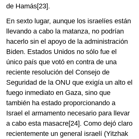
de Hamás[23].
En sexto lugar, aunque los israelíes están
llevando a cabo la matanza, no podrían
hacerlo sin el apoyo de la administración
Biden. Estados Unidos no sólo fue el
único país que votó en contra de una
reciente resolución del Consejo de
Seguridad de la ONU que exigía un alto el
fuego inmediato en Gaza, sino que
también ha estado proporcionando a
Israel el armamento necesario para llevar
a cabo esta masacre[24]. Como dejó claro
recientemente un general israelí (Yitzhak