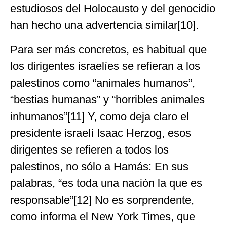
estudiosos del Holocausto y del genocidio
han hecho una advertencia similar[10].
Para ser más concretos, es habitual que
los dirigentes israelíes se refieran a los
palestinos como “animales humanos”,
“bestias humanas” y “horribles animales
inhumanos”[11] Y, como deja claro el
presidente israelí Isaac Herzog, esos
dirigentes se refieren a todos los
palestinos, no sólo a Hamás: En sus
palabras, “es toda una nación la que es
responsable”[12] No es sorprendente,
como informa el New York Times, que