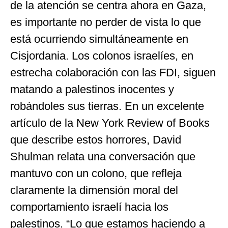
de la atención se centra ahora en Gaza,
es importante no perder de vista lo que
está ocurriendo simultáneamente en
Cisjordania. Los colonos israelíes, en
estrecha colaboración con las FDI, siguen
matando a palestinos inocentes y
robándoles sus tierras. En un excelente
artículo de la New York Review of Books
que describe estos horrores, David
Shulman relata una conversación que
mantuvo con un colono, que refleja
claramente la dimensión moral del
comportamiento israelí hacia los
palestinos. “Lo que estamos haciendo a