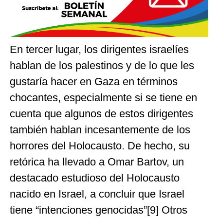
En tercer lugar, los dirigentes israelíes
hablan de los palestinos y de lo que les
gustaría hacer en Gaza en términos
chocantes, especialmente si se tiene en
cuenta que algunos de estos dirigentes
también hablan incesantemente de los
horrores del Holocausto. De hecho, su
retórica ha llevado a Omar Bartov, un
destacado estudioso del Holocausto
nacido en Israel, a concluir que Israel
tiene “intenciones genocidas”[9] Otros