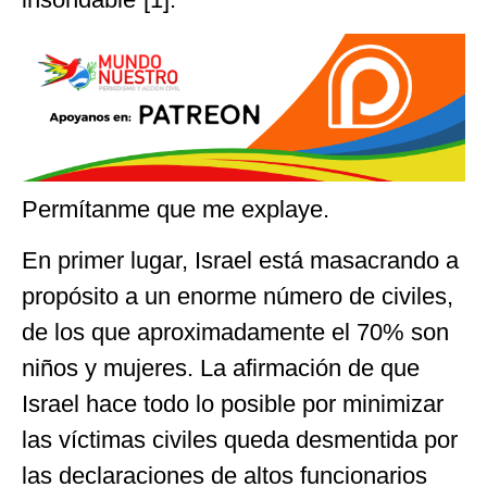
Permítanme que me explaye.
En primer lugar, Israel está masacrando a
propósito a un enorme número de civiles,
de los que aproximadamente el 70% son
niños y mujeres. La afirmación de que
Israel hace todo lo posible por minimizar
las víctimas civiles queda desmentida por
las declaraciones de altos funcionarios