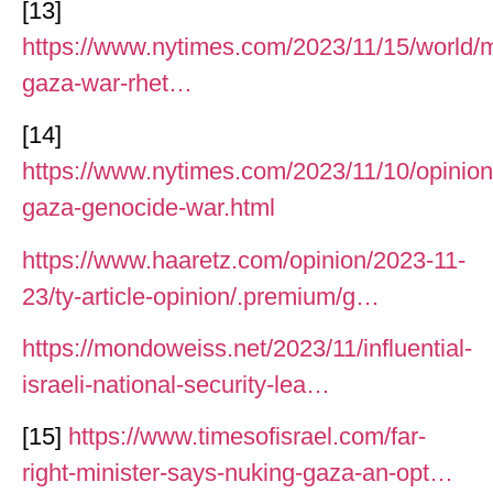
[13]
https://www.nytimes.com/2023/11/15/world/mi
gaza-war-rhet…
[14]
https://www.nytimes.com/2023/11/10/opinion/
gaza-genocide-war.html
https://www.haaretz.com/opinion/2023-11-
23/ty-article-opinion/.premium/g…
https://mondoweiss.net/2023/11/influential-
israeli-national-security-lea…
[15]
https://www.timesofisrael.com/far-
right-minister-says-nuking-gaza-an-opt…