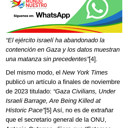
“El ejército israelí ha abandonado la
contención en Gaza y los datos muestran
una matanza sin precedentes”
[4].
Del mismo modo, el
New York Times
publicó un artículo a finales de noviembre
de 2023 titulado:
“Gaza Civilians, Under
Israeli Barrage, Are Being Killed at
Historic Pace”
[5] Así, no es de extrañar
que el secretario general de la ONU,