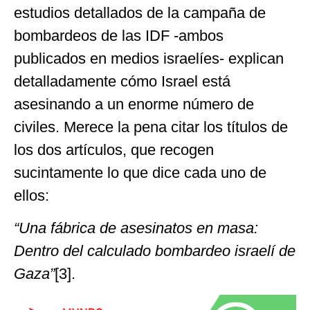
estudios detallados de la campaña de
bombardeos de las IDF -ambos
publicados en medios israelíes- explican
detalladamente cómo Israel está
asesinando a un enorme número de
civiles. Merece la pena citar los títulos de
los dos artículos, que recogen
sucintamente lo que dice cada uno de
ellos:
“Una fábrica de asesinatos en masa:
Dentro del calculado bombardeo israelí de
Gaza”
[3].