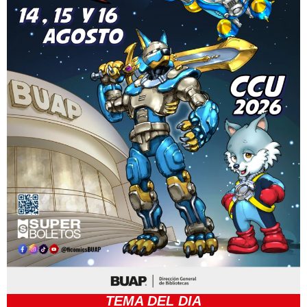
TEMA DEL DIA