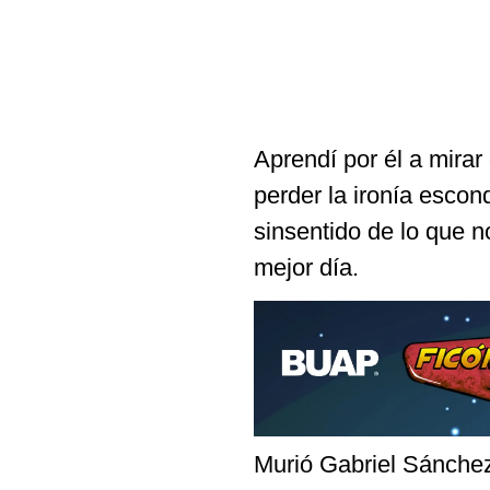
Aprendí por él a mirar
perder la ironía escond
sinsentido de lo que 
mejor día.
Murió Gabriel Sánchez