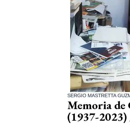
SERGIO MASTRETTA GUZ
Memoria de 
(1937-2023) 