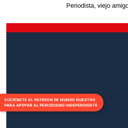
Periodista, viejo amig
SUCRÍBETE AL PATREON DE MUNDO NUESTRO
PARA APOYAR AL PERIODISMO INDEPENDIENTE