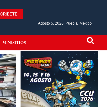
CRIBETE
IVO
MINISITIOS
Agosto 5, 2026, Puebla, México
MINISITIOS