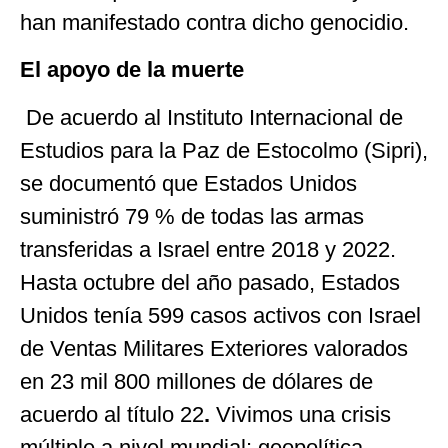
han manifestado contra dicho genocidio.
El apoyo de la muerte
De acuerdo al Instituto Internacional de
Estudios para la Paz de Estocolmo (Sipri),
se documentó que Estados Unidos
suministró 79 % de todas las armas
transferidas a Israel entre 2018 y 2022.
Hasta octubre del año pasado, Estados
Unidos tenía 599 casos activos con Israel
de Ventas Militares Exteriores valorados
en 23 mil 800 millones de dólares de
acuerdo al título 22
.
Vivimos una crisis
múltiple a nivel mundial: geopolítica,