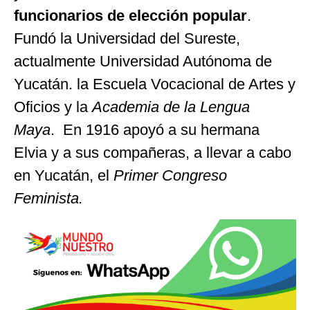
funcionarios de elección popular
.
Fundó la Universidad del Sureste,
actualmente Universidad Autónoma de
Yucatán. la Escuela Vocacional de Artes y
Oficios y la
Academia de la Lengua
Maya
. En 1916 apoyó a su hermana
Elvia y a sus compañeras, a llevar a cabo
en Yucatán, el
Primer Congreso
Feminista.