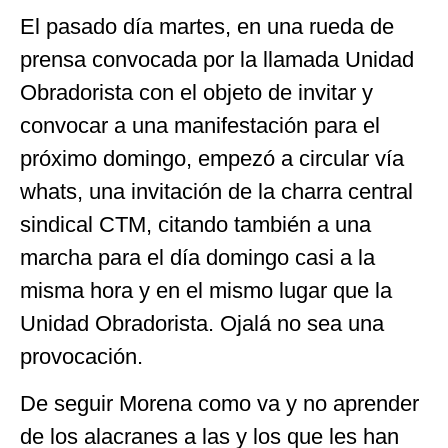
El pasado día martes, en una rueda de
prensa convocada por la llamada Unidad
Obradorista con el objeto de invitar y
convocar a una manifestación para el
próximo domingo, empezó a circular vía
whats, una invitación de la charra central
sindical CTM, citando también a una
marcha para el día domingo casi a la
misma hora y en el mismo lugar que la
Unidad Obradorista. Ojalá no sea una
provocación.
De seguir Morena como va y no aprender
de los alacranes a las y los que les han