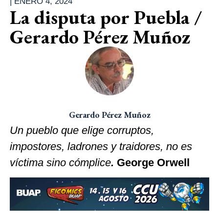
|
ENERO 4, 2024
La disputa por Puebla /
Gerardo Pérez Muñoz
Gerardo Pérez Muñoz
Un pueblo que elige corruptos,
impostores, ladrones y traidores, no es
víctima sino cómplice
.
George Orwell