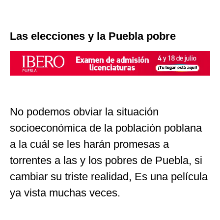
Las elecciones y la Puebla pobre
No podemos obviar la situación
socioeconómica de la población poblana
a la cuál se les harán promesas a
torrentes a las y los pobres de Puebla, si
cambiar su triste realidad, Es una película
ya vista muchas veces.