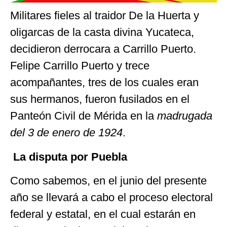
Militares fieles al traidor De la Huerta y
oligarcas de la casta divina Yucateca,
decidieron derrocara a Carrillo Puerto.
Felipe Carrillo Puerto y trece
acompañantes, tres de los cuales eran
sus hermanos, fueron fusilados en el
Panteón Civil de Mérida en la
madrugada
del 3 de enero de 1924
.
La disputa por Puebla
Como sabemos, en el junio del presente
año se llevará a cabo el proceso electoral
federal y estatal, en el cual estarán en