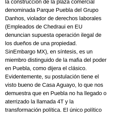
la construcción de la plaza comercial
denominada Parque Puebla del Grupo
Danhos, violador de derechos laborales
(Empleados de Chedraui en EU
denuncian supuesta operación ilegal de
los dueños de una propiedad.
SinEmbargo MX), en síntesis, es un
miembro distinguido de la mafia del poder
en Puebla, como dijera el clásico.
Evidentemente, su postulación tiene el
visto bueno de Casa Aguayo, lo que nos
demuestra que en Puebla no ha llegado o
aterrizado la llamada 4T y la
transformación política. El único político