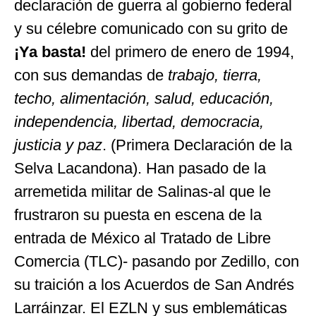
declaración de guerra al gobierno federal
y su célebre comunicado con su grito de
¡Ya basta!
del primero de enero de 1994,
con sus demandas de
trabajo, tierra,
techo, alimentación, salud, educación,
independencia, libertad, democracia,
justicia y paz
. (Primera Declaración de la
Selva Lacandona). Han pasado de la
arremetida militar de Salinas-al que le
frustraron su puesta en escena de la
entrada de México al Tratado de Libre
Comercia (TLC)- pasando por Zedillo, con
su traición a los Acuerdos de San Andrés
Larráinzar. El EZLN y sus emblemáticas