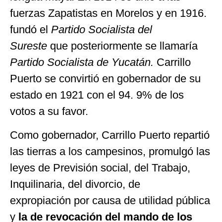
fuerzas Zapatistas en Morelos y en 1916.
fundó el
Partido Socialista del
Sureste
que posteriormente se llamaría
Partido Socialista de Yucatán.
Carrillo
Puerto se convirtió en gobernador de su
estado en 1921 con el 94. 9% de los
votos a su favor.
Como gobernador, Carrillo Puerto repartió
las tierras a los campesinos, promulgó las
leyes de Previsión social, del Trabajo,
Inquilinaria, del divorcio, de
expropiación por causa de utilidad pública
y
la de revocación del mando
de los