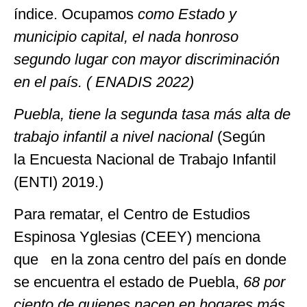
índice. Ocupamos
como Estado y
municipio capital, el nada honroso
segundo lugar con mayor discriminación
en el país. ( ENADIS 2022)
Puebla, tiene la segunda tasa más alta de
trabajo infantil a nivel nacional
(Según
la Encuesta Nacional de Trabajo Infantil
(ENTI) 2019.)
Para rematar, el Centro de Estudios
Espinosa Yglesias (CEEY) menciona
que en la zona centro del país en donde
se encuentra el estado de Puebla,
68 por
ciento de quienes nacen en hogares más