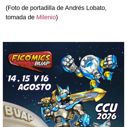
(Foto de portadilla de Andrés Lobato,
tomada de
Milenio
)