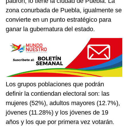
padrón, lo tiene la ciudad de Puebla. La
zona conurbada de Puebla, igualmente se
convierte en un punto estratégico para
ganar la gubernatura del estado.
Los grupos poblaciones que podrán
definir la contiendan electoral son: las
mujeres (52%), adultos mayores (12.7%),
jóvenes (11.28%) y los jóvenes de 19
años y los que por primera vez votarán.