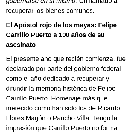
gobernarse en sí mismo.
Un llamado a
recuperar los bienes comunes.
El Apóstol rojo de los mayas: Felipe
Carrillo Puerto
a 100 años de su
asesinato
El presente año que recién comienza, fue
declarado por parte del gobierno federal
como el año dedicado a recuperar y
difundir la memoria histórica de Felipe
Carrillo Puerto. Homenaje más que
merecido como han sido los de Ricardo
Flores Magón o Pancho Villa. Tengo la
impresión que Carrillo Puerto no forma