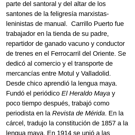
parte del santoral y del altar de los
santones de la feligresía marxistas-
leninistas de manual. Carrillo Puerto fue
trabajador en la tienda de su padre,
repartidor de ganado vacuno y conductor
de trenes en el Ferrocarril del Oriente. Se
dedicó al comercio y el transporte de
mercancías entre Motul y Valladolid.
Desde chico aprendió la lengua maya.
Fundó el periódico
El Heraldo Maya
y
poco tiempo después, trabajó como
periodista en la
Revista de Mérida
. En la
cárcel, tradujo la constitución de 1857 a la
lengua maya. En 1914 se unió a las