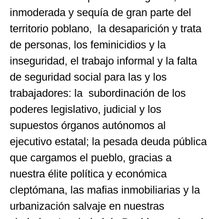
inmoderada y sequía de gran parte del
territorio poblano, la desaparición y trata
de personas, los feminicidios y la
inseguridad, el trabajo informal y la falta
de seguridad social para las y los
trabajadores: la subordinación de los
poderes legislativo, judicial y los
supuestos órganos autónomos al
ejecutivo estatal; la pesada deuda pública
que cargamos el pueblo, gracias a
nuestra élite política y económica
cleptómana, las mafias inmobiliarias y la
urbanización salvaje en nuestras