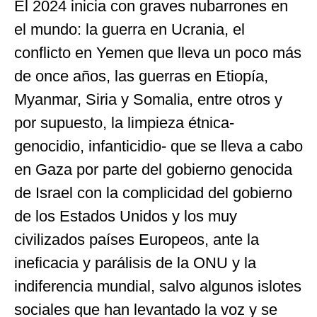
El 2024 inicia con graves nubarrones en
el mundo: la guerra en Ucrania, el
conflicto en Yemen que lleva un poco más
de once años, las guerras en Etiopía,
Myanmar, Siria y Somalia, entre otros y
por supuesto, la limpieza étnica-
genocidio, infanticidio- que se lleva a cabo
en Gaza por parte del gobierno genocida
de Israel con la complicidad del gobierno
de los Estados Unidos y los muy
civilizados países Europeos, ante la
ineficacia y parálisis de la ONU y la
indiferencia mundial, salvo algunos islotes
sociales que han levantado la voz y se