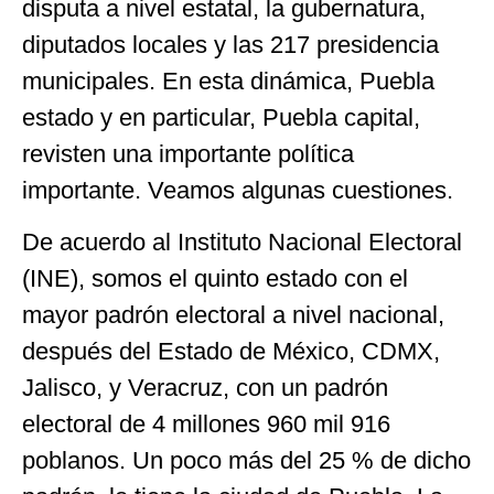
disputa a nivel estatal, la gubernatura,
diputados locales y las 217 presidencia
municipales. En esta dinámica, Puebla
estado y en particular, Puebla capital,
revisten una importante política
importante. Veamos algunas cuestiones.
De acuerdo al Instituto Nacional Electoral
(INE), somos el quinto estado con el
mayor padrón electoral a nivel nacional,
después del Estado de México, CDMX,
Jalisco, y Veracruz, con un padrón
electoral de 4 millones 960 mil 916
poblanos. Un poco más del 25 % de dicho