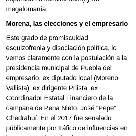
megalomanía.
Morena, las elecciones y el empresario
Este grado de promiscuidad,
esquizofrenia y disociación política, lo
vemos claramente con la postulación a la
presidencia municipal de Puebla del
empresario, ex diputado local (Moreno
Vallista), ex dirigente Priista, ex
Coordinador Estatal Financiero de la
campaña de Peña Nieto, José “Pepe”
Chedrahuí. En el 2017 fue señalado
públicamente por tráfico de influencias en