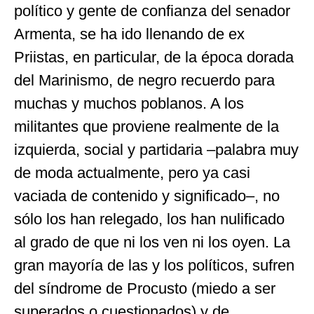
político y gente de confianza del senador
Armenta, se ha ido llenando de ex
Priistas, en particular, de la época dorada
del Marinismo, de negro recuerdo para
muchas y muchos poblanos. A los
militantes que proviene realmente de la
izquierda, social y partidaria –palabra muy
de moda actualmente, pero ya casi
vaciada de contenido y significado–, no
sólo los han relegado, los han nulificado
al grado de que ni los ven ni los oyen. La
gran mayoría de las y los políticos, sufren
del síndrome de Procusto (miedo a ser
superados o cuestionados) y de