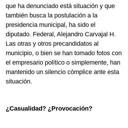
que ha denunciado está situación y que
también busca la postulación a la
presidencia municipal, ha sido el
diputado. Federal, Alejandro Carvajal H.
Las otras y otros precandidatos al
municipio, o bien se han tomado fotos con
el empresario político o simplemente, han
mantenido un silencio cómplice ante esta
situación.
¿Casualidad? ¿Provocación?