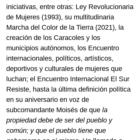
iniciativas, entre otras: Ley Revolucionaria
de Mujeres (1993), su multitudinaria
Marcha del Color de la Tierra (2021), la
creación de los Caracoles y los
municipios autónomos, los Encuentro
internacionales, políticos, artísticos,
deportivos y culturales de mujeres que
luchan; el Encuentro Internacional El Sur
Resiste, hasta la última definición política
en su aniversario en voz de
subcomandante Moisés de que
la
propiedad debe de ser del pueblo y
común; y que el pueblo tiene que