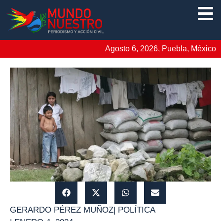
Agosto 6, 2026, Puebla, México
GERARDO PÉREZ MUÑOZ
|
POLÍTICA