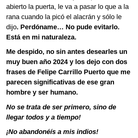
abierto la puerta, le va a pasar lo que a la
rana cuando la picó el alacrán y sólo le
dijo
. Perdóname… No pude evitarlo.
Está en mi naturaleza.
Me despido, no sin antes desearles un
muy buen año 2024 y los dejo con dos
frases de Felipe Carrillo Puerto que me
parecen significativas de ese gran
hombre y ser humano.
No se trata de ser primero, sino de
llegar todos y a tiempo!
¡No abandonéís a mis indios!