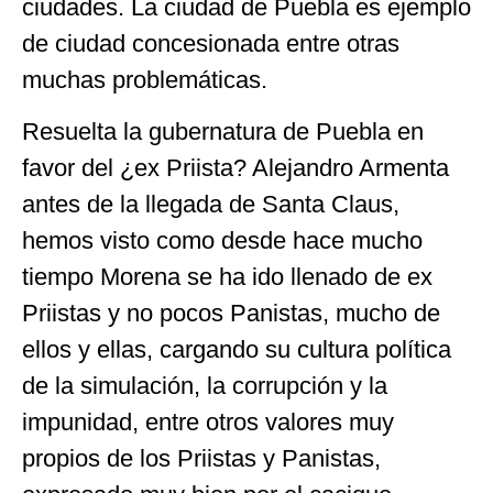
ciudades. La ciudad de Puebla es ejemplo
de ciudad concesionada entre otras
muchas problemáticas.
Resuelta la gubernatura de Puebla en
favor del ¿ex Priista? Alejandro Armenta
antes de la llegada de Santa Claus,
hemos visto como desde hace mucho
tiempo Morena se ha ido llenado de ex
Priistas y no pocos Panistas, mucho de
ellos y ellas, cargando su cultura política
de la simulación, la corrupción y la
impunidad, entre otros valores muy
propios de los Priistas y Panistas,