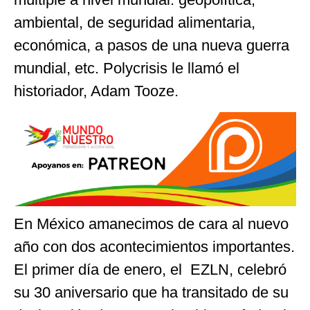
ambiental, de seguridad alimentaria,
económica, a pasos de una nueva guerra
mundial, etc. Polycrisis le llamó el
historiador, Adam Tooze.
En México amanecimos de cara al nuevo
año con dos acontecimientos importantes.
El primer día de enero, el EZLN, celebró
su 30 aniversario que ha transitado de su