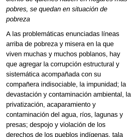
pobres, se quedan en situación de
pobreza
A las problemáticas enunciadas líneas
arriba de pobreza y misera en la que
viven muchas y muchos poblanos, hay
que agregar la corrupción estructural y
sistemática acompañada con su
compañera indisociable, la impunidad; la
devastación y contaminación ambiental, la
privatización, acaparamiento y
contaminación del agua, ríos, lagunas y
presas; despojo y violación de los
derechos de los pueblos indígenas, tala