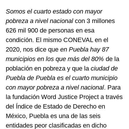
Somos el cuarto estado con mayor
pobreza a nivel nacional
con 3 millones
626 mil 900 de personas en esa
condición. El mismo CONEVAL en el
2020, nos dice que
en Puebla hay 87
municipios en los que más del 80%
de la
población en pobreza y que la
ciudad de
Puebla de Puebla es el cuarto municipio
con mayor pobreza a nivel nacional
. Para
la fundación Word Justice Project a través
del Índice de Estado de Derecho en
México, Puebla es una de las seis
entidades peor clasificadas en dicho