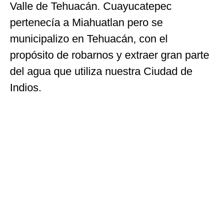
Valle de Tehuacán. Cuayucatepec
pertenecía a Miahuatlan pero se
municipalizo en Tehuacán, con el
propósito de robarnos y extraer gran parte
del agua que utiliza nuestra Ciudad de
Indios.