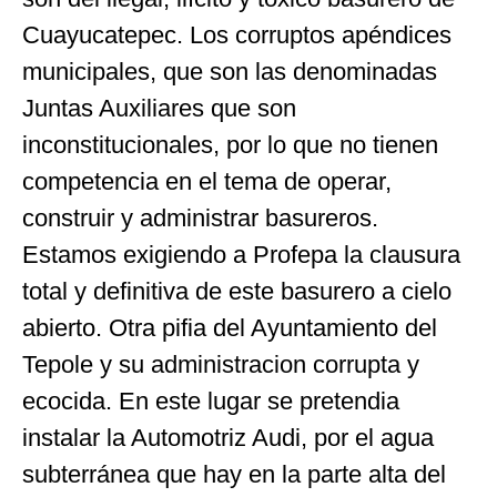
Cuayucatepec. Los corruptos apéndices
municipales, que son las denominadas
Juntas Auxiliares que son
inconstitucionales, por lo que no tienen
competencia en el tema de operar,
construir y administrar basureros.
Estamos exigiendo a Profepa la clausura
total y definitiva de este basurero a cielo
abierto. Otra pifia del Ayuntamiento del
Tepole y su administracion corrupta y
ecocida. En este lugar se pretendia
instalar la Automotriz Audi, por el agua
subterránea que hay en la parte alta del