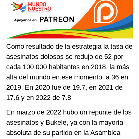
Como resultado de la estrategia la tasa de
asesinatos dolosos se redujo de 52 por
cada 100 000 habitantes en 2018, la más
alta del mundo en ese momento, a 36 en
2019. En 2020 fue de 19.7, en 2021 de
17.6 y en 2022 de 7.8.
En marzo de 2022 hubo un repunte de los
asesinatos y Bukele, ya con la mayoría
absoluta de su partido en la Asamblea