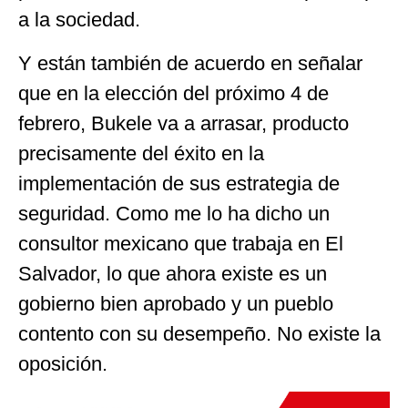
a la sociedad.
Y están también de acuerdo en señalar
que en la elección del próximo 4 de
febrero, Bukele va a arrasar, producto
precisamente del éxito en la
implementación de sus estrategia de
seguridad. Como me lo ha dicho un
consultor mexicano que trabaja en El
Salvador, lo que ahora existe es un
gobierno bien aprobado y un pueblo
contento con su desempeño. No existe la
oposición.