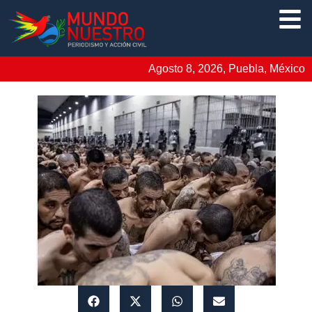
Agosto 8, 2026, Puebla, México