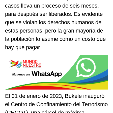
casos lleva un proceso de seis meses,
para después ser liberados. Es evidente
que se violan los derechos humanos de
estas personas, pero la gran mayoría de
la población lo asume como un costo que
hay que pagar.
El 31 de enero de 2023, Bukele inauguró
el Centro de Confinamiento del Terrorismo
(CECOT), una cárcel de máxima