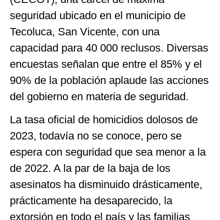
seguridad ubicado en el municipio de
Tecoluca, San Vicente, con una
capacidad para 40 000 reclusos. Diversas
encuestas señalan que entre el 85% y el
90% de la población aplaude las acciones
del gobierno en materia de seguridad.
La tasa oficial de homicidios dolosos de
2023, todavía no se conoce, pero se
espera con seguridad que sea menor a la
de 2022. A la par de la baja de los
asesinatos ha disminuido drásticamente,
prácticamente ha desaparecido, la
extorsión en todo el país y las familias