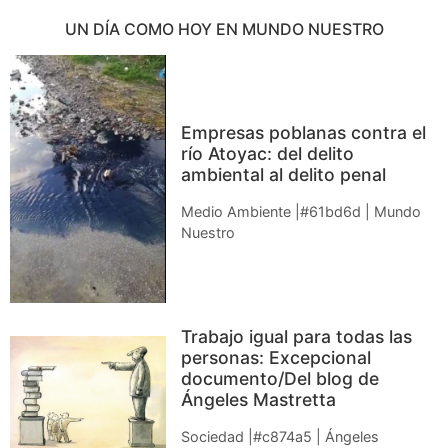
UN DÍA COMO HOY EN MUNDO NUESTRO
Empresas poblanas contra el
río Atoyac: del delito
ambiental al delito penal
Medio Ambiente |#61bd6d | Mundo
Nuestro
Trabajo igual para todas las
personas: Excepcional
documento/Del blog de
Ángeles Mastretta
Sociedad |#c874a5 | Ángeles