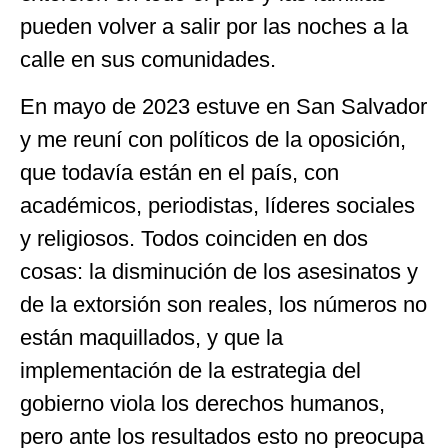
pueden volver a salir por las noches a la
calle en sus comunidades.
En mayo de 2023 estuve en San Salvador
y me reuní con políticos de la oposición,
que todavía están en el país, con
académicos, periodistas, líderes sociales
y religiosos. Todos coinciden en dos
cosas: la disminución de los asesinatos y
de la extorsión son reales, los números no
están maquillados, y que la
implementación de la estrategia del
gobierno viola los derechos humanos,
pero ante los resultados esto no preocupa