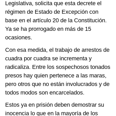
Legislativa, solicita que esta decrete el
régimen de Estado de Excepción con
base en el artículo 20 de la Constitución.
Ya se ha prorrogado en más de 15
ocasiones.
Con esa medida, el trabajo de arrestos de
cuadra por cuadra se incrementa y
radicaliza. Entre los sospechosos tonados
presos hay quien pertenece a las maras,
pero otros que no están involucrados y de
todos modos son encarcelados.
Estos ya en prisión deben demostrar su
inocencia lo que en la mayoría de los