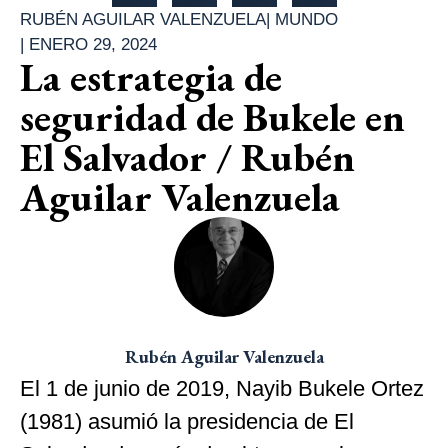
RUBÉN AGUILAR VALENZUELA
|
MUNDO
|
ENERO 29, 2024
La estrategia de
seguridad de Bukele en
El Salvador / Rubén
Aguilar Valenzuela
Rubén Aguilar Valenzuela
El 1 de junio de 2019, Nayib Bukele Ortez
(1981) asumió la presidencia de El