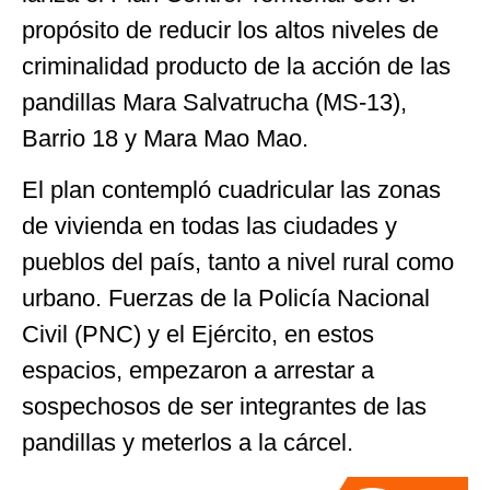
propósito de reducir los altos niveles de
criminalidad producto de la acción de las
pandillas Mara Salvatrucha (MS-13),
Barrio 18 y Mara Mao Mao.
El plan contempló cuadricular las zonas
de vivienda en todas las ciudades y
pueblos del país, tanto a nivel rural como
urbano. Fuerzas de la Policía Nacional
Civil (PNC) y el Ejército, en estos
espacios, empezaron a arrestar a
sospechosos de ser integrantes de las
pandillas y meterlos a la cárcel.