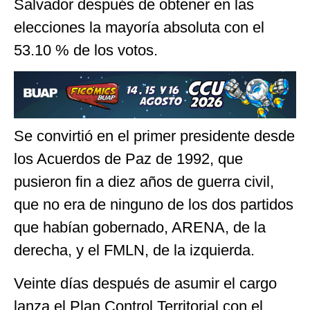
Salvador después de obtener en las
elecciones la mayoría absoluta con el
53.10 % de los votos.
Se convirtió en el primer presidente desde
los Acuerdos de Paz de 1992, que
pusieron fin a diez años de guerra civil,
que no era de ninguno de los dos partidos
que habían gobernado, ARENA, de la
derecha, y el FMLN, de la izquierda.
Veinte días después de asumir el cargo
lanza el Plan Control Territorial con el