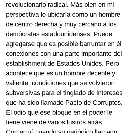
revolucionario radical. Más bien en mi
perspectiva lo ubicaría como un hombre
de centro derecha y muy cercano a los
demócratas estadounidenses. Puede
agregarse que es posible barruntar en él
conexiones con una parte importante del
establishment de Estados Unidos. Pero
acontece que es un hombre decente y
valiente, condiciones que se volvieron
subversivas para el tinglado de intereses
que ha sido llamado Pacto de Corruptos.
El odio que ese bloque en el poder le
tiene viene de varios lustros atrás.
Comenzó cuando su periódico llamado