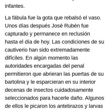
infantes.
La fábula fue la gota que rebalsó el vaso.
Unos días después José Rubén fue
capturado y permanece en reclusión
hasta el día de hoy. Las condiciones de su
cautiverio han sido extremadamente
difíciles. En algún momento las
autoridades encargadas del penal
permitieron que abrieran las puertas de su
bartolina y le esparcieran en su interior
decenas de insectos cuidadosamente
seleccionados para hacerle daño. Algunos
de ellos le picaron los antebrazos y larvas