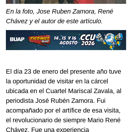
En la foto, Jose Ruben Zamora, René
Chávez y el autor de este artículo.
El día 23 de enero del presente año tuve
la oportunidad de visitar en la cárcel
ubicada en el Cuartel Mariscal Zavala, al
periodista José Rubén Zamora. Fui
acompañado por el artífice de esa visita,
el revolucionario de siempre Mario René
Chávez. Fue una experiencia