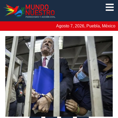
Agosto 7, 2026, Puebla, México