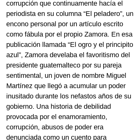
corrupción que continuamente hacía el
periodista en su columna “El peladero”, un
encono personal por un artículo escrito
como fábula por el propio Zamora. En esa
publicación llamada “El ogro y el principito
azul”, Zamora develaba el favoritismo del
presidente guatemalteco por su pareja
sentimental, un joven de nombre Miguel
Martínez que llegó a acumular un poder
inusitado durante los nefastos años de su
gobierno. Una historia de debilidad
provocada por el enamoramiento,
corrupción, abusos de poder era
denunciada como un cuento para