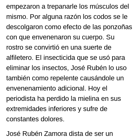
empezaron a trepanarle los músculos del
mismo. Por alguna razón los codos se le
descolgaron como efecto de las ponzoñas
con que envenenaron su cuerpo. Su
rostro se convirtió en una suerte de
alfiletero. El insecticida que se usó para
eliminar los insectos, José Rubén lo uso
también como repelente causándole un
envenenamiento adicional. Hoy el
periodista ha perdido la mielina en sus
extremidades inferiores y sufre de
constantes dolores.
José Rubén Zamora dista de ser un