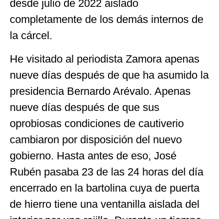
desde julio de 2022 aislado
completamente de los demás internos de
la cárcel.
He visitado al periodista Zamora apenas
nueve días después de que ha asumido la
presidencia Bernardo Arévalo. Apenas
nueve días después de que sus
oprobiosas condiciones de cautiverio
cambiaron por disposición del nuevo
gobierno. Hasta antes de eso, José
Rubén pasaba 23 de las 24 horas del día
encerrado en la bartolina cuya de puerta
de hierro tiene una ventanilla aislada del