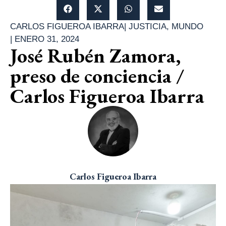
CARLOS FIGUEROA IBARRA
|
JUSTICIA
,
MUNDO
|
ENERO 31, 2024
José Rubén Zamora,
preso de conciencia /
Carlos Figueroa Ibarra
Carlos Figueroa Ibarra