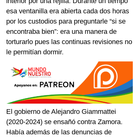
interior por una rejilla. Durante un tiempo
esa ventanilla era abierta cada dos horas
por los custodios para preguntarle “si se
encontraba bien”: era una manera de
torturarlo pues las continuas revisiones no
le permitían dormir.
El gobierno de Alejandro Giammattei
(2020-2024) se ensañó contra Zamora.
Había además de las denuncias de