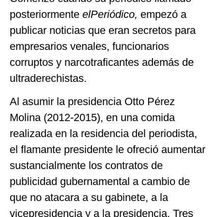
posteriormente
elPeriódico,
empezó a
publicar noticias que eran secretos para
empresarios venales, funcionarios
corruptos y narcotraficantes además de
ultraderechistas.
Al asumir la presidencia Otto Pérez
Molina (2012-2015), en una comida
realizada en la residencia del periodista,
el flamante presidente le ofreció aumentar
sustancialmente los contratos de
publicidad gubernamental a cambio de
que no atacara a su gabinete, a la
vicepresidencia y a la presidencia. Tres