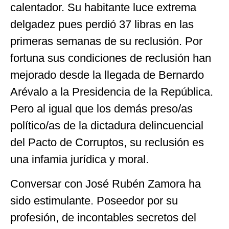
calentador. Su habitante luce extrema
delgadez pues perdió 37 libras en las
primeras semanas de su reclusión. Por
fortuna sus condiciones de reclusión han
mejorado desde la llegada de Bernardo
Arévalo a la Presidencia de la República.
Pero al igual que los demás preso/as
político/as de la dictadura delincuencial
del Pacto de Corruptos, su reclusión es
una infamia jurídica y moral.
Conversar con José Rubén Zamora ha
sido estimulante. Poseedor por su
profesión, de incontables secretos del