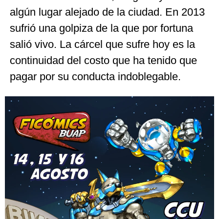
algún lugar alejado de la ciudad. En 2013
sufrió una golpiza de la que por fortuna
salió vivo. La cárcel que sufre hoy es la
continuidad del costo que ha tenido que
pagar por su conducta indoblegable.