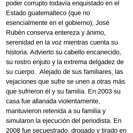
poder corrupto todavía enquistado en el
Estado guatemalteco (que no
esencialmente en el gobierno), José
Rubén conserva entereza y ánimo,
serenidad en la voz mientras cuenta su
historia. Advierto su cabello encanecido,
su rostro enjuto y la extrema delgadez de
su cuerpo. Alejado de sus familiares, las
vejaciones que sufre se unen a otras más
que sufrieron él y su familia. En 2003 su
casa fue allanada violentamente,
mantuvieron retenida a su familia y
simularon la ejecución del periodista. En
2008 fue secuestrado, drogado y tirado en