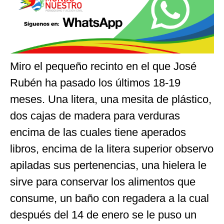
Miro el pequeño recinto en el que José
Rubén ha pasado los últimos 18-19
meses. Una litera, una mesita de plástico,
dos cajas de madera para verduras
encima de las cuales tiene aperados
libros, encima de la litera superior observo
apiladas sus pertenencias, una hielera le
sirve para conservar los alimentos que
consume, un baño con regadera a la cual
después del 14 de enero se le puso un