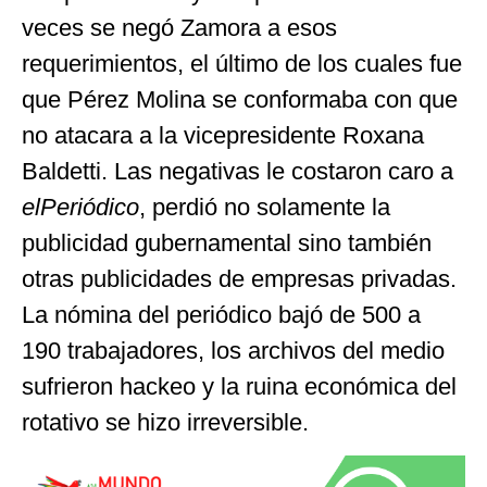
veces se negó Zamora a esos
requerimientos, el último de los cuales fue
que Pérez Molina se conformaba con que
no atacara a la vicepresidente Roxana
Baldetti. Las negativas le costaron caro a
elPeriódico
, perdió no solamente la
publicidad gubernamental sino también
otras publicidades de empresas privadas.
La nómina del periódico bajó de 500 a
190 trabajadores, los archivos del medio
sufrieron hackeo y la ruina económica del
rotativo se hizo irreversible.