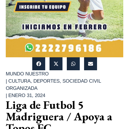
MUNDO NUESTRO
|
CULTURA
,
DEPORTES
,
SOCIEDAD CIVIL
ORGANIZADA
|
ENERO 31, 2024
Liga de Futbol 5
Madriguera / Apoya a
Topos FC