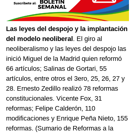
Las leyes del despojo y la implantación
del modelo neoliberal
. El giro al
neoliberalismo y las leyes del despojo las
inició Miguel de la Madrid quien reformó
66 artículos; Salinas de Gortari, 55
artículos, entre otros el 3ero, 25, 26, 27 y
28. Ernesto Zedillo realizó 78 reformas
constitucionales. Vicente Fox, 31
reformas; Felipe Calderón, 110
modificaciones y Enrique Peña Nieto, 155
reformas. (Sumario de Reformas a la