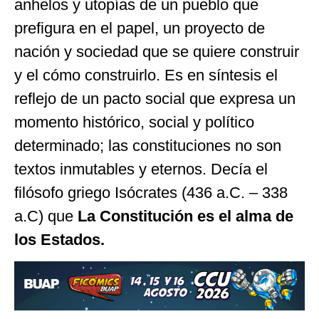
anhelos y utopías de un pueblo que
prefigura en el papel, un proyecto de
nación y sociedad que se quiere construir
y el cómo construirlo. Es en síntesis el
reflejo de un pacto social que expresa un
momento histórico, social y político
determinado; las constituciones no son
textos inmutables y eternos. Decía el
filósofo griego Isócrates (436 a.C. – 338
a.C) que
La Constitución es el alma de
los Estados.