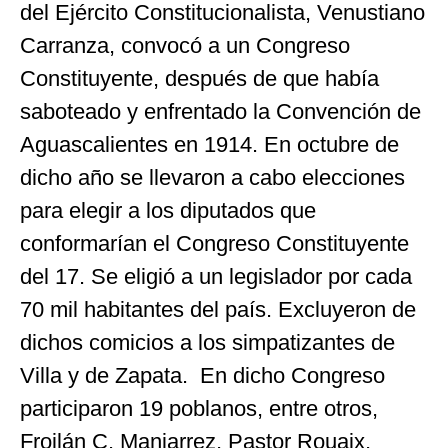
del Ejército Constitucionalista, Venustiano
Carranza, convocó a un Congreso
Constituyente, después de que había
saboteado y enfrentado la Convención de
Aguascalientes en 1914. En octubre de
dicho año se llevaron a cabo elecciones
para elegir a los diputados que
conformarían el Congreso Constituyente
del 17. Se eligió a un legislador por cada
70 mil habitantes del país. Excluyeron de
dichos comicios a los simpatizantes de
Villa y de Zapata. En dicho Congreso
participaron 19 poblanos, entre otros,
Froilán C. Manjarrez, Pastor Rouaix,