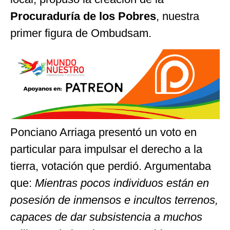
Procuraduría de los Pobres
, nuestra
primer figura de Ombudsam.
Ponciano Arriaga presentó un voto en
particular para impulsar el derecho a la
tierra, votación que perdió. Argumentaba
que:
Mientras pocos individuos están en
posesión de inmensos e incultos terrenos,
capaces de dar subsistencia a muchos