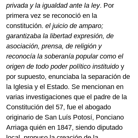
privada y la igualdad ante la ley
. Por
primera vez se reconoció en la
constitución.
el juicio de amparo;
garantizaba la libertad expresión, de
asociación, prensa, de religión y
reconocía la soberanía popular como el
origen de todo poder político instituido
y
por supuesto, enunciaba la separación de
la Iglesia y el Estado. Se mencionan en
varias investigaciones que el padre de la
Constitución del 57, fue el abogado
originario de San Luís Potosí, Ponciano
Arriaga quién en 1847, siendo diputado
local, propuso la creación de la