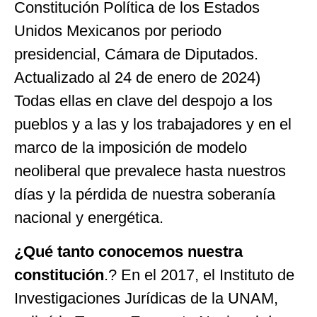
Constitución Política de los Estados
Unidos Mexicanos por periodo
presidencial, Cámara de Diputados.
Actualizado al 24 de enero de 2024)
Todas ellas en clave del despojo a los
pueblos y a las y los trabajadores y en el
marco de la imposición de modelo
neoliberal que prevalece hasta nuestros
días y la pérdida de nuestra soberanía
nacional y energética.
¿Qué tanto conocemos nuestra
constitución
.? En el 2017, el Instituto de
Investigaciones Jurídicas de la UNAM,