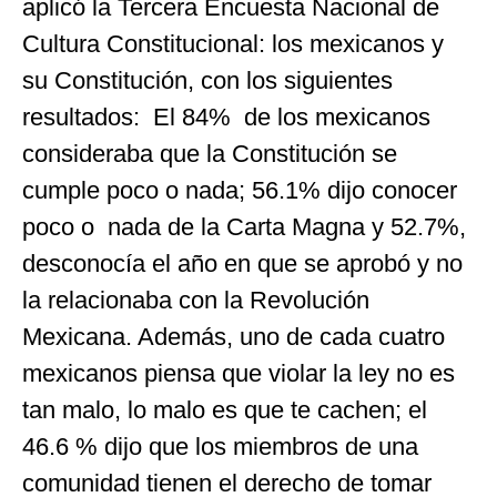
aplicó la Tercera Encuesta Nacional de
Cultura Constitucional: los mexicanos y
su Constitución, con los siguientes
resultados: El 84% de los mexicanos
consideraba que la Constitución se
cumple poco o nada; 56.1% dijo conocer
poco o nada de la Carta Magna y 52.7%,
desconocía el año en que se aprobó y no
la relacionaba con la Revolución
Mexicana. Además, uno de cada cuatro
mexicanos piensa que violar la ley no es
tan malo, lo malo es que te cachen; el
46.6 % dijo que los miembros de una
comunidad tienen el derecho de tomar