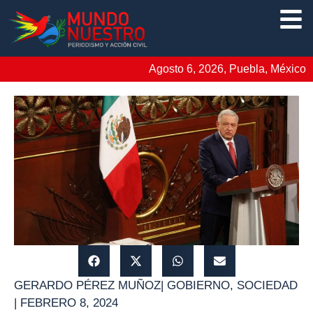
Agosto 6, 2026, Puebla, México
GERARDO PÉREZ MUÑOZ
|
GOBIERNO
,
SOCIEDAD
|
FEBRERO 8, 2024