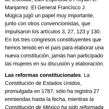
Manjarrez. El General Francisco J.
Múgica jugó un papel muy importante,
junto con otros convencionistas, que
impulsaron los artículos 3, 27, 123 y 130.
En los tres congresos constituyentes que
hemos tenido en el país para elaborar una
nueva constitución, jamás han participado
las mujeres en su discusión y elaboración.
Las reformas constitucionales
. La
Constitución de Estados Unidos,
promulgada en 1787, sólo ha registra 27
enmiendas hasta la fecha, mientras
la
Constitución de México ha sido reformada