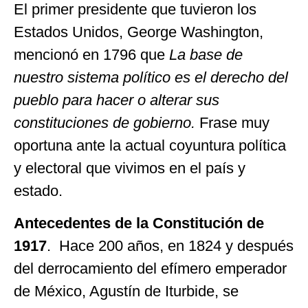
El primer presidente que tuvieron los
Estados Unidos, George Washington,
mencionó en 1796 que
La base de
nuestro sistema político es el derecho del
pueblo para hacer o alterar sus
constituciones de gobierno.
Frase muy
oportuna ante la actual coyuntura política
y electoral que vivimos en el país y
estado.
Antecedentes de la Constitución de
1917
. Hace 200 años, en 1824 y después
del derrocamiento del efímero emperador
de México, Agustín de Iturbide, se