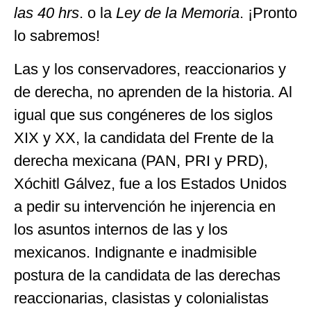
las 40 hrs
. o la
Ley de la Memoria
. ¡Pronto
lo sabremos!
Las y los conservadores, reaccionarios y
de derecha, no aprenden de la historia. Al
igual que sus congéneres de los siglos
XIX y XX, la candidata del Frente de la
derecha mexicana (PAN, PRI y PRD),
Xóchitl Gálvez, fue a los Estados Unidos
a pedir su intervención he injerencia en
los asuntos internos de las y los
mexicanos. Indignante e inadmisible
postura de la candidata de las derechas
reaccionarias, clasistas y colonialistas