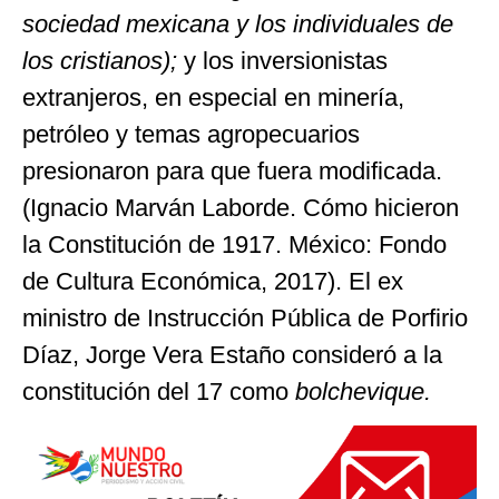
sociedad mexicana y los individuales de
los cristianos);
y los inversionistas
extranjeros, en especial en minería,
petróleo y temas agropecuarios
presionaron para que fuera modificada.
(Ignacio Marván Laborde. Cómo hicieron
la Constitución de 1917. México: Fondo
de Cultura Económica, 2017). El ex
ministro de Instrucción Pública de Porfirio
Díaz, Jorge Vera Estaño consideró a la
constitución del 17 como
bolchevique.