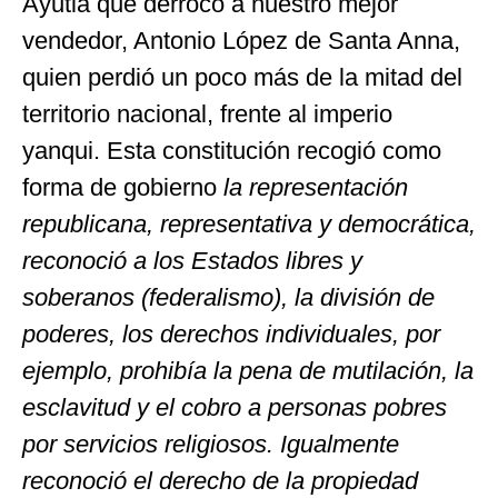
Ayutla que derrocó a nuestro mejor
vendedor, Antonio López de Santa Anna,
quien perdió un poco más de la mitad del
territorio nacional, frente al imperio
yanqui. Esta constitución recogió como
forma de gobierno
la representación
republicana, representativa y democrática,
reconoció a los Estados libres y
soberanos (federalismo), la división de
poderes, los derechos individuales, por
ejemplo, prohibía la pena de mutilación, la
esclavitud y el cobro a personas pobres
por
servicios religiosos. Igualmente
reconoció el derecho de la propiedad