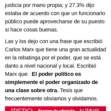
justicia por mano propia; y 27.3% dijo
estaba de acuerdo con que un funcionario
público puede aprovecharse de su puesto
si hace cosas buenas.
Las y los dejo con una frase que escribió
Carlos Marx que tiene una gran actualidad
en la rebatinga por el poder, que se está
danto a nivel nacional y local. Escribió
Marx que:
El poder político es
simplemente el poder organizado de
una clase sobre otra.
Tesis que
frecuentemente obviamos y olvidamos.