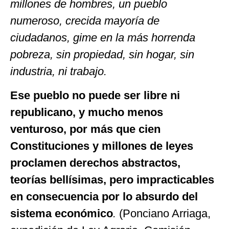
millones de hombres, un pueblo
numeroso, crecida mayoría de
ciudadanos, gime en la más horrenda
pobreza, sin propiedad, sin hogar, sin
industria, ni trabajo.
Ese pueblo no puede ser libre ni
republicano, y mucho menos
venturoso, por más que cien
Constituciones y millones de leyes
proclamen derechos abstractos,
teorías bellísimas, pero impracticables
en consecuencia por lo absurdo del
sistema económico
.
(Ponciano Arriaga,