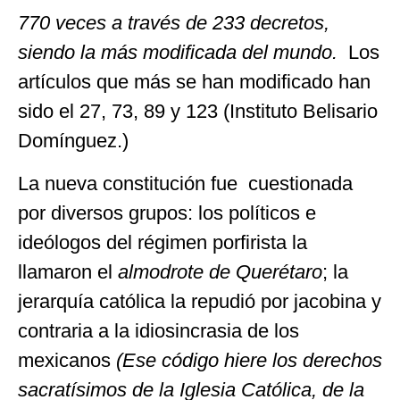
770 veces a través de 233 decretos,
siendo la más modificada del mundo.
Los
artículos que más se han modificado han
sido el 27, 73, 89 y 123 (Instituto Belisario
Domínguez.)
La nueva constitución fue cuestionada
por diversos grupos: los políticos e
ideólogos del régimen porfirista la
llamaron el
almodrote de Querétaro
; la
jerarquía católica la repudió por jacobina y
contraria a la idiosincrasia de los
mexicanos
(Ese código hiere los derechos
sacratísimos de la Iglesia Católica, de la