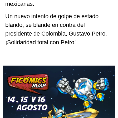
mexicanas.
Un nuevo intento de golpe de estado
blando, se blande en contra del
presidente de Colombia, Gustavo Petro.
¡Solidaridad total con Petro!