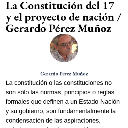
La Constitución del 17
y el proyecto de nación /
Gerardo Pérez Muñoz
Gerardo Pérez Muñoz
La constitución o las constituciones no
son sólo las normas, principios o reglas
formales que definen a un Estado-Nación
y su gobierno, son fundamentalmente la
condensación de las aspiraciones,