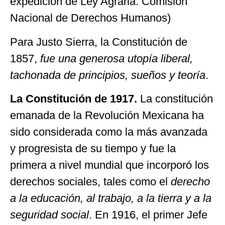
expedición de Ley Agraria. Comisión
Nacional de Derechos Humanos)
Para Justo Sierra, la Constitución de
1857,
fue una generosa utopía liberal,
tachonada de principios, sueños y teoría
.
La Constitución de 1917.
La constitución
emanada de la Revolución Mexicana ha
sido considerada como la más avanzada
y progresista de su tiempo y fue la
primera a nivel mundial que incorporó los
derechos sociales, tales como el
derecho
a la educación, al trabajo, a la tierra y a la
seguridad social
. En 1916, el primer Jefe