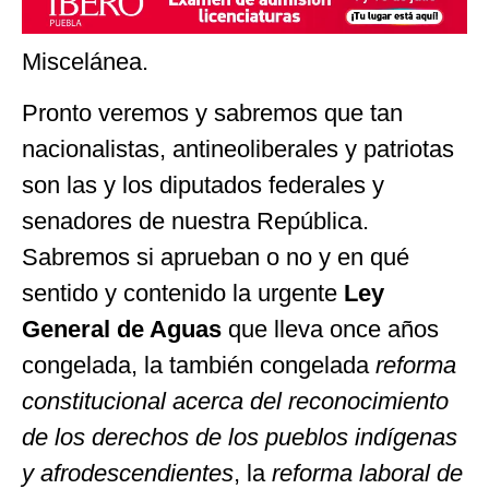
Miscelánea.
Pronto veremos y sabremos que tan
nacionalistas, antineoliberales y patriotas
son las y los diputados federales y
senadores de nuestra República.
Sabremos si aprueban o no y en qué
sentido y contenido la urgente
Ley
General de Aguas
que lleva once años
congelada, la también congelada
reforma
constitucional acerca del reconocimiento
de los derechos de los pueblos indígenas
y afrodescendientes
, la
reforma laboral de