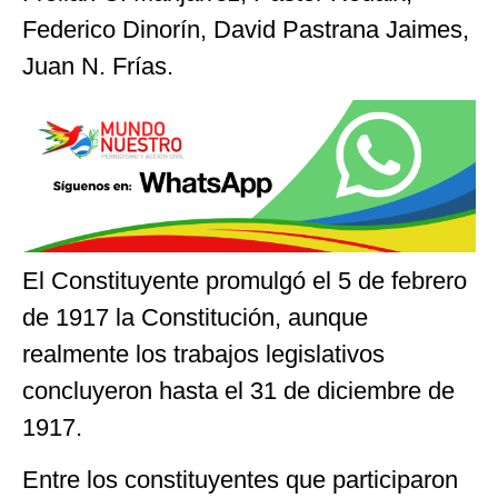
Federico Dinorín, David Pastrana Jaimes,
Juan N. Frías.
El Constituyente promulgó el 5 de febrero
de 1917 la Constitución, aunque
realmente los trabajos legislativos
concluyeron hasta el 31 de diciembre de
1917.
Entre los constituyentes que participaron