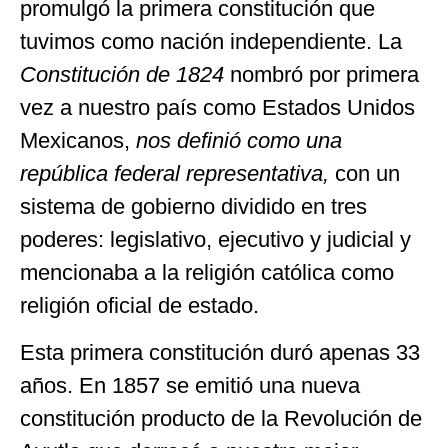
promulgó la primera constitución que
tuvimos como nación independiente. La
Constitución de 1824
nombró por primera
vez a nuestro país como Estados Unidos
Mexicanos,
nos definió como una
república federal representativa,
con un
sistema de gobierno dividido en tres
poderes: legislativo, ejecutivo y judicial y
mencionaba a la religión católica como
religión oficial de estado.
Esta primera constitución duró apenas 33
años. En 1857 se emitió una nueva
constitución producto de la Revolución de