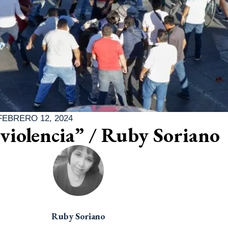
FEBRERO 12, 2024
violencia” / Ruby Soriano
Ruby Soriano