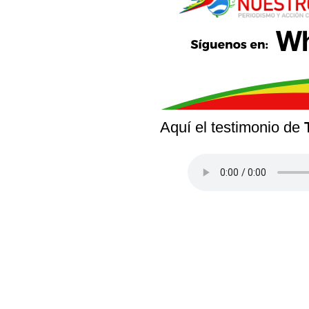
Aquí el testimonio de