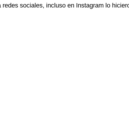
 redes sociales, incluso en Instagram lo hicie