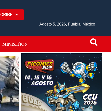
CRIBETE
IVO
MINISITIOS
Agosto 5, 2026, Puebla, México
MINISITIOS