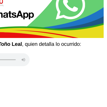
Toño Leal
, quien detalla lo ocurrido: