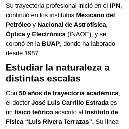
Su trayectoria profesional inició en el
IPN
,
continuó en los institutos
Mexicano del
Petróleo
y
Nacional de Astrofísica,
Óptica y Electrónica
(INAOE), y se
coronó en la
BUAP
, donde ha laborado
desde 1987.
Estudiar la naturaleza a
distintas escalas
Con
50 años de trayectoria académica
,
el doctor
José Luis Carrillo Estrada
es
un
físico teórico
adscrito al
Instituto de
Física “Luis Rivera Terrazas”.
Su línea