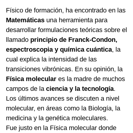
Físico de formación, ha encontrado en las
Matemáticas
una herramienta para
desarrollar formulaciones teóricas sobre el
llamado
principio de Franck-Condon,
espectroscopia y química cuántica
, la
cual explica la intensidad de las
transiciones vibrónicas. En su opinión, la
Física molecular
es la madre de muchos
campos de la
ciencia y la tecnología
.
Los últimos avances se discuten a nivel
molecular, en áreas como la Biología, la
medicina y la genética moleculares.
Fue justo en la Física molecular donde