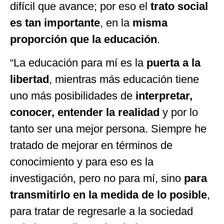
difícil que avance; por eso el
trato social
es tan importante
, en la
misma
proporción que la educación
.
“La educación para mí es la
puerta a la
libertad
, mientras más educación tiene
uno más posibilidades de
interpretar,
conocer, entender la realidad
y por lo
tanto ser una mejor persona. Siempre he
tratado de mejorar en términos de
conocimiento y para eso es la
investigación, pero no para mí, sino
para
transmitirlo en la medida de lo
posible
,
para tratar de regresarle a la sociedad