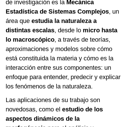
de investigación es la
Mecánica
Estadística de Sistemas Complejos
, un
área que
estudia la naturaleza a
distintas escalas
, desde lo
micro hasta
lo macroscópico
, a través de teorías,
aproximaciones y modelos sobre cómo
está constituida la materia y cómo es la
interacción entre sus componentes: un
enfoque para entender, predecir y explicar
los fenómenos de la naturaleza.
Las aplicaciones de su trabajo son
novedosas, como el
estudio de los
aspectos dinámicos de la