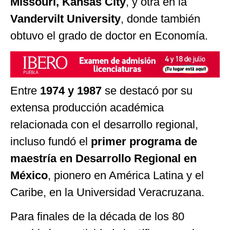
Missouri, Kansas City
, y otra en la
Vandervilt University
, donde también
obtuvo el grado de doctor en Economía.
Entre
1974 y 1987
se destacó por su
extensa producción académica
relacionada con el desarrollo regional,
incluso fundó el
primer programa de
maestría en Desarrollo Regional en
México
, pionero en América Latina y el
Caribe, en la Universidad Veracruzana.
Para finales de la década de los 80