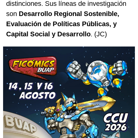
distinciones. Sus líneas de investigación
son
Desarrollo Regional Sostenible,
Evaluación de Políticas Públicas, y
Capital Social y Desarrollo
. (JC)