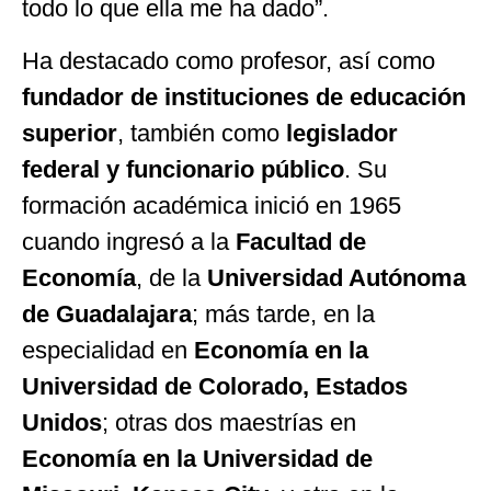
todo lo que ella me ha dado”.
Ha destacado como profesor, así como
fundador de instituciones de educación
superior
, también como
legislador
federal y funcionario público
. Su
formación académica inició en 1965
cuando ingresó a la
Facultad de
Economía
, de la
Universidad Autónoma
de Guadalajara
; más tarde, en la
especialidad en
Economía en la
Universidad de Colorado, Estados
Unidos
; otras dos maestrías en
Economía en la Universidad de