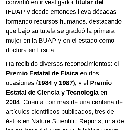
convirtió en investigador
titular del
IFUAP
y desde entonces lleva décadas
formando recursos humanos, destacando
que bajo su tutela se graduó la primera
mujer en la BUAP y en el estado como
doctora en Física.
Ha recibido diversos reconocimientos: el
Premio Estatal de Física
en dos
ocasiones (
1984 y 1987
), y el
Premio
Estatal de Ciencia y Tecnología
en
2004
. Cuenta con más de una centena de
artículos científicos publicados, tres de
éstos en Nature Scientific Reports, una de