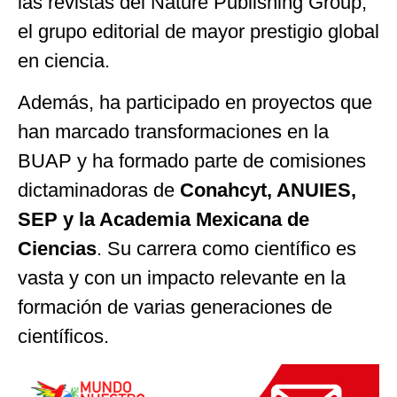
las revistas del Nature Publishing Group,
el grupo editorial de mayor prestigio global
en ciencia.
Además, ha participado en proyectos que
han marcado transformaciones en la
BUAP y ha formado parte de comisiones
dictaminadoras de
Conahcyt, ANUIES,
SEP y la Academia Mexicana de
Ciencias
. Su carrera como científico es
vasta y con un impacto relevante en la
formación de varias generaciones de
científicos.