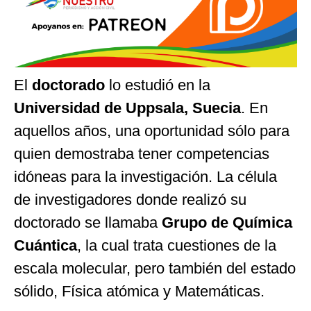
El
doctorado
lo estudió en la
Universidad de Uppsala, Suecia
. En
aquellos años, una oportunidad sólo para
quien demostraba tener competencias
idóneas para la investigación. La célula
de investigadores donde realizó su
doctorado se llamaba
Grupo de Química
Cuántica
, la cual trata cuestiones de la
escala molecular, pero también del estado
sólido, Física atómica y Matemáticas.