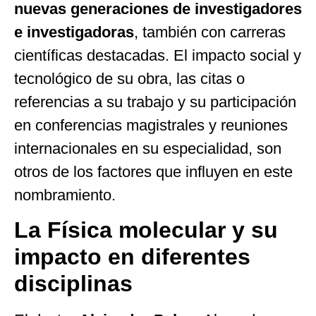
nuevas generaciones de investigadores
e investigadoras
, también con carreras
científicas destacadas. El impacto social y
tecnológico de su obra, las citas o
referencias a su trabajo y su participación
en conferencias magistrales y reuniones
internacionales en su especialidad, son
otros de los factores que influyen en este
nombramiento.
La Física molecular y su
impacto en diferentes
disciplinas