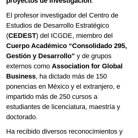
proyectos de investigación
.
El profesor investigador del Centro de
Estudios de Desarrollo Estratégico
(
CEDEST
) del ICGDE, miembro del
Cuerpo Académico “Consolidado 295,
Gestión y Desarrollo”
y de grupos
externos como
Association for Global
Business
, ha dictado más de 150
ponencias en México y el extranjero, e
impartido más de 250 cursos a
estudiantes de licenciatura, maestría y
doctorado.
Ha recibido diversos reconocimientos y