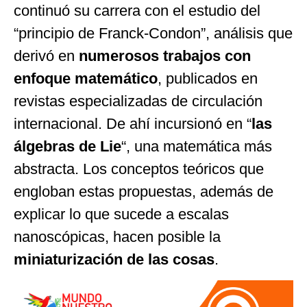
continuó su carrera con el estudio del
“principio de Franck-Condon”, análisis que
derivó en
numerosos trabajos con
enfoque matemático
, publicados en
revistas especializadas de circulación
internacional. De ahí incursionó en “
las
álgebras de Lie
“, una matemática más
abstracta. Los conceptos teóricos que
engloban estas propuestas, además de
explicar lo que sucede a escalas
nanoscópicas, hacen posible la
miniaturización de las cosas
.