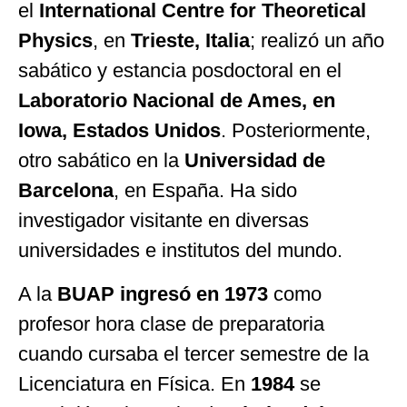
el
International Centre for Theoretical
Physics
, en
Trieste, Italia
; realizó un año
sabático y estancia posdoctoral en el
Laboratorio Nacional de Ames, en
Iowa, Estados Unidos
. Posteriormente,
otro sabático en la
Universidad de
Barcelona
, en España. Ha sido
investigador visitante en diversas
universidades e institutos del mundo.
A la
BUAP ingresó en 1973
como
profesor hora clase de preparatoria
cuando cursaba el tercer semestre de la
Licenciatura en Física. En
1984
se