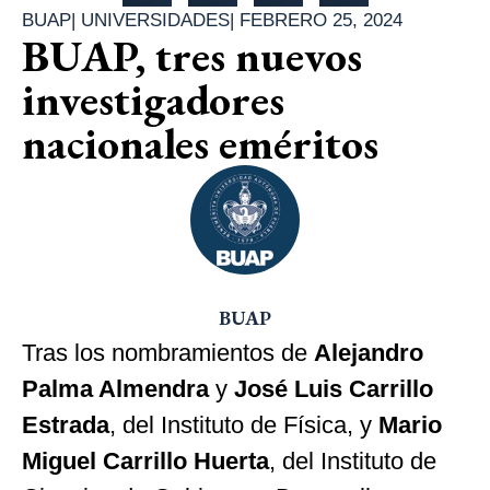
BUAP
|
UNIVERSIDADES
|
FEBRERO 25, 2024
BUAP, tres nuevos
investigadores
nacionales eméritos
BUAP
Tras los nombramientos de
Alejandro
Palma Almendra
y
José Luis Carrillo
Estrada
, del Instituto de Física, y
Mario
Miguel Carrillo Huerta
, del Instituto de