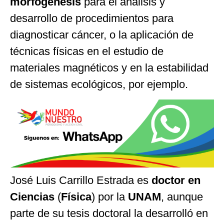
morfogénesis
para el análisis y
desarrollo de procedimientos para
diagnosticar cáncer, o la aplicación de
técnicas físicas en el estudio de
materiales magnéticos y en la estabilidad
de sistemas ecológicos, por ejemplo.
José Luis Carrillo Estrada es
doctor en
Ciencias
(
Física
) por la
UNAM
, aunque
parte de su tesis doctoral la desarrolló en