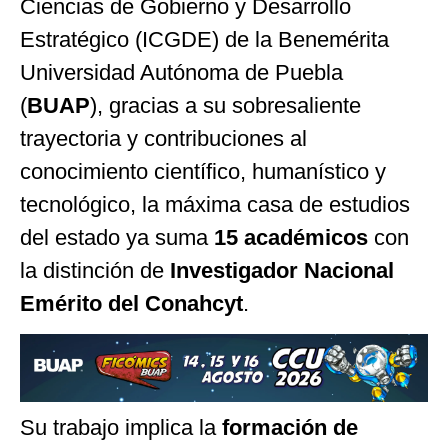
Ciencias de Gobierno y Desarrollo
Estratégico (ICGDE) de la Benemérita
Universidad Autónoma de Puebla
(
BUAP
), gracias a su sobresaliente
trayectoria y contribuciones al
conocimiento científico, humanístico y
tecnológico, la máxima casa de estudios
del estado ya suma
15 académicos
con
la distinción de
Investigador Nacional
Emérito del Conahcyt
.
Su trabajo implica la
formación de