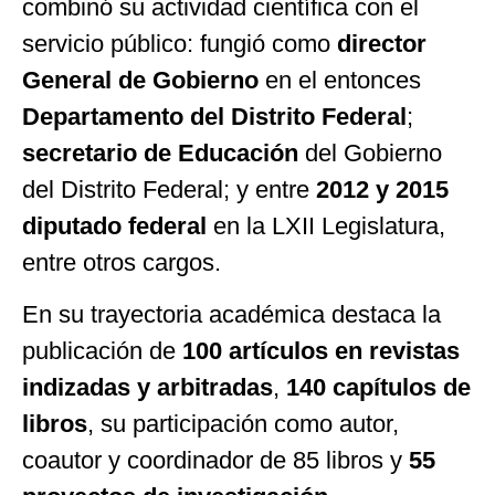
combinó su actividad científica con el
servicio público: fungió como
director
General de Gobierno
en el entonces
Departamento del Distrito Federal
;
secretario de Educación
del Gobierno
del Distrito Federal; y entre
2012 y 2015
diputado federal
en la LXII Legislatura,
entre otros cargos.
En su trayectoria académica destaca la
publicación de
100 artículos en revistas
indizadas y arbitradas
,
140 capítulos de
libros
, su participación como autor,
coautor y coordinador de 85 libros y
55