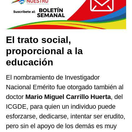
El trato social,
proporcional a la
educación
El nombramiento de Investigador
Nacional Emérito fue otorgado también al
doctor
Mario Miguel Carrillo Huerta
, del
ICGDE, para quien un individuo puede
esforzarse, dedicarse, intentar ser erudito,
pero sin el apoyo de los demás es muy