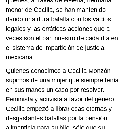
quienes, a través de Helena, hermana
menor de Cecilia, se han mantenido
dando una dura batalla con los vacíos
legales y las erráticas acciones que a
veces son el pan nuestro de cada día en
el sistema de impartición de justicia
mexicana.
Quienes conocimos a Cecilia Monzón
supimos de una mujer que siempre tenía
en sus manos un caso por resolver.
Feminista y activista a favor del género,
Cecilia empezó a librar esas eternas y
desgastantes batallas por la pensión
alimenticia para su hijo, sólo que su