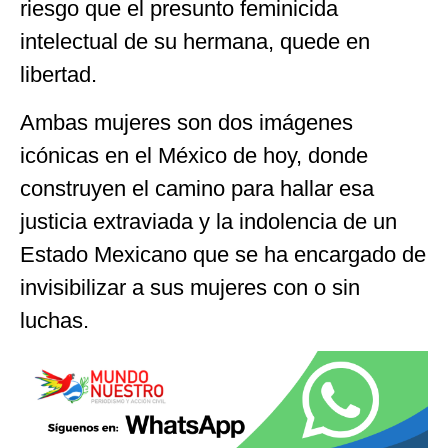
riesgo que el presunto feminicida
intelectual de su hermana, quede en
libertad.
Ambas mujeres son dos imágenes
icónicas en el México de hoy, donde
construyen el camino para hallar esa
justicia extraviada y la indolencia de un
Estado Mexicano que se ha encargado de
invisibilizar a sus mujeres con o sin
luchas.