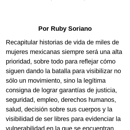
Por Ruby Soriano
Recapitular historias de vida de miles de
mujeres mexicanas siempre será una alta
prioridad, sobre todo para reflejar cómo
siguen dando la batalla para visibilizar no
sólo un movimiento, sino la legítima
consigna de lograr garantías de justicia,
seguridad, empleo, derechos humanos,
salud, decisión sobre sus cuerpos y la
visibilidad de ser libres para evidenciar la
vulnerabilidad en la que se encuentran