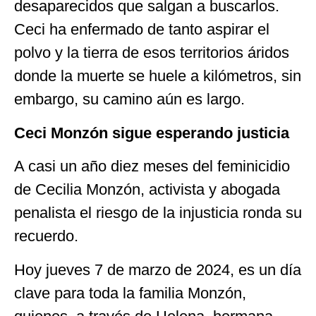
desaparecidos que salgan a buscarlos.
Ceci ha enfermado de tanto aspirar el
polvo y la tierra de esos territorios áridos
donde la muerte se huele a kilómetros, sin
embargo, su camino aún es largo.
Ceci Monzón sigue esperando justicia
A casi un año diez meses del feminicidio
de Cecilia Monzón, activista y abogada
penalista el riesgo de la injusticia ronda su
recuerdo.
Hoy jueves 7 de marzo de 2024, es un día
clave para toda la familia Monzón,