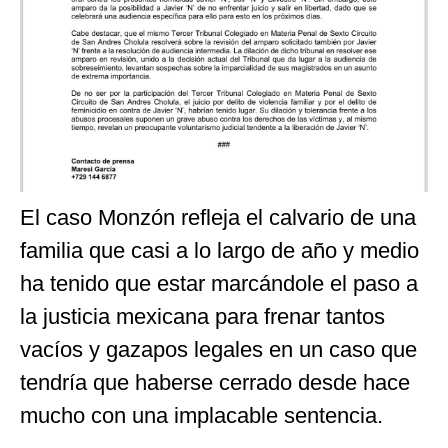
El caso Monzón refleja el calvario de una
familia que casi a lo largo de año y medio
ha tenido que estar marcándole el paso a
la justicia mexicana para frenar tantos
vacíos y gazapos legales en un caso que
tendría que haberse cerrado desde hace
mucho con una implacable sentencia.