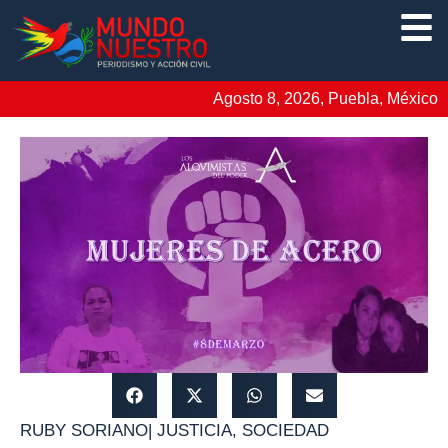
Agosto 8, 2026, Puebla, México
RUBY SORIANO
|
JUSTICIA
,
SOCIEDAD