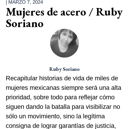
|
MARZO 7, 2024
Mujeres de acero / Ruby
Soriano
Ruby Soriano
Recapitular historias de vida de miles de
mujeres mexicanas siempre será una alta
prioridad, sobre todo para reflejar cómo
siguen dando la batalla para visibilizar no
sólo un movimiento, sino la legítima
consigna de lograr garantías de justicia,