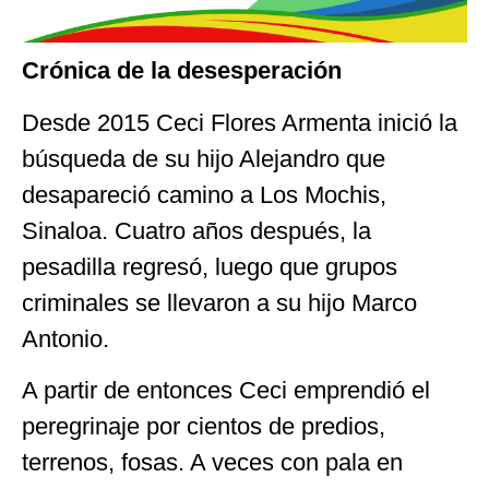
Crónica de la desesperación
Desde 2015 Ceci Flores Armenta inició la
búsqueda de su hijo Alejandro que
desapareció camino a Los Mochis,
Sinaloa. Cuatro años después, la
pesadilla regresó, luego que grupos
criminales se llevaron a su hijo Marco
Antonio.
A partir de entonces Ceci emprendió el
peregrinaje por cientos de predios,
terrenos, fosas. A veces con pala en