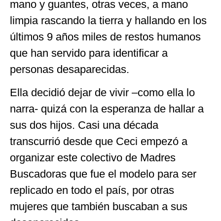
mano y guantes, otras veces, a mano
limpia rascando la tierra y hallando en los
últimos 9 años miles de restos humanos
que han servido para identificar a
personas desaparecidas.
Ella decidió dejar de vivir –como ella lo
narra- quizá con la esperanza de hallar a
sus dos hijos. Casi una década
transcurrió desde que Ceci empezó a
organizar este colectivo de Madres
Buscadoras que fue el modelo para ser
replicado en todo el país, por otras
mujeres que también buscaban a sus