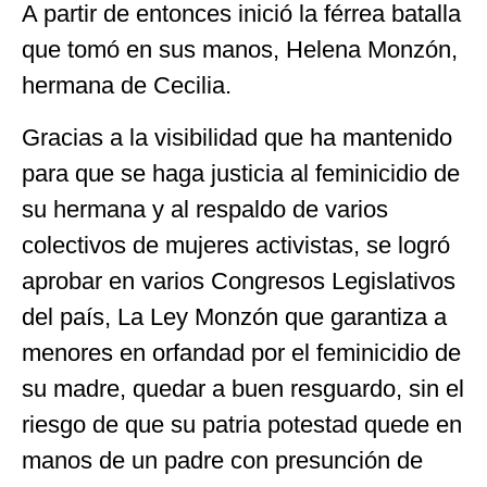
A partir de entonces inició la férrea batalla
que tomó en sus manos, Helena Monzón,
hermana de Cecilia.
Gracias a la visibilidad que ha mantenido
para que se haga justicia al feminicidio de
su hermana y al respaldo de varios
colectivos de mujeres activistas, se logró
aprobar en varios Congresos Legislativos
del país, La Ley Monzón que garantiza a
menores en orfandad por el feminicidio de
su madre, quedar a buen resguardo, sin el
riesgo de que su patria potestad quede en
manos de un padre con presunción de