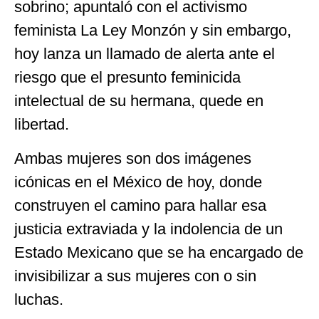
sobrino; apuntaló con el activismo
feminista La Ley Monzón y sin embargo,
hoy lanza un llamado de alerta ante el
riesgo que el presunto feminicida
intelectual de su hermana, quede en
libertad.
Ambas mujeres son dos imágenes
icónicas en el México de hoy, donde
construyen el camino para hallar esa
justicia extraviada y la indolencia de un
Estado Mexicano que se ha encargado de
invisibilizar a sus mujeres con o sin
luchas.