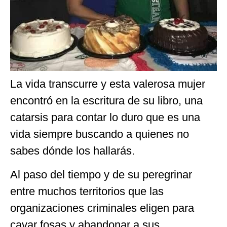
La vida transcurre y esta valerosa mujer
encontró en la escritura de su libro, una
catarsis para contar lo duro que es una
vida siempre buscando a quienes no
sabes dónde los hallarás.
Al paso del tiempo y de su peregrinar
entre muchos territorios que las
organizaciones criminales eligen para
cavar fosas y abandonar a sus