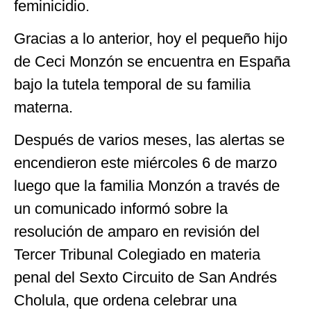
feminicidio.
Gracias a lo anterior, hoy el pequeño hijo
de Ceci Monzón se encuentra en España
bajo la tutela temporal de su familia
materna.
Después de varios meses, las alertas se
encendieron este miércoles 6 de marzo
luego que la familia Monzón a través de
un comunicado informó sobre la
resolución de amparo en revisión del
Tercer Tribunal Colegiado en materia
penal del Sexto Circuito de San Andrés
Cholula, que ordena celebrar una