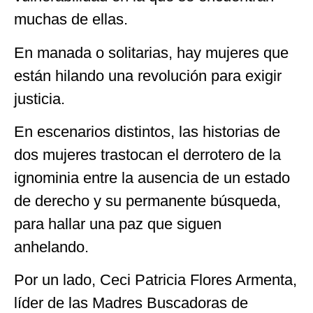
muchas de ellas.
En manada o solitarias, hay mujeres que
están hilando una revolución para exigir
justicia.
En escenarios distintos, las historias de
dos mujeres trastocan el derrotero de la
ignominia entre la ausencia de un estado
de derecho y su permanente búsqueda,
para hallar una paz que siguen
anhelando.
Por un lado, Ceci Patricia Flores Armenta,
líder de las Madres Buscadoras de