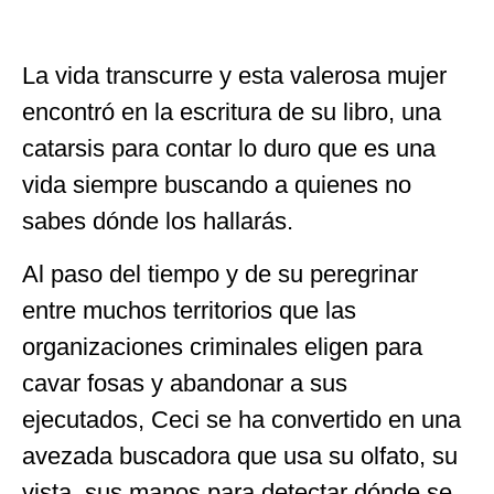
La vida transcurre y esta valerosa mujer
encontró en la escritura de su libro, una
catarsis para contar lo duro que es una
vida siempre buscando a quienes no
sabes dónde los hallarás.
Al paso del tiempo y de su peregrinar
entre muchos territorios que las
organizaciones criminales eligen para
cavar fosas y abandonar a sus
ejecutados, Ceci se ha convertido en una
avezada buscadora que usa su olfato, su
vista, sus manos para detectar dónde se