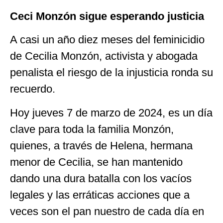
Ceci Monzón sigue esperando justicia
A casi un año diez meses del feminicidio
de Cecilia Monzón, activista y abogada
penalista el riesgo de la injusticia ronda su
recuerdo.
Hoy jueves 7 de marzo de 2024, es un día
clave para toda la familia Monzón,
quienes, a través de Helena, hermana
menor de Cecilia, se han mantenido
dando una dura batalla con los vacíos
legales y las erráticas acciones que a
veces son el pan nuestro de cada día en