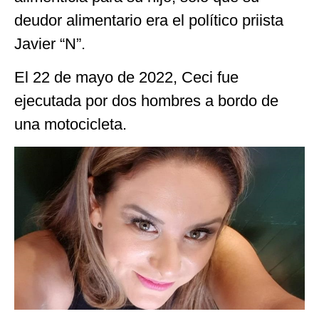
deudor alimentario era el político priista
Javier “N”.
El 22 de mayo de 2022, Ceci fue
ejecutada por dos hombres a bordo de
una motocicleta.