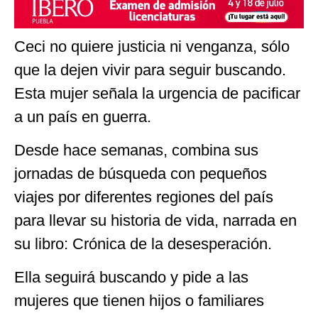
Ceci no quiere justicia ni venganza, sólo
que la dejen vivir para seguir buscando.
Esta mujer señala la urgencia de pacificar
a un país en guerra.
Desde hace semanas, combina sus
jornadas de búsqueda con pequeños
viajes por diferentes regiones del país
para llevar su historia de vida, narrada en
su libro: Crónica de la desesperación.
Ella seguirá buscando y pide a las
mujeres que tienen hijos o familiares