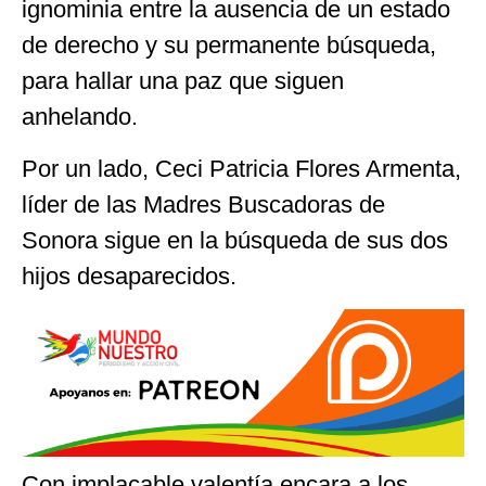
ignominia entre la ausencia de un estado
de derecho y su permanente búsqueda,
para hallar una paz que siguen
anhelando.
Por un lado, Ceci Patricia Flores Armenta,
líder de las Madres Buscadoras de
Sonora sigue en la búsqueda de sus dos
hijos desaparecidos.
Con implacable valentía encara a los