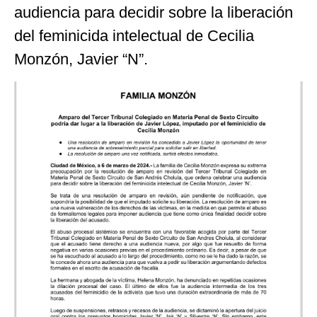
audiencia para decidir sobre la liberación
del feminicida intelectual de Cecilia
Monzón, Javier “N”.