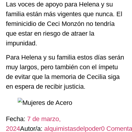
Las voces de apoyo para Helena y su
familia están más vigentes que nunca. El
feminicidio de Ceci Monzón no tendría
que estar en riesgo de atraer la
impunidad.
Para Helena y su familia estos días serán
muy largos, pero también con el ímpetu
de evitar que la memoria de Cecilia siga
en espera de recibir justicia.
Fecha:
7 de marzo,
2024
Autor/a:
alquimistasdelpoder
0
Comenta