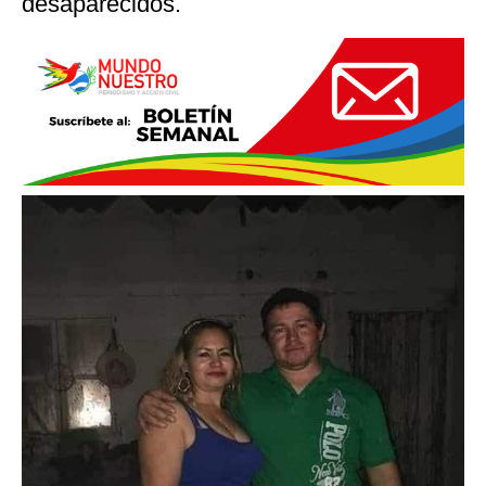
desaparecidos.