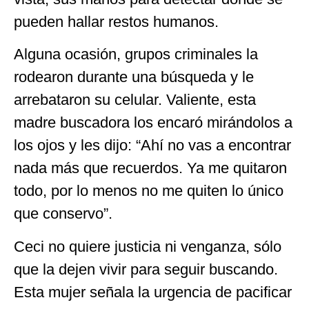
pueden hallar restos humanos.
Alguna ocasión, grupos criminales la
rodearon durante una búsqueda y le
arrebataron su celular. Valiente, esta
madre buscadora los encaró mirándolos a
los ojos y les dijo: “Ahí no vas a encontrar
nada más que recuerdos. Ya me quitaron
todo, por lo menos no me quiten lo único
que conservo”.
Ceci no quiere justicia ni venganza, sólo
que la dejen vivir para seguir buscando.
Esta mujer señala la urgencia de pacificar