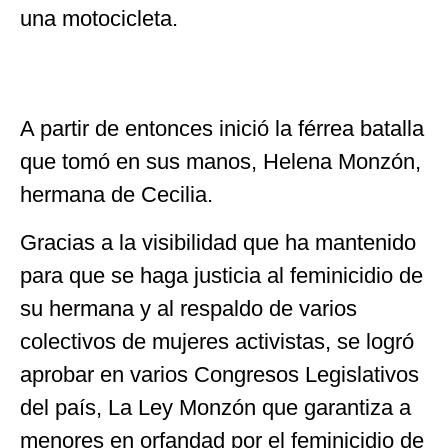
una motocicleta.
A partir de entonces inició la férrea batalla
que tomó en sus manos, Helena Monzón,
hermana de Cecilia.
Gracias a la visibilidad que ha mantenido
para que se haga justicia al feminicidio de
su hermana y al respaldo de varios
colectivos de mujeres activistas, se logró
aprobar en varios Congresos Legislativos
del país, La Ley Monzón que garantiza a
menores en orfandad por el feminicidio de