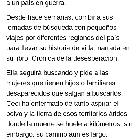
a un país en guerra.
Desde hace semanas, combina sus
jornadas de búsqueda con pequeños
viajes por diferentes regiones del país
para llevar su historia de vida, narrada en
su libro: Crónica de la desesperación.
Ella seguirá buscando y pide a las
mujeres que tienen hijos o familiares
desaparecidos que salgan a buscarlos.
Ceci ha enfermado de tanto aspirar el
polvo y la tierra de esos territorios áridos
donde la muerte se huele a kilómetros, sin
embargo, su camino aún es largo.