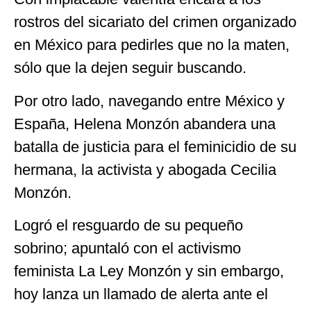
rostros del sicariato del crimen organizado
en México para pedirles que no la maten,
sólo que la dejen seguir buscando.
Por otro lado, navegando entre México y
España, Helena Monzón abandera una
batalla de justicia para el feminicidio de su
hermana, la activista y abogada Cecilia
Monzón.
Logró el resguardo de su pequeño
sobrino; apuntaló con el activismo
feminista La Ley Monzón y sin embargo,
hoy lanza un llamado de alerta ante el