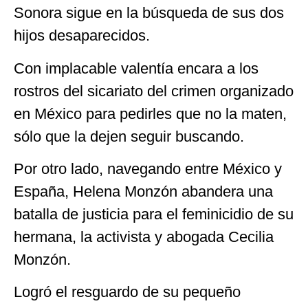
Sonora sigue en la búsqueda de sus dos
hijos desaparecidos.
Con implacable valentía encara a los
rostros del sicariato del crimen organizado
en México para pedirles que no la maten,
sólo que la dejen seguir buscando.
Por otro lado, navegando entre México y
España, Helena Monzón abandera una
batalla de justicia para el feminicidio de su
hermana, la activista y abogada Cecilia
Monzón.
Logró el resguardo de su pequeño