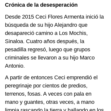
Crónica de la desesperación
Desde 2015 Ceci Flores Armenta inició la
búsqueda de su hijo Alejandro que
desapareció camino a Los Mochis,
Sinaloa. Cuatro años después, la
pesadilla regresó, luego que grupos
criminales se llevaron a su hijo Marco
Antonio.
A partir de entonces Ceci emprendió el
peregrinaje por cientos de predios,
terrenos, fosas. A veces con pala en
mano y guantes, otras veces, a mano
limpia rascando la tierra y hallando en los