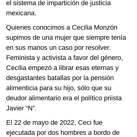
el sistema de impartición de justicia
mexicana.
Quienes conocimos a Cecilia Monzón
supimos de una mujer que siempre tenía
en sus manos un caso por resolver.
Feminista y activista a favor del género,
Cecilia empezó a librar esas eternas y
desgastantes batallas por la pensión
alimenticia para su hijo, sólo que su
deudor alimentario era el político priista
Javier “N”.
El 22 de mayo de 2022, Ceci fue
ejecutada por dos hombres a bordo de