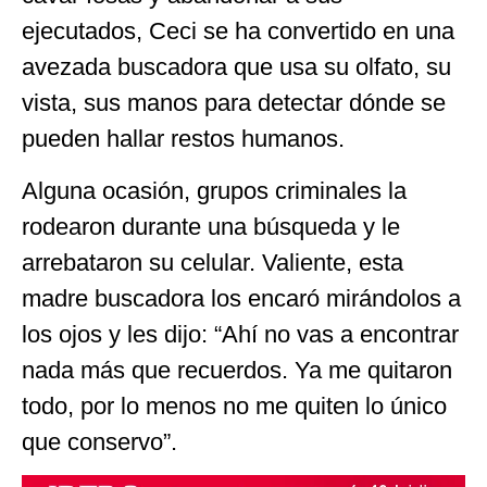
ejecutados, Ceci se ha convertido en una
avezada buscadora que usa su olfato, su
vista, sus manos para detectar dónde se
pueden hallar restos humanos.
Alguna ocasión, grupos criminales la
rodearon durante una búsqueda y le
arrebataron su celular. Valiente, esta
madre buscadora los encaró mirándolos a
los ojos y les dijo: “Ahí no vas a encontrar
nada más que recuerdos. Ya me quitaron
todo, por lo menos no me quiten lo único
que conservo”.