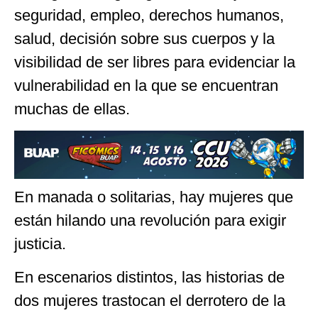
seguridad, empleo, derechos humanos,
salud, decisión sobre sus cuerpos y la
visibilidad de ser libres para evidenciar la
vulnerabilidad en la que se encuentran
muchas de ellas.
En manada o solitarias, hay mujeres que
están hilando una revolución para exigir
justicia.
En escenarios distintos, las historias de
dos mujeres trastocan el derrotero de la