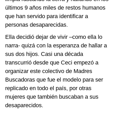
últimos 9 años miles de restos humanos
que han servido para identificar a
personas desaparecidas.
Ella decidió dejar de vivir –como ella lo
narra- quizá con la esperanza de hallar a
sus dos hijos. Casi una década
transcurrió desde que Ceci empezó a
organizar este colectivo de Madres
Buscadoras que fue el modelo para ser
replicado en todo el país, por otras
mujeres que también buscaban a sus
desaparecidos.