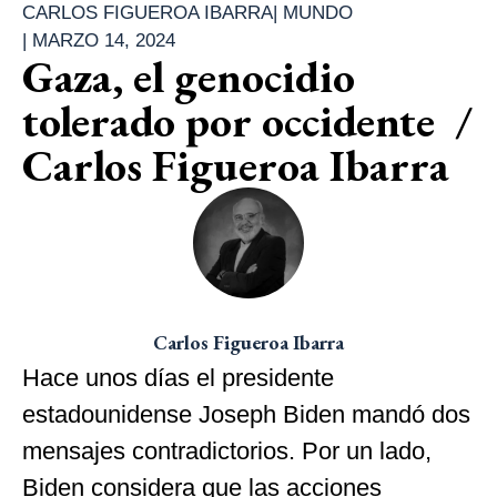
CARLOS FIGUEROA IBARRA
|
MUNDO
|
MARZO 14, 2024
Gaza, el genocidio
tolerado por occidente /
Carlos Figueroa Ibarra
Carlos Figueroa Ibarra
Hace unos días el presidente
estadounidense Joseph Biden mandó dos
mensajes contradictorios. Por un lado,
Biden considera que las acciones