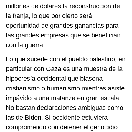
millones de dólares la reconstrucción de
la franja, lo que por cierto será
oportunidad de grandes ganancias para
las grandes empresas que se benefician
con la guerra.
Lo que sucede con el pueblo palestino, en
particular con Gaza es una muestra de la
hipocresía occidental que blasona
cristianismo o humanismo mientras asiste
impávido a una matanza en gran escala.
No bastan declaraciones ambiguas como
las de Biden. Si occidente estuviera
comprometido con detener el genocidio