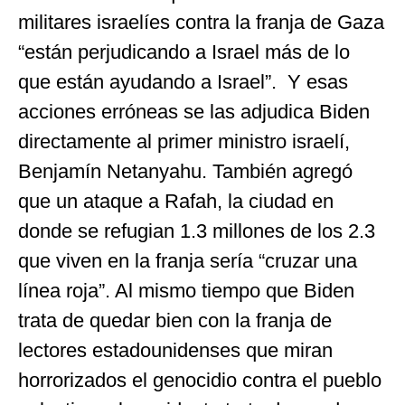
militares israelíes contra la franja de Gaza
“están perjudicando a Israel más de lo
que están ayudando a Israel”. Y esas
acciones erróneas se las adjudica Biden
directamente al primer ministro israelí,
Benjamín Netanyahu. También agregó
que un ataque a Rafah, la ciudad en
donde se refugian 1.3 millones de los 2.3
que viven en la franja sería “cruzar una
línea roja”. Al mismo tiempo que Biden
trata de quedar bien con la franja de
lectores estadounidenses que miran
horrorizados el genocidio contra el pueblo