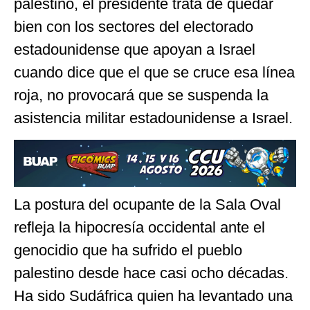
palestino, el presidente trata de quedar
bien con los sectores del electorado
estadounidense que apoyan a Israel
cuando dice que el que se cruce esa línea
roja, no provocará que se suspenda la
asistencia militar estadounidense a Israel.
La postura del ocupante de la Sala Oval
refleja la hipocresía occidental ante el
genocidio que ha sufrido el pueblo
palestino desde hace casi ocho décadas.
Ha sido Sudáfrica quien ha levantado una