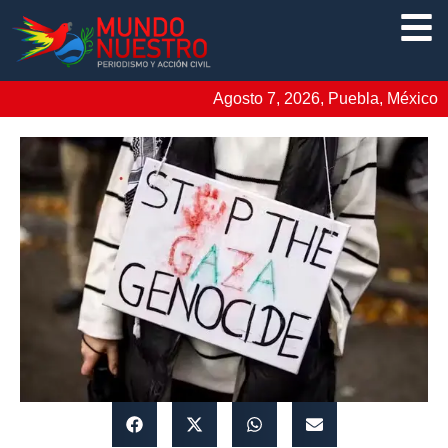
Agosto 7, 2026, Puebla, México