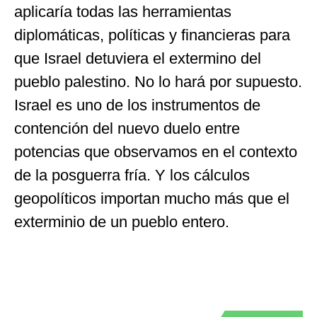
aplicaría todas las herramientas
diplomáticas, políticas y financieras para
que Israel detuviera el extermino del
pueblo palestino. No lo hará por supuesto.
Israel es uno de los instrumentos de
contención del nuevo duelo entre
potencias que observamos en el contexto
de la posguerra fría. Y los cálculos
geopolíticos importan mucho más que el
exterminio de un pueblo entero.