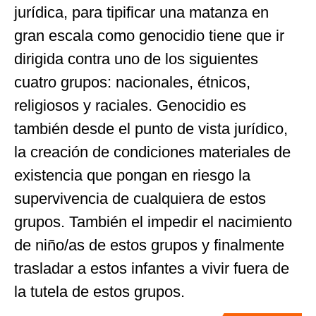
jurídica, para tipificar una matanza en
gran escala como genocidio tiene que ir
dirigida contra uno de los siguientes
cuatro grupos: nacionales, étnicos,
religiosos y raciales. Genocidio es
también desde el punto de vista jurídico,
la creación de condiciones materiales de
existencia que pongan en riesgo la
supervivencia de cualquiera de estos
grupos. También el impedir el nacimiento
de niño/as de estos grupos y finalmente
trasladar a estos infantes a vivir fuera de
la tutela de estos grupos.