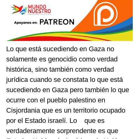
Lo que está sucediendo en Gaza no
solamente es genocidio como verdad
histórica, sino también como verdad
jurídica cuando se constata lo que está
sucediendo en Gaza pero también lo que
ocurre con el pueblo palestino en
Cisjordania que es un territorio ocupado
por el Estado israelí. Lo que es
verdaderamente sorprendente es que