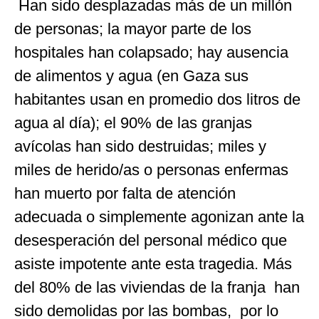
Han sido desplazadas más de un millón
de personas; la mayor parte de los
hospitales han colapsado; hay ausencia
de alimentos y agua (en Gaza sus
habitantes usan en promedio dos litros de
agua al día); el 90% de las granjas
avícolas han sido destruidas; miles y
miles de herido/as o personas enfermas
han muerto por falta de atención
adecuada o simplemente agonizan ante la
desesperación del personal médico que
asiste impotente ante esta tragedia. Más
del 80% de las viviendas de la franja han
sido demolidas por las bombas, por lo