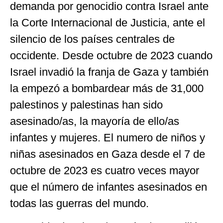
demanda por genocidio contra Israel ante
la Corte Internacional de Justicia, ante el
silencio de los países centrales de
occidente. Desde octubre de 2023 cuando
Israel invadió la franja de Gaza y también
la empezó a bombardear más de 31,000
palestinos y palestinas han sido
asesinado/as, la mayoría de ello/as
infantes y mujeres. El numero de niños y
niñas asesinados en Gaza desde el 7 de
octubre de 2023 es cuatro veces mayor
que el número de infantes asesinados en
todas las guerras del mundo.