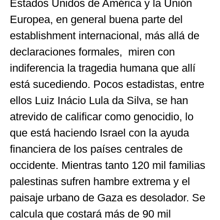
Estados Unidos de América y la Unión
Europea, en general buena parte del
establishment internacional, más allá de
declaraciones formales, miren con
indiferencia la tragedia humana que allí
está sucediendo. Pocos estadistas, entre
ellos Luiz Inácio Lula da Silva, se han
atrevido de calificar como genocidio, lo
que está haciendo Israel con la ayuda
financiera de los países centrales de
occidente. Mientras tanto 120 mil familias
palestinas sufren hambre extrema y el
paisaje urbano de Gaza es desolador. Se
calcula que costará más de 90 mil