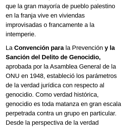
que la gran mayoría de pueblo palestino
en la franja vive en viviendas
improvisadas o francamente a la
intemperie.
La
Convención para
la Prevención
y la
Sanción del Delito de Genocidio
,
aprobada por la Asamblea General de la
ONU en 1948, estableció los parámetros
de la verdad jurídica con respecto al
genocidio. Como verdad histórica,
genocidio es toda matanza en gran escala
perpetrada contra un grupo en particular.
Desde la perspectiva de la verdad