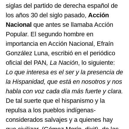
siglas del partido de derecha español de
los años 30 del siglo pasado,
Acción
Nacional
que antes se llamaba Acción
Popular. El segundo hombre en
importancia en Acción Nacional, Efraín
González Luna, escribió en el periódico
oficial del PAN
, La Nación
, lo siguiente:
Lo que interesa es el ser y la presencia de
la Hispanidad, que está en nosotros y nos
habla con voz cada día más fuerte y clara.
De tal suerte que el hispanismo y la
repulsa a los pueblos indígenas-
considerados salvajes y a quienes hay