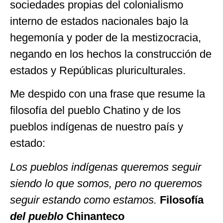
sociedades propias del colonialismo
interno de estados nacionales bajo la
hegemonía y poder de la mestizocracia,
negando en los hechos la construcción de
estados y Repúblicas pluriculturales.
Me despido con una frase que resume la
filosofía del pueblo Chatino y de los
pueblos indígenas de nuestro país y
estado:
Los pueblos indígenas queremos seguir
siendo lo que somos, pero no queremos
seguir estando como estamos.
Filosofía
del pueblo
Chinanteco