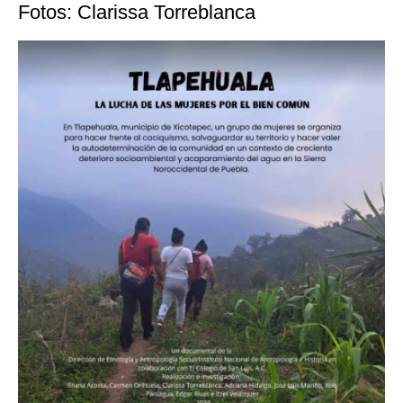
Fotos: Clarissa Torreblanca