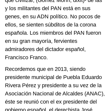
que civilizar, (Gómez Morín, dixit)- de las
y los militantes del PAN está en sus
genes, en su ADN político. No pocos de
ellos, se sienten súbditos de la corona
española. Los miembros del PAN fueron
en su gran mayoría, fervientes
admiradores del dictador español,
Francisco Franco.
Recordemos que en 2013, siendo
presidente municipal de Puebla Eduardo
Rivera Pérez y presidente a su vez de la
Asociación Nacional de Alcaldes (ANAC),
éste se reunió con el ex presidente del
gobierno español, el derechista José