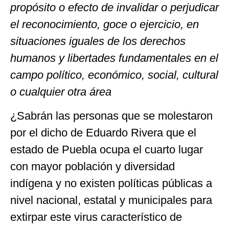
propósito o efecto de invalidar o perjudicar
el reconocimiento, goce o ejercicio, en
situaciones iguales de los derechos
humanos y libertades fundamentales en el
campo político, económico, social, cultural
o cualquier otra área
¿Sabrán las personas que se molestaron
por el dicho de Eduardo Rivera que el
estado de Puebla ocupa el cuarto lugar
con mayor población y diversidad
indígena y no existen políticas públicas a
nivel nacional, estatal y municipales para
extirpar este virus característico de