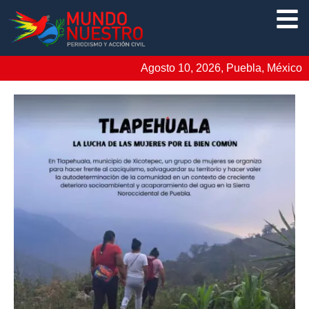
Agosto 10, 2026, Puebla, México