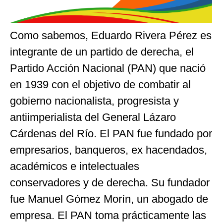
Como sabemos, Eduardo Rivera Pérez es
integrante de un partido de derecha, el
Partido Acción Nacional (PAN) que nació
en 1939 con el objetivo de combatir al
gobierno nacionalista, progresista y
antiimperialista del General Lázaro
Cárdenas del Río. El PAN fue fundado por
empresarios, banqueros, ex hacendados,
académicos e intelectuales
conservadores y de derecha. Su fundador
fue Manuel Gómez Morín, un abogado de
empresa. El PAN toma prácticamente las