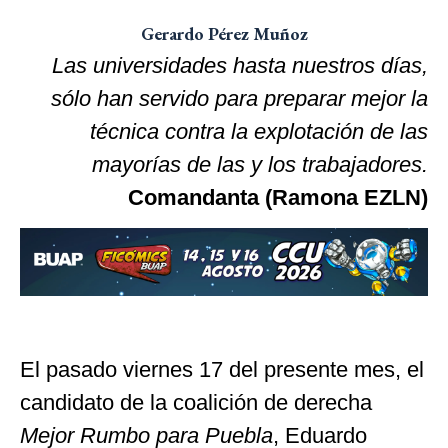
Gerardo Pérez Muñoz
Las
universidades hasta nuestros días,
sólo han servido para preparar mejor
la
técnica contra la explotación de las
mayorías de las y los trabajadores.
Comandanta (Ramona EZLN)
El pasado viernes 17 del presente mes, el
candidato de la coalición de derecha
Mejor Rumbo para Puebla
, Eduardo