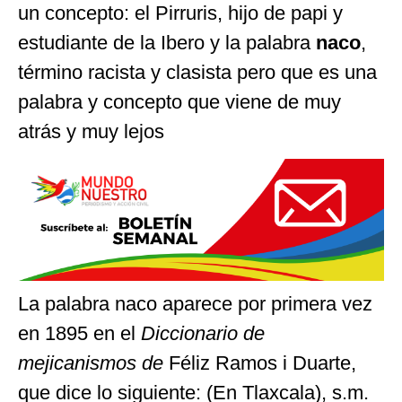
un concepto: el Pirruris, hijo de papi y
estudiante de la Ibero y la palabra
naco
,
término racista y clasista pero que es una
palabra y concepto que viene de muy
atrás y muy lejos
La palabra naco aparece por primera vez
en 1895 en el
Diccionario de
mejicanismos de
Féliz
Ramos i Duarte,
que dice lo siguiente: (En Tlaxcala), s.m.