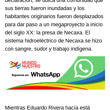
declaración, se ubica una comunidad que
sus tierras fueron inundadas y los
habitantes originarios fueron desplazados
para dar paso a un megaproyecto a inicio
del siglo XX: la presa de Necaxa. El
sistema hidroeléctrico de Necaxa se hizo
con sangre, sudor y trabajo indígena.
Mientras Eduardo Rivera hacía está