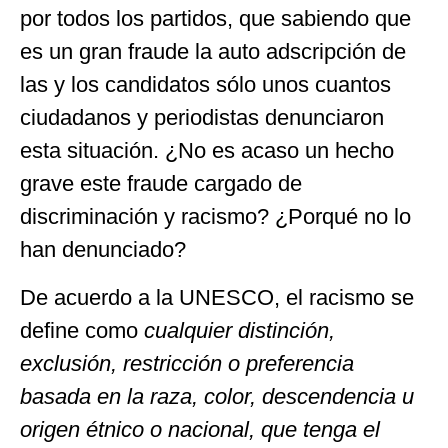
por todos los partidos, que sabiendo que
es un gran fraude la auto adscripción de
las y los candidatos sólo unos cuantos
ciudadanos y periodistas denunciaron
esta situación. ¿No es acaso un hecho
grave este fraude cargado de
discriminación y racismo? ¿Porqué no lo
han denunciado?
De acuerdo a la UNESCO, el racismo se
define como
cualquier distinción,
exclusión, restricción o preferencia
basada en la raza, color, descendencia u
origen étnico o nacional, que tenga el