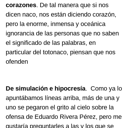
corazones
. De tal manera que si nos
dicen naco, nos están diciendo corazón,
pero la enorme, inmensa y oceánica
ignorancia de las personas que no saben
el significado de las palabras, en
particular del totonaco, piensan que nos
ofenden
De simulación e hipocresía
. Como ya lo
apuntábamos líneas arriba, más de una y
uno se pegaron el grito al cielo sobre la
ofensa de Eduardo Rivera Pérez, pero me
gustaría preguntarles a las y los que se