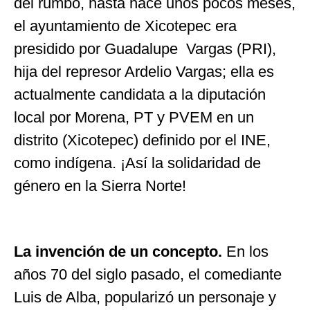
del rumbo, hasta hace unos pocos meses,
el ayuntamiento de Xicotepec era
presidido por Guadalupe Vargas (PRI),
hija del represor Ardelio Vargas; ella es
actualmente candidata a la diputación
local por Morena, PT y PVEM en un
distrito (Xicotepec) definido por el INE,
como indígena. ¡Así la solidaridad de
género en la Sierra Norte!
La invención de un concepto.
En los
años 70 del siglo pasado, el comediante
Luis de Alba, popularizó un personaje y