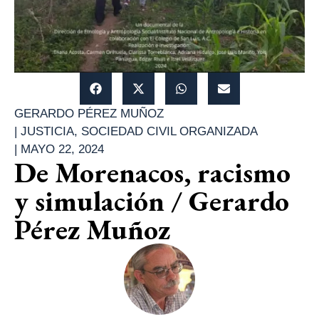
GERARDO PÉREZ MUÑOZ
|
JUSTICIA
,
SOCIEDAD CIVIL ORGANIZADA
|
MAYO 22, 2024
De Morenacos, racismo
y simulación / Gerardo
Pérez Muñoz