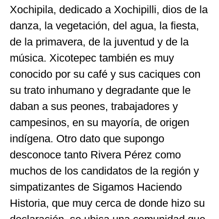
Xochipila, dedicado a Xochipilli, dios de la
danza, la vegetación, del agua, la fiesta,
de la primavera, de la juventud y de la
música. Xicotepec también es muy
conocido por su café y sus caciques con
su trato inhumano y degradante que le
daban a sus peones, trabajadores y
campesinos, en su mayoría, de origen
indígena. Otro dato que supongo
desconoce tanto Rivera Pérez como
muchos de los candidatos de la región y
simpatizantes de Sigamos Haciendo
Historia, que muy cerca de donde hizo su