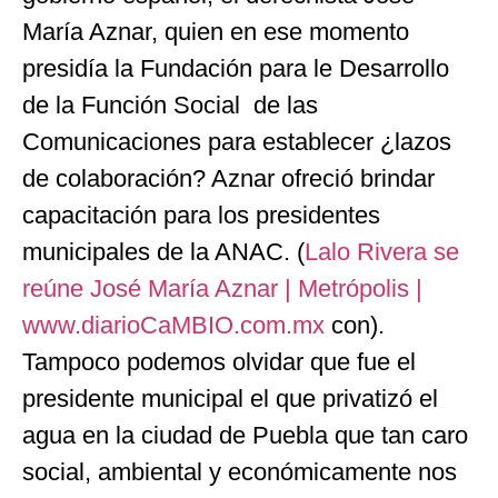
María Aznar, quien en ese momento
presidía la Fundación para le Desarrollo
de la Función Social de las
Comunicaciones para establecer ¿lazos
de colaboración? Aznar ofreció brindar
capacitación para los presidentes
municipales de la ANAC. (
Lalo Rivera se
reúne José María Aznar | Metrópolis |
www.diarioCaMBIO.com.mx
con).
Tampoco podemos olvidar que fue el
presidente municipal el que privatizó el
agua en la ciudad de Puebla que tan caro
social, ambiental y económicamente nos