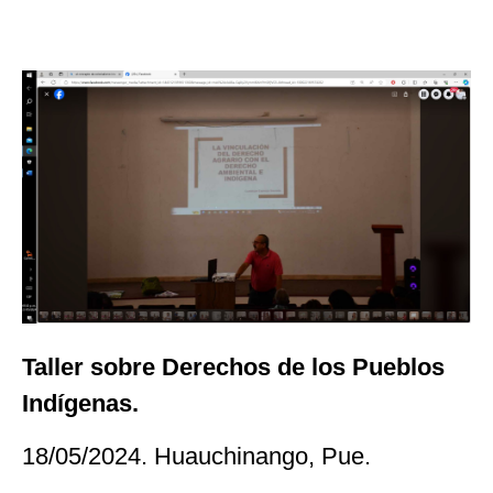
Taller sobre Derechos de los Pueblos
Indígenas.
18/05/2024. Huauchinango, Pue.