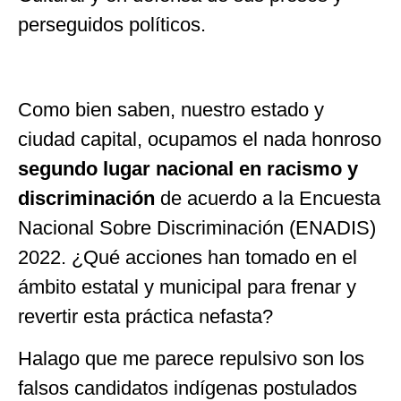
perseguidos políticos.
Como bien saben, nuestro estado y
ciudad capital, ocupamos el nada honroso
segundo lugar nacional en racismo y
discriminación
de acuerdo a la Encuesta
Nacional Sobre Discriminación (ENADIS)
2022. ¿Qué acciones han tomado en el
ámbito estatal y municipal para frenar y
revertir esta práctica nefasta?
Halago que me parece repulsivo son los
falsos candidatos indígenas postulados