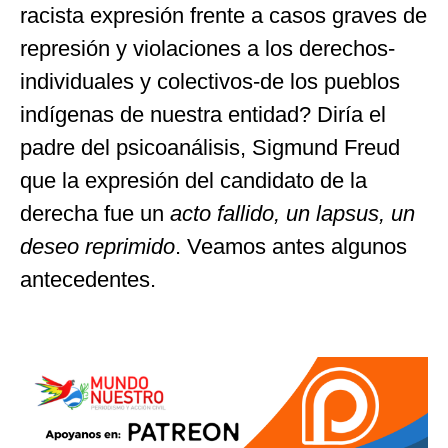
racista expresión frente a casos graves de
represión y violaciones a los derechos-
individuales y colectivos-de los pueblos
indígenas de nuestra entidad? Diría el
padre del psicoanálisis, Sigmund Freud
que la expresión del candidato de la
derecha fue un
acto fallido, un lapsus, un
deseo reprimido
. Veamos antes algunos
antecedentes.