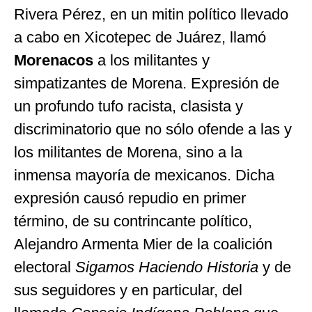
Rivera Pérez, en un mitin político llevado
a cabo en Xicotepec de Juárez, llamó
Morenacos
a los militantes y
simpatizantes de Morena. Expresión de
un profundo tufo racista, clasista y
discriminatorio que no sólo ofende a las y
los militantes de Morena, sino a la
inmensa mayoría de mexicanos. Dicha
expresión causó repudio en primer
término, de su contrincante político,
Alejandro Armenta Mier de la coalición
electoral
Sigamos Haciendo Historia
y de
sus seguidores y en particular, del