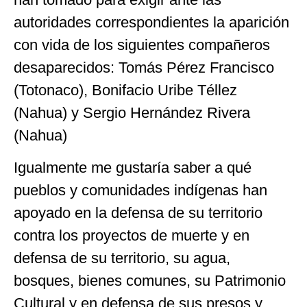
autoridades correspondientes la aparición
con vida de los siguientes compañeros
desaparecidos: Tomás Pérez Francisco
(Totonaco), Bonifacio Uribe Téllez
(Nahua) y Sergio Hernández Rivera
(Nahua)
Igualmente me gustaría saber a qué
pueblos y comunidades indígenas han
apoyado en la defensa de su territorio
contra los proyectos de muerte y en
defensa de su territorio, su agua,
bosques, bienes comunes, su Patrimonio
Cultural y en defensa de sus presos y