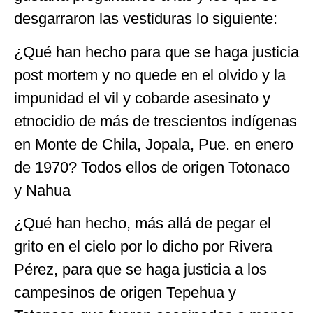
desgarraron las vestiduras lo siguiente:
¿Qué han hecho para que se haga justicia
post mortem y no quede en el olvido y la
impunidad el vil y cobarde asesinato y
etnocidio de más de trescientos indígenas
en Monte de Chila, Jopala, Pue. en enero
de 1970? Todos ellos de origen Totonaco
y Nahua
¿Qué han hecho, más allá de pegar el
grito en el cielo por lo dicho por Rivera
Pérez, para que se haga justicia a los
campesinos de origen Tepehua y