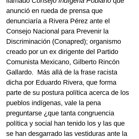
llamado
Consejo Indígena Poblano
que
anunció en rueda de prensa que
denunciaría a Rivera Pérez ante el
Consejo Nacional para Prevenir la
Discriminación (Conapred); organismo
creado por un ex dirigente del Partido
Comunista Mexicano, Gilberto Rincón
Gallardo. Más allá de la frase racista
dicha por Eduardo Rivera, que forma
parte de su postura política acerca de los
pueblos indígenas, vale la pena
preguntarse ¿que tanta congruencia
política y social han tenido los y las que
se han desgarrado las vestiduras ante la