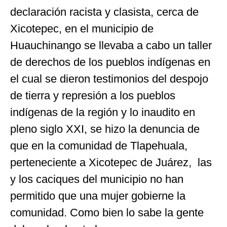
declaración racista y clasista, cerca de
Xicotepec, en el municipio de
Huauchinango se llevaba a cabo un taller
de derechos de los pueblos indígenas en
el cual se dieron testimonios del despojo
de tierra y represión a los pueblos
indígenas de la región y lo inaudito en
pleno siglo XXI, se hizo la denuncia de
que en la comunidad de Tlapehuala,
perteneciente a Xicotepec de Juárez, las
y los caciques del municipio no han
permitido que una mujer gobierne la
comunidad. Como bien lo sabe la gente