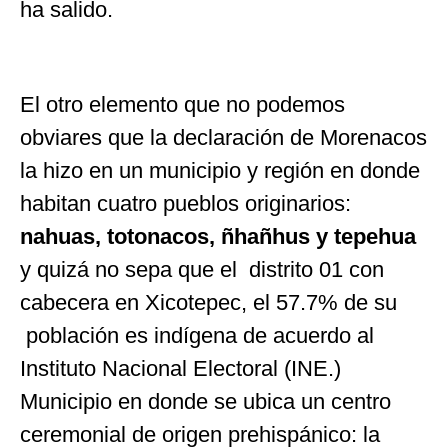
ha salido.
El otro elemento que no podemos
obviares que la declaración de Morenacos
la hizo en un municipio y región en donde
habitan cuatro pueblos originarios:
nahuas, totonacos, ñhañhus y tepehua
y quizá no sepa que el distrito 01 con
cabecera en Xicotepec, el 57.7% de su
población es indígena de acuerdo al
Instituto Nacional Electoral (INE.)
Municipio en donde se ubica un centro
ceremonial de origen prehispánico: la