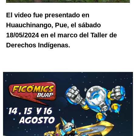
El video fue presentado en
Huauchinango, Pue,
el sábado
18/05/2024 en el marco del Taller
de
Derechos Indígenas.