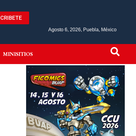
CRIBETE
IVO
MINISITIOS
Agosto 6, 2026, Puebla, México
MINISITIOS