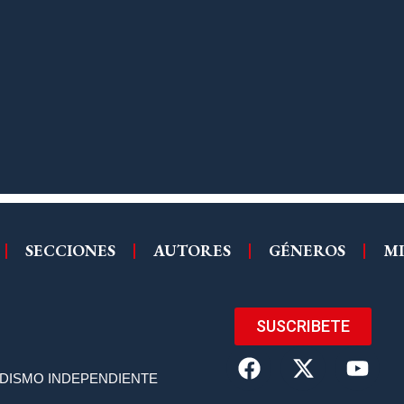
SECCIONES
AUTORES
GÉNEROS
MI
SUSCRIBETE
ODISMO INDEPENDIENTE