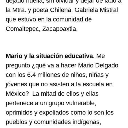
dejado huella, sin olvidar y dejar de lado a
la Mtra. y poeta Chilena, Gabriela Mistral
que estuvo en la comunidad de
Comaltepec, Zacapoaxtla.
Mario y la situación educativa
. Me
pregunto ¿qué va a hacer Mario Delgado
con los 6.4 millones de niños, niñas y
jóvenes que no asisten a la escuela en
México? La mitad de ellos y ellas
pertenece a un grupo vulnerable,
oprimidos y expoliados como lo son los
pueblos y comunidades indígenas,