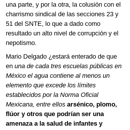
una parte, y por la otra, la colusión con el
charrismo sindical de las secciones 23 y
51 del SNTE, lo que a dado como
resultado un alto nivel de corrupción y el
nepotismo.
Mario Delgado ¿estará enterado de que
en
una de cada tres escuelas públicas en
México el agua contiene al menos un
elemento que excede los límites
establecidos por la Norma Oficial
Mexicana, entre ellos
arsénico, plomo,
flúor y otros que podrían ser una
amenaza a la salud de infantes y