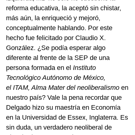
reforma educativa, la aceptó sin chistar,
más aún, la enriqueció y mejoró,
conceptualmente hablando. Por este
hecho fue felicitado por Claudio X.
González. ¿Se podía esperar algo
diferente al frente de la SEP de una
persona formada en el
Instituto
Tecnológico Autónomo de México,
el ITAM, Alma Mater del neoliberalismo
en
nuestro país? Vale la pena recordar que
Delgado hizo su maestría en Economía
en la Universidad de Essex, Inglaterra. Es
sin duda, un verdadero neoliberal de