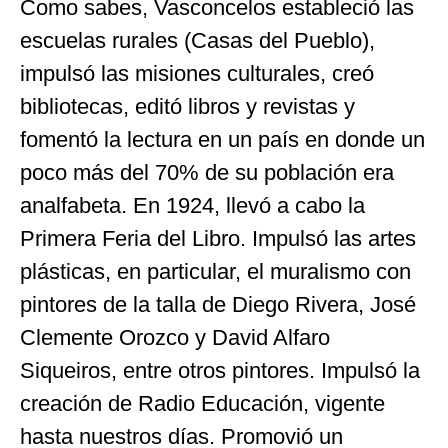
Como sabes, Vasconcelos estableció las
escuelas rurales (Casas del Pueblo),
impulsó las misiones culturales, creó
bibliotecas, editó libros y revistas y
fomentó la lectura en un país en donde un
poco más del 70% de su población era
analfabeta. En 1924, llevó a cabo la
Primera Feria del Libro. Impulsó las artes
plásticas, en particular, el muralismo con
pintores de la talla de Diego Rivera, José
Clemente Orozco y David Alfaro
Siqueiros, entre otros pintores. Impulsó la
creación de Radio Educación, vigente
hasta nuestros días. Promovió un