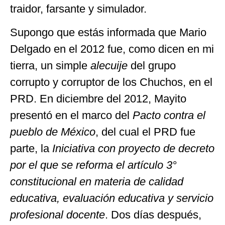
traidor, farsante y simulador.
Supongo que estás informada que Mario
Delgado en el 2012 fue, como dicen en mi
tierra, un simple
alecuije
del grupo
corrupto y corruptor de los Chuchos, en el
PRD. En diciembre del 2012, Mayito
presentó en el marco del
Pacto contra el
pueblo de México
, del cual el PRD fue
parte, la
Iniciativa con proyecto de decreto
por el que se reforma el artículo 3°
constitucional en materia de calidad
educativa, evaluación educativa y servicio
profesional docente
. Dos días después,