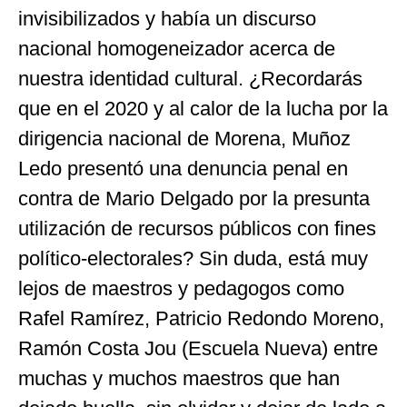
invisibilizados y había un discurso
nacional homogeneizador acerca de
nuestra identidad cultural. ¿Recordarás
que en el 2020 y al calor de la lucha por la
dirigencia nacional de Morena, Muñoz
Ledo presentó una denuncia penal en
contra de Mario Delgado por la presunta
utilización de recursos públicos con fines
político-electorales? Sin duda, está muy
lejos de maestros y pedagogos como
Rafel Ramírez, Patricio Redondo Moreno,
Ramón Costa Jou (Escuela Nueva) entre
muchas y muchos maestros que han