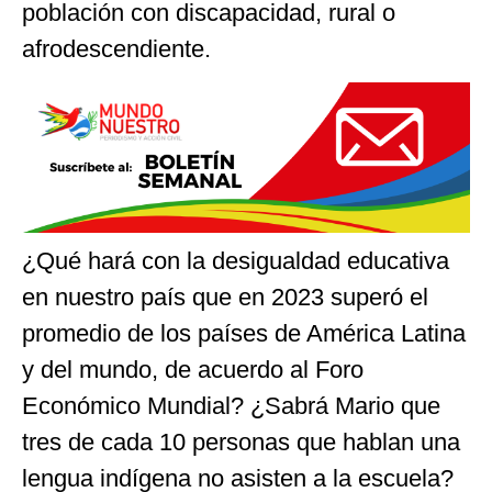
población con discapacidad, rural o
afrodescendiente.
¿Qué hará con la desigualdad educativa
en nuestro país que en 2023 superó el
promedio de los países de América Latina
y del mundo, de acuerdo al Foro
Económico Mundial? ¿Sabrá Mario que
tres de cada 10 personas que hablan una
lengua indígena no asisten a la escuela?