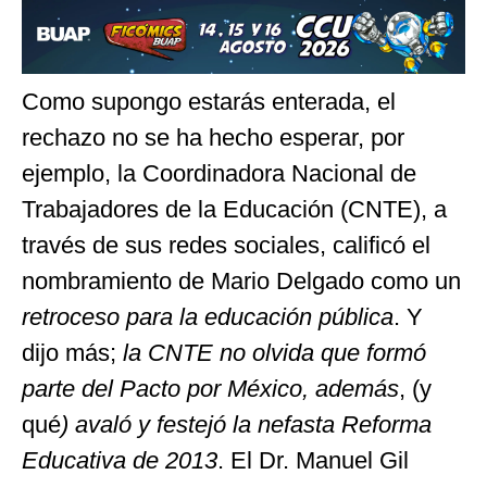
Como supongo estarás enterada, el
rechazo no se ha hecho esperar, por
ejemplo, la Coordinadora Nacional de
Trabajadores de la Educación (CNTE), a
través de sus redes sociales, calificó el
nombramiento de Mario Delgado como un
retroceso para la educación pública
. Y
dijo más;
la CNTE no olvida que formó
parte del Pacto por México, además
, (y
qué
) avaló y festejó la nefasta Reforma
Educativa de 2013
. El Dr. Manuel Gil