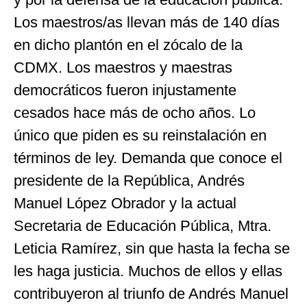
Los maestros/as llevan más de 140 días
en dicho plantón en el zócalo de la
CDMX. Los maestros y maestras
democráticos fueron injustamente
cesados hace más de ocho años. Lo
único que piden es su reinstalación en
términos de ley. Demanda que conoce el
presidente de la República, Andrés
Manuel López Obrador y la actual
Secretaria de Educación Pública, Mtra.
Leticia Ramírez, sin que hasta la fecha se
les haga justicia. Muchos de ellos y ellas
contribuyeron al triunfo de Andrés Manuel