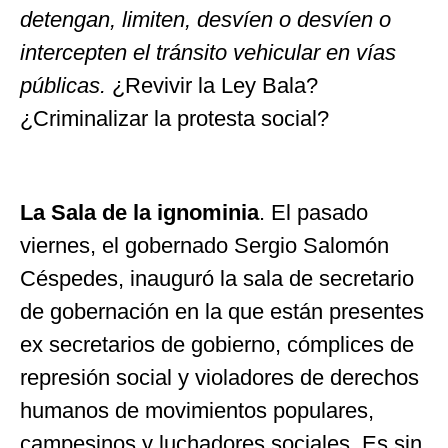
detengan, limiten, desvíen o desvíen o
intercepten el tránsito vehicular en vías
públicas.
¿Revivir la Ley Bala?
¿Criminalizar la protesta social?
La Sala de la ignominia
. El pasado
viernes, el gobernado Sergio Salomón
Céspedes, inauguró la sala de secretario
de gobernación en la que están presentes
ex secretarios de gobierno, cómplices de
represión social y violadores de derechos
humanos de movimientos populares,
campesinos y luchadores sociales. Es sin