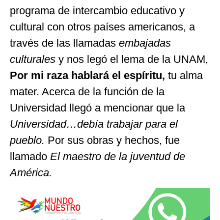
programa de intercambio educativo y
cultural con otros países americanos, a
través de las llamadas
embajadas
culturales
y nos legó el lema de la UNAM,
Por mi raza hablará el espíritu,
tu alma
mater. Acerca de la función de la
Universidad llegó a mencionar que la
Universidad…debía trabajar para el
pueblo.
Por sus obras y hechos, fue
llamado
El maestro de la juventud de
América.