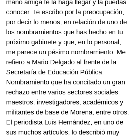
mano amiga te la haga llegar y la puedas
conocer. Te escribo por la preocupación,
por decir lo menos, en relación de uno de
los nombramientos que has hecho en tu
próximo gabinete y que, en lo personal,
me parece un pésimo nombramiento. Me
refiero a Mario Delgado al frente de la
Secretaría de Educación Pública.
Nombramiento que ha concitado un gran
rechazo entre varios sectores sociales:
maestros, investigadores, académicos y
militantes de base de Morena, entre otros.
El periodista Luis Hernández, en uno de
sus muchos artículos, lo describió muy