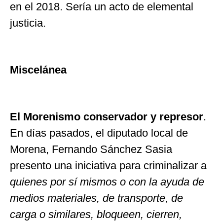
en el 2018. Sería un acto de elemental
justicia.
Miscelánea
El Morenismo conservador y represor
.
En días pasados, el diputado local de
Morena, Fernando Sánchez Sasia
presento una iniciativa para criminalizar a
quienes por sí mismos o con la ayuda de
medios materiales, de transporte, de
carga o similares, bloqueen, cierren,