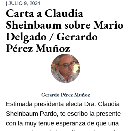
|
JULIO 9, 2024
Carta a Claudia
Sheinbaum sobre Mario
Delgado / Gerardo
Pérez Muñoz
Gerardo Pérez Muñoz
Estimada presidenta electa Dra. Claudia
Sheinbaum Pardo, te escribo la presente
con la muy tenue esperanza de que una