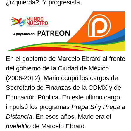
¿izquierda? Y progresista.
En el gobierno de Marcelo Ebrard al frente
del gobierno de la Ciudad de México
(2006-2012), Mario ocupó los cargos de
Secretario de Finanzas de la CDMX y de
Educación Pública. En este último cargo
impulsó los programas
Prepa Sí
y
Prepa a
Distancia
. En esos años, Mario era el
huelelillo
de Marcelo Ebrard.