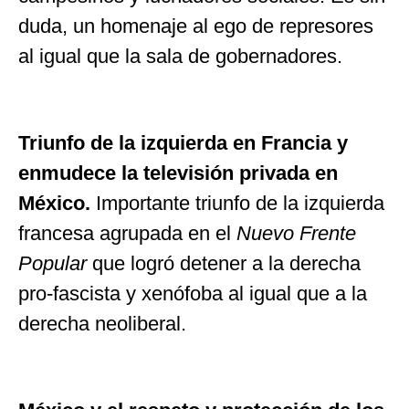
duda, un homenaje al ego de represores
al igual que la sala de gobernadores.
Triunfo de la izquierda en Francia y
enmudece la televisión privada en
México.
Importante triunfo de la izquierda
francesa agrupada en el
Nuevo Frente
Popular
que logró detener a la derecha
pro-fascista y xenófoba al igual que a la
derecha neoliberal.