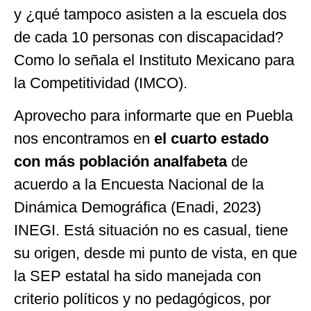
y ¿qué tampoco asisten a la escuela dos
de cada 10 personas con discapacidad?
Como lo señala el Instituto Mexicano para
la Competitividad (IMCO).
Aprovecho para informarte que en Puebla
nos encontramos en
el cuarto estado
con más población analfabeta
de
acuerdo a la Encuesta Nacional de la
Dinámica Demográfica (Enadi, 2023)
INEGI. Está situación no es casual, tiene
su origen, desde mi punto de vista, en que
la SEP estatal ha sido manejada con
criterio políticos y no pedagógicos, por