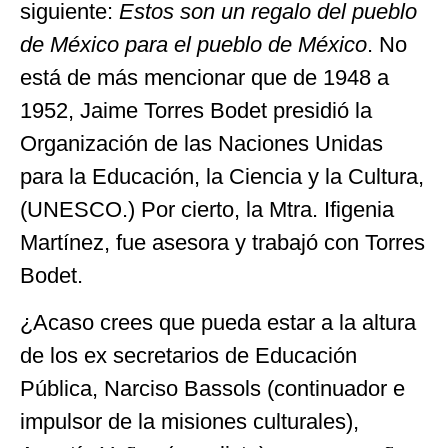
siguiente:
Estos son un regalo del pueblo
de México para el pueblo de México
. No
está de más mencionar que de 1948 a
1952, Jaime Torres Bodet presidió la
Organización de las Naciones Unidas
para la Educación, la Ciencia y la Cultura,
(UNESCO.) Por cierto, la Mtra. Ifigenia
Martínez, fue asesora y trabajó con Torres
Bodet.
¿Acaso crees que pueda estar a la altura
de los ex secretarios de Educación
Pública, Narciso Bassols (continuador e
impulsor de la misiones culturales),