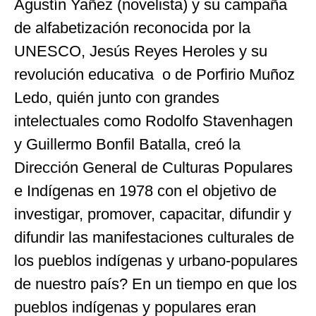
Agustín Yañez (novelista) y su campaña
de alfabetización reconocida por la
UNESCO, Jesús Reyes Heroles y su
revolución educativa o de Porfirio Muñoz
Ledo, quién junto con grandes
intelectuales como Rodolfo Stavenhagen
y Guillermo Bonfil Batalla, creó la
Dirección General de Culturas Populares
e Indígenas en 1978 con el objetivo de
investigar, promover, capacitar, difundir y
difundir las manifestaciones culturales de
los pueblos indígenas y urbano-populares
de nuestro país? En un tiempo en que los
pueblos indígenas y populares eran