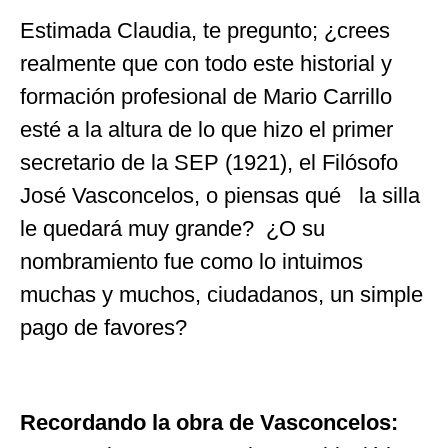
Estimada Claudia, te pregunto; ¿crees
realmente que con todo este historial y
formación profesional de Mario Carrillo
esté a la altura de lo que hizo el primer
secretario de la SEP (1921), el Filósofo
José Vasconcelos, o piensas qué la silla
le quedará muy grande? ¿O su
nombramiento fue como lo intuimos
muchas y muchos, ciudadanos, un simple
pago de favores?
Recordando la obra de Vasconcelos: