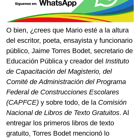
O bien, ¿crees que Mario esté a la altura
del escritor, poeta, ensayista y funcionario
público, Jaime Torres Bodet, secretario de
Educación Pública y creador del
Instituto
de Capacitación del Magisterio, del
Comité de Administración del Programa
Federal de Construcciones Escolares
(CAPFCE)
y sobre todo, de la
Comisión
Nacional de Libros de Texto Gratuitos
. Al
entregar los primeros libros de texto
gratuito, Torres Bodet mencionó lo