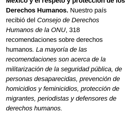
México y el respeto y protección de los
Derechos Humanos.
Nuestro país
recibió del
Consejo de Derechos
Humanos de la ONU
, 318
recomendaciones sobre derechos
humanos
. La mayoría de las
recomendaciones son acerca de la
militarización de la seguridad pública, de
personas desaparecidas, prevención de
homicidios y feminicidios, protección de
migrantes, periodistas y defensores de
derechos humanos.