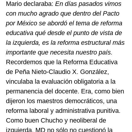
Mario declaraba:
En días pasados vimos
con mucho agrado que dentro del Pacto
por México se abordó el tema de reforma
educativa qué desde el punto de vista de
la izquierda, es la reforma estructural más
importante que necesita nuestro país.
Recordemos que la Reforma Educativa
de Peña Nieto-Claudio X. González,
vinculaba la evaluación obligatoria a la
permanencia del docente. Era, como bien
dijeron los maestros democráticos, una
reforma laboral y administrativa punitiva.
Como buen Chucho y neoliberal de
izquierda, MD no sólo no cuestionó la