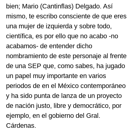
bien; Mario (Cantinflas) Delgado. Así
mismo, te escribo consciente de que eres
una mujer de izquierda y sobre todo,
científica, es por ello que no acabo -no
acabamos- de entender dicho
nombramiento de este personaje al frente
de una SEP que, como sabes, ha jugado
un papel muy importante en varios
periodos de en el México contemporáneo
y ha sido punta de lanza de un proyecto
de nación justo, libre y democrático, por
ejemplo, en el gobierno del Gral.
Cárdenas.