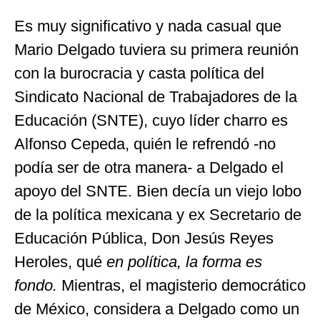
Es muy significativo y nada casual que
Mario Delgado tuviera su primera reunión
con la burocracia y casta política del
Sindicato Nacional de Trabajadores de la
Educación (SNTE), cuyo líder charro es
Alfonso Cepeda, quién le refrendó -no
podía ser de otra manera- a Delgado el
apoyo del SNTE. Bien decía un viejo lobo
de la política mexicana y ex Secretario de
Educación Pública, Don Jesús Reyes
Heroles, qué
en política, la forma es
fondo.
Mientras, el magisterio democrático
de México, considera a Delgado como un