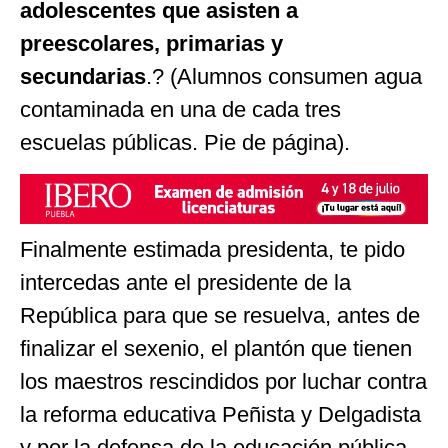
adolescentes que asisten a
preescolares, primarias y
secundarias
.? (Alumnos consumen agua
contaminada en una de cada tres
escuelas públicas. Pie de página).
Finalmente estimada presidenta, te pido
intercedas ante el presidente de la
República para que se resuelva, antes de
finalizar el sexenio, el plantón que tienen
los maestros rescindidos por luchar contra
la reforma educativa Peñista y Delgadista
y por la defensa de la educación pública.