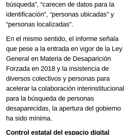
búsqueda”, “carecen de datos para la
identificación”, “personas ubicadas” y
“personas localizadas”.
En el mismo sentido, el informe señala
que pese a la entrada en vigor de la Ley
General en Materia de Desaparición
Forzada en 2018 y la insistencia de
diversos colectivos y personas para
acelerar la colaboración interinstitucional
para la búsqueda de personas
desaparecidas, la apertura del gobierno
ha sido mínima.
Control estatal del espacio digital