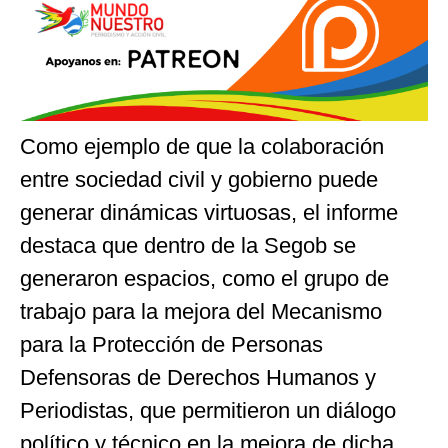
Como ejemplo de que la colaboración
entre sociedad civil y gobierno puede
generar dinámicas virtuosas, el informe
destaca que dentro de la Segob se
generaron espacios, como el grupo de
trabajo para la mejora del Mecanismo
para la Protección de Personas
Defensoras de Derechos Humanos y
Periodistas, que permitieron un diálogo
político y técnico en la mejora de dicha