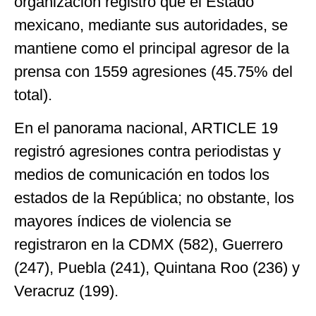
organización registró que el Estado
mexicano, mediante sus autoridades, se
mantiene como el principal agresor de la
prensa con 1559 agresiones (45.75% del
total).
En el panorama nacional, ARTICLE 19
registró agresiones contra periodistas y
medios de comunicación en todos los
estados de la República; no obstante, los
mayores índices de violencia se
registraron en la CDMX (582), Guerrero
(247), Puebla (241), Quintana Roo (236) y
Veracruz (199).