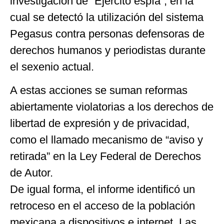
investigación de “Ejército espía”, en la
cual se detectó la utilización del sistema
Pegasus contra personas defensoras de
derechos humanos y periodistas durante
el sexenio actual.
A estas acciones se suman reformas
abiertamente violatorias a los derechos de
libertad de expresión y de privacidad,
como el llamado mecanismo de “aviso y
retirada” en la Ley Federal de Derechos
de Autor.
De igual forma, el informe identificó un
retroceso en el acceso de la población
mexicana a dispositivos e internet. Las