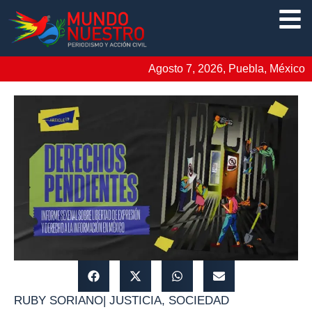
Agosto 7, 2026, Puebla, México
RUBY SORIANO
|
JUSTICIA
,
SOCIEDAD