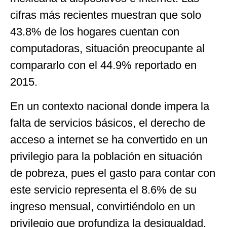
cifras más recientes muestran que solo
43.8% de los hogares cuentan con
computadoras, situación preocupante al
compararlo con el 44.9% reportado en
2015.
En un contexto nacional donde impera la
falta de servicios básicos, el derecho de
acceso a internet se ha convertido en un
privilegio para la población en situación
de pobreza, pues el gasto para contar con
este servicio representa el 8.6% de su
ingreso mensual, convirtiéndolo en un
privilegio que profundiza la desigualdad.