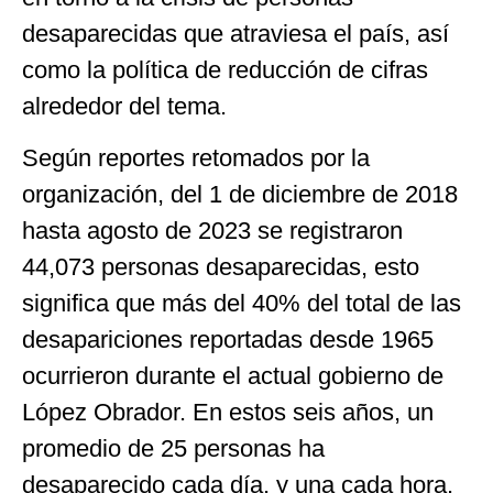
desaparecidas que atraviesa el país, así
como la política de reducción de cifras
alrededor del tema.
Según reportes retomados por la
organización, del 1 de diciembre de 2018
hasta agosto de 2023 se registraron
44,073 personas desaparecidas, esto
significa que más del 40% del total de las
desapariciones reportadas desde 1965
ocurrieron durante el actual gobierno de
López Obrador. En estos seis años, un
promedio de 25 personas ha
desaparecido cada día, y una cada hora.