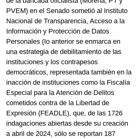
de la bancada oficialista (Morena, PT y
PVEM) en el Senado sometió al Instituto
Nacional de Transparencia, Acceso a la
Información y Protección de Datos
Personales (Io anterior se enmarca en
una estrategia de debilitamiento de las
instituciones y los contrapesos
democráticos, representada también en la
inacción de instituciones como la Fiscalía
Especial para la Atención de Delitos
cometidos contra de la Libertad de
Expresión (FEADLE), que, de las 1726
indagaciones abiertas desde su creación
a abril de 2024, sólo se reportan 187