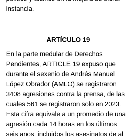
instancia.
ARTÍCULO 19
En la parte medular de Derechos
Pendientes, ARTICLE 19 expuso que
durante el sexenio de Andrés Manuel
López Obrador (AMLO) se registraron
3408 agresiones contra la prensa, de las
cuales 561 se registraron solo en 2023.
Esta cifra equivale a un promedio de una
agresión cada 14 horas en los últimos
seis años, incluidos los asesinatos de al