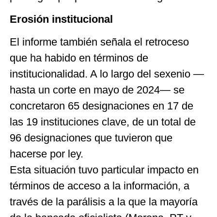
Erosión institucional
El informe también señala el retroceso
que ha habido en términos de
institucionalidad. A lo largo del sexenio —
hasta un corte en mayo de 2024— se
concretaron 65 designaciones en 17 de
las 19 instituciones clave, de un total de
96 designaciones que tuvieron que
hacerse por ley.
Esta situación tuvo particular impacto en
términos de acceso a la información, a
través de la parálisis a la que la mayoría