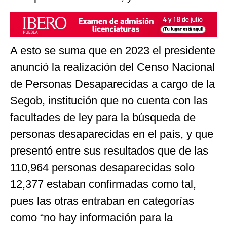
A esto se suma que en 2023 el presidente
anunció la realización del Censo Nacional
de Personas Desaparecidas a cargo de la
Segob, institución que no cuenta con las
facultades de ley para la búsqueda de
personas desaparecidas en el país, y que
presentó entre sus resultados que de las
110,964 personas desaparecidas solo
12,377 estaban confirmadas como tal,
pues las otras entraban en categorías
como “no hay información para la