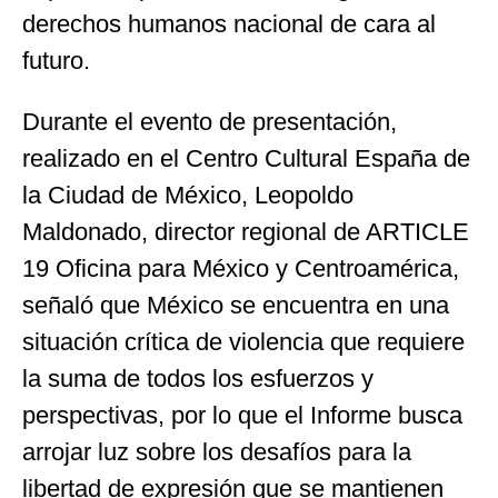
derechos humanos nacional de cara al
futuro.
Durante el evento de presentación,
realizado en el Centro Cultural España de
la Ciudad de México, Leopoldo
Maldonado, director regional de ARTICLE
19 Oficina para México y Centroamérica,
señaló que México se encuentra en una
situación crítica de violencia que requiere
la suma de todos los esfuerzos y
perspectivas, por lo que el Informe busca
arrojar luz sobre los desafíos para la
libertad de expresión que se mantienen