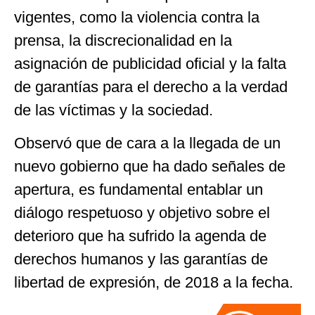
vigentes, como la violencia contra la
prensa, la discrecionalidad en la
asignación de publicidad oficial y la falta
de garantías para el derecho a la verdad
de las víctimas y la sociedad.
Observó que de cara a la llegada de un
nuevo gobierno que ha dado señales de
apertura, es fundamental entablar un
diálogo respetuoso y objetivo sobre el
deterioro que ha sufrido la agenda de
derechos humanos y las garantías de
libertad de expresión, de 2018 a la fecha.