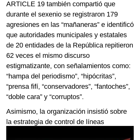
ARTICLE 19 también compartió que
durante el sexenio se registraron 179
agresiones en las “mañaneras” e identificó
que autoridades municipales y estatales
de 20 entidades de la República repitieron
62 veces el mismo discurso
estigmatizante, con señalamientos como:
“hampa del periodismo”, “hipócritas”,
“prensa fifí, “conservadores”, “fantoches”,
“doble cara” y “corruptos”.
Asimismo, la organización insistió sobre
la estrategia de control de líneas
editoriales que mantiene el gobierno a