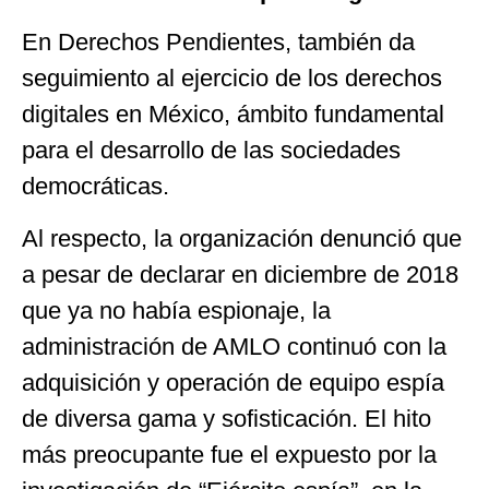
En Derechos Pendientes, también da
seguimiento al ejercicio de los derechos
digitales en México, ámbito fundamental
para el desarrollo de las sociedades
democráticas.
Al respecto, la organización denunció que
a pesar de declarar en diciembre de 2018
que ya no había espionaje, la
administración de AMLO continuó con la
adquisición y operación de equipo espía
de diversa gama y sofisticación. El hito
más preocupante fue el expuesto por la