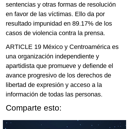
sentencias y otras formas de resolución
en favor de las víctimas. Ello da por
resultado impunidad en 89.17% de los
casos de violencia contra la prensa.
ARTICLE 19 México y Centroamérica es
una organización independiente y
apartidista que promueve y defiende el
avance progresivo de los derechos de
libertad de expresión y acceso a la
información de todas las personas.
Comparte esto: