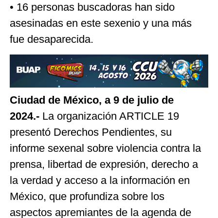
• 16 personas buscadoras han sido
asesinadas en este sexenio y una más
fue desaparecida.
Ciudad de México, a 9 de julio de
2024.-
La organización ARTICLE 19
presentó Derechos Pendientes, su
informe sexenal sobre violencia contra la
prensa, libertad de expresión, derecho a
la verdad y acceso a la información en
México, que profundiza sobre los
aspectos apremiantes de la agenda de