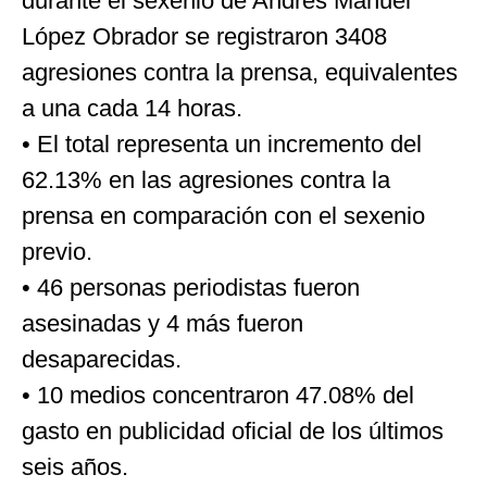
durante el sexenio de Andrés Manuel
López Obrador se registraron 3408
agresiones contra la prensa, equivalentes
a una cada 14 horas.
• El total representa un incremento del
62.13% en las agresiones contra la
prensa en comparación con el sexenio
previo.
• 46 personas periodistas fueron
asesinadas y 4 más fueron
desaparecidas.
• 10 medios concentraron 47.08% del
gasto en publicidad oficial de los últimos
seis años.