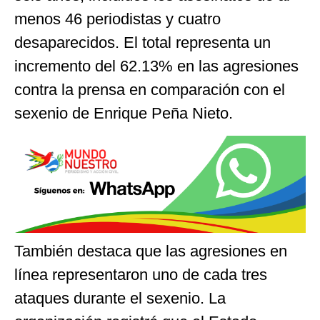
menos 46 periodistas y cuatro
desaparecidos. El total representa un
incremento del 62.13% en las agresiones
contra la prensa en comparación con el
sexenio de Enrique Peña Nieto.
También destaca que las agresiones en
línea representaron uno de cada tres
ataques durante el sexenio. La