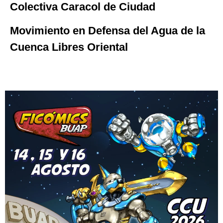
Colectiva Caracol de Ciudad
Movimiento en Defensa del Agua de la
Cuenca Libres Oriental