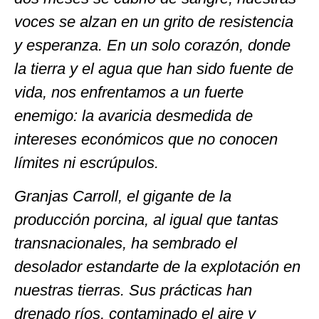
voces se alzan en un grito de resistencia
y esperanza. En un solo corazón, donde
la tierra y el agua que han sido fuente de
vida, nos enfrentamos a un fuerte
enemigo: la avaricia desmedida de
intereses económicos que no conocen
límites ni escrúpulos.
Granjas Carroll, el gigante de la
producción porcina, al igual que tantas
transnacionales, ha sembrado el
desolador estandarte de la explotación en
nuestras tierras. Sus prácticas han
drenado ríos, contaminado el aire y