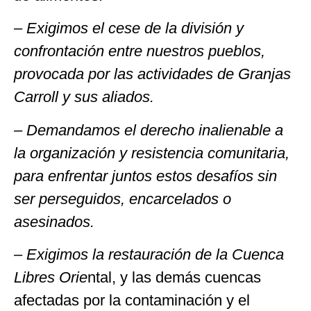
– Exigimos el cese de la división y
confrontación entre nuestros pueblos,
provocada por las actividades de Granjas
Carroll y sus aliados.
– Demandamos el derecho inalienable a
la organización y resistencia comunitaria,
para enfrentar juntos estos desafíos sin
ser perseguidos, encarcelados o
asesinados.
– Exigimos la restauración de la Cuenca
Libres Orie
ntal, y las demás cuencas
afectadas por la contaminación y el