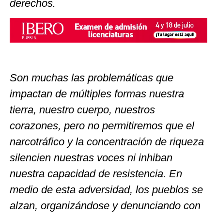
derechos.
Son muchas las problemáticas que
impactan de múltiples formas nuestra
tierra, nuestro cuerpo, nuestros
corazones, pero no permitiremos que el
narcotráfico y la concentración de riqueza
silencien nuestras voces ni inhiban
nuestra capacidad de resistencia. En
medio de esta adversidad, los pueblos se
alzan, organizándose y denunciando con