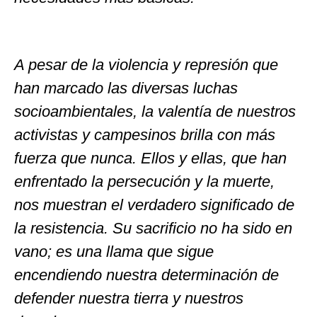
A pesar de la violencia y represión que
han marcado las diversas luchas
socioambientales, la valentía de nuestros
activistas y campesinos brilla con más
fuerza que nunca. Ellos y ellas, que han
enfrentado la persecución y la muerte,
nos muestran el verdadero significado de
la resistencia. Su sacrificio no ha sido en
vano; es una llama que sigue
encendiendo nuestra determinación de
defender nuestra tierra y nuestros