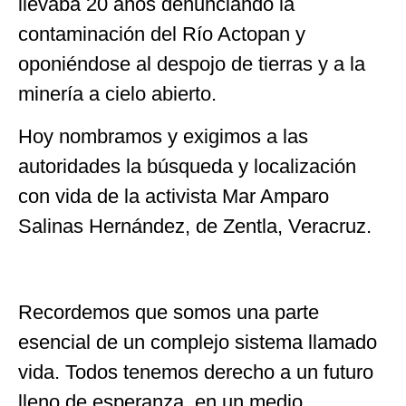
llevaba 20 años denunciando la
contaminación del Río Actopan y
oponiéndose al despojo de tierras y a la
minería a cielo abierto.
Hoy nombramos y exigimos a las
autoridades la búsqueda y localización
con vida de la activista Mar Amparo
Salinas Hernández, de Zentla, Veracruz.
Recordemos que somos una parte
esencial de un complejo sistema llamado
vida. Todos tenemos derecho a un futuro
lleno de esperanza, en un medio