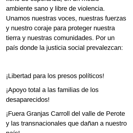
ambiente sano y libre de violencia.
Unamos nuestras voces, nuestras fuerzas
y nuestro coraje para proteger nuestra
tierra y nuestras comunidades. Por un
país donde la justicia social prevalezcan:
¡Libertad para los presos políticos!
¡Apoyo total a las familias de los
desaparecidos!
¡Fuera Granjas Carroll del valle de Perote
y las transnacionales que dañan a nuestro