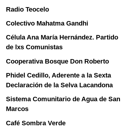
Radio Teocelo
Colectivo Mahatma Gandhi
Célula Ana María Hernández. Partido
de lxs Comunistas
Cooperativa Bosque Don Roberto
Phidel Cedillo, Aderente a la Sexta
Declaración de la Selva Lacandona
Sistema Comunitario de Agua de San
Marcos
Café Sombra Verde