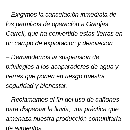
– Exigimos la cancelación inmediata de
los permisos de operación a Granjas
Carroll, que ha convertido estas tierras en
un campo de explotación y desolación.
– Demandamos la suspensión de
privilegios a los acaparadores de agua y
tierras que ponen en riesgo nuestra
seguridad y bienestar.
– Reclamamos el fin del uso de cañones
para dispersar la lluvia, una práctica que
amenaza nuestra producción comunitaria
de alimentos.