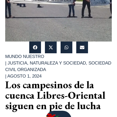
MUNDO NUESTRO
|
JUSTICIA
,
NATURALEZA Y SOCIEDAD
,
SOCIEDAD
CIVIL ORGANIZADA
|
AGOSTO 1, 2024
Los campesinos de la
cuenca Libres-Oriental
siguen en pie de lucha