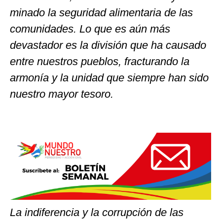
minado la seguridad alimentaria de las
comunidades. Lo que es aún más
devastador es la división que ha causado
entre nuestros pueblos, fracturando la
armonía y la unidad que siempre han sido
nuestro mayor tesoro.
La indiferencia y la corrupción de las