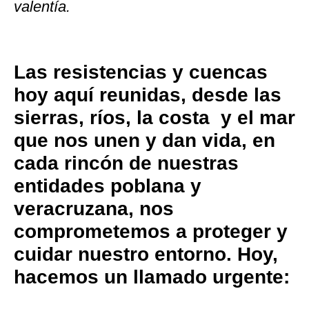
valentía.
Las resistencias y cuencas
hoy aquí reunidas, desde las
sierras, ríos, la costa y el mar
que nos unen y dan vida, en
cada rincón de nuestras
entidades poblana y
veracruzana, nos
comprometemos a proteger y
cuidar nuestro entorno. Hoy,
hacemos un llamado urgente: