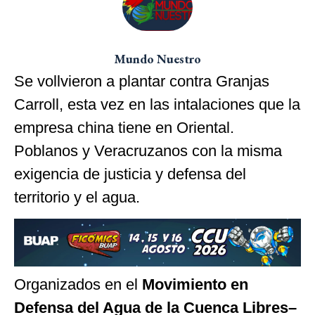
Mundo Nuestro
Se vollvieron a plantar contra Granjas
Carroll, esta vez en las intalaciones que la
empresa china tiene en Oriental.
Poblanos y Veracruzanos con la misma
exigencia de justicia y defensa del
territorio y el agua.
Organizados en el
Movimiento en
Defensa del Agua de la Cuenca Libres–