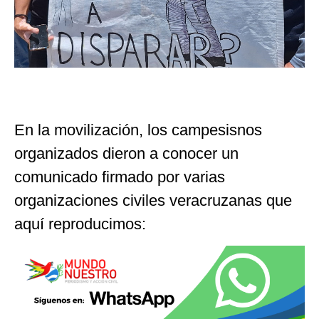
En la movilización, los campesisnos
organizados dieron a conocer un
comunicado firmado por varias
organizaciones civiles veracruzanas que
aquí reproducimos: