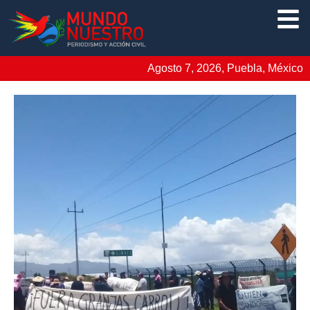
Agosto 7, 2026, Puebla, México