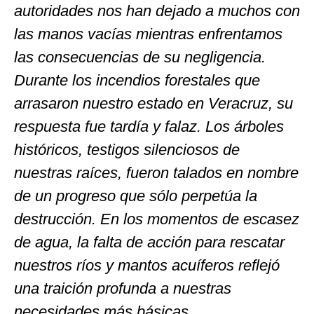
autoridades nos han dejado a muchos con
las manos vacías mientras enfrentamos
las consecuencias de su negligencia.
Durante los incendios forestales que
arrasaron nuestro estado en Veracruz, su
respuesta fue tardía y falaz. Los árboles
históricos, testigos silenciosos de
nuestras raíces, fueron talados en nombre
de un progreso que sólo perpetúa la
destrucción. En los momentos de escasez
de agua, la falta de acción para rescatar
nuestros ríos y mantos acuíferos reflejó
una traición profunda a nuestras
necesidades más básicas.