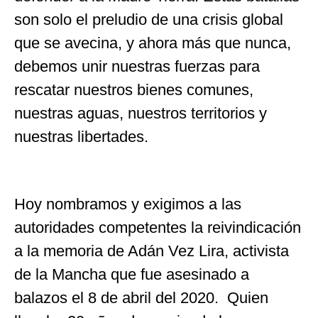
son solo el preludio de una crisis global
que se avecina, y ahora más que nunca,
debemos unir nuestras fuerzas para
rescatar nuestros bienes comunes,
nuestras aguas, nuestros territorios y
nuestras libertades.
Hoy nombramos y exigimos a las
autoridades competentes la reivindicación
a la memoria de Adán Vez Lira, activista
de la Mancha que fue asesinado a
balazos el 8 de abril del 2020. Quien