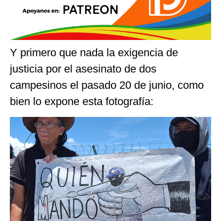
Y primero que nada la exigencia de
justicia por el asesinato de dos
campesinos el pasado 20 de junio, como
bien lo expone esta fotografía: