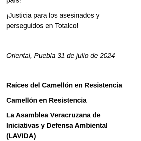
país!
¡Justicia para los asesinados y
perseguidos en Totalco!
Oriental, Puebla 31 de julio de 2024
Raíces del Camellón en Resistencia
Camellón en Resistencia
La Asamblea Veracruzana de
Iniciativas y Defensa Ambiental
(LAVIDA)