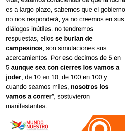
es a largo plazo, sabemos que el gobierno
no nos responderá, ya no creemos en sus
diálogos inútiles, no tendremos
respuestas, ellos
se burlan de
campesinos
, son simulaciones sus
acercamientos. Por eso decimos de 5 en
5
aunque sea con cierres los vamos a
joder
, de 10 en 10, de 100 en 100 y
cuando seamos miles,
nosotros los
vamos a correr
”, sostuvieron
manifestantes.