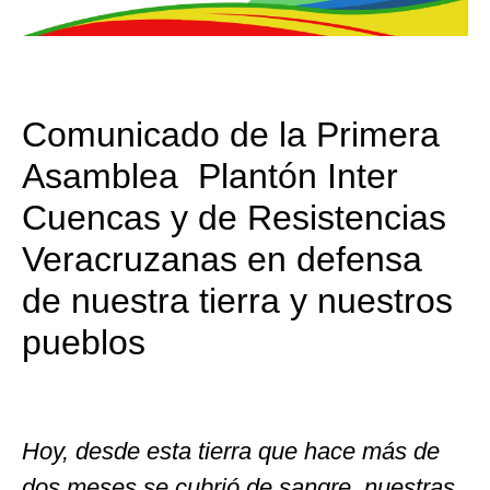
Comunicado de la Primera
Asamblea Plantón Inter
Cuencas y de Resistencias
Veracruzanas en defensa
de nuestra tierra y nuestros
pueblos
Hoy, desde esta tierra que hace más de
dos meses se cubrió de sangre, nuestras