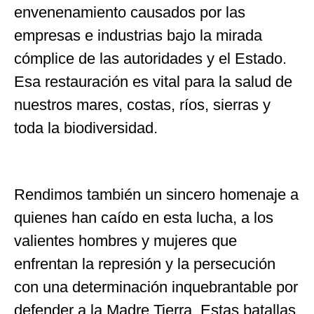
envenenamiento causados por las
empresas e industrias bajo la mirada
cómplice de las autoridades y el Estado.
Esa restauración es vital para la salud de
nuestros mares, costas, ríos, sierras y
toda la biodiversidad.
Rendimos también un sincero homenaje a
quienes han caído en esta lucha, a los
valientes hombres y mujeres que
enfrentan la represión y la persecución
con una determinación inquebrantable por
defender a la Madre Tierra. Estas batallas