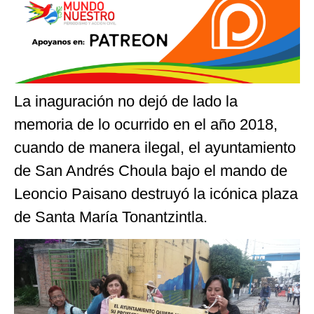
La inaguración no dejó de lado la
memoria de lo ocurrido en el año 2018,
cuando de manera ilegal, el ayuntamiento
de San Andrés Choula bajo el mando de
Leoncio Paisano destruyó la icónica plaza
de Santa María Tonantzintla.