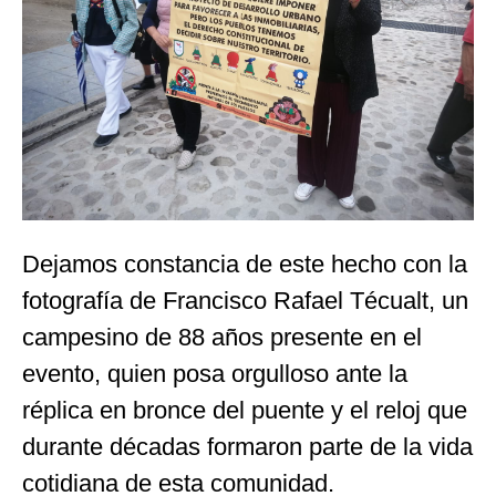
Dejamos constancia de este hecho con la
fotografía de Francisco Rafael Técualt, un
campesino de 88 años presente en el
evento, quien posa orgulloso ante la
réplica en bronce del puente y el reloj que
durante décadas formaron parte de la vida
cotidiana de esta comunidad.