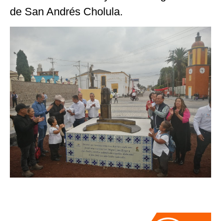
de San Andrés Cholula.