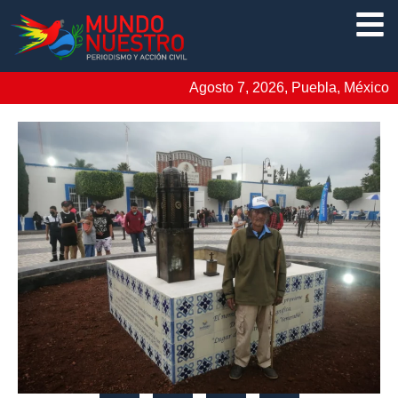
Agosto 7, 2026, Puebla, México