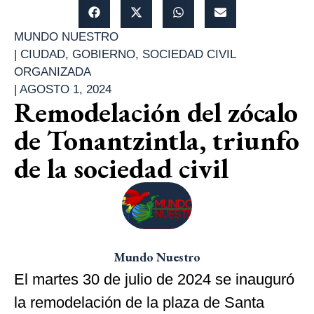
MUNDO NUESTRO
|
CIUDAD
,
GOBIERNO
,
SOCIEDAD CIVIL
ORGANIZADA
|
AGOSTO 1, 2024
Remodelación del zócalo
de Tonantzintla, triunfo
de la sociedad civil
Mundo Nuestro
El martes 30 de julio de 2024 se inauguró
la remodelación de la plaza de Santa