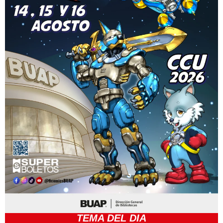
TEMA DEL DIA