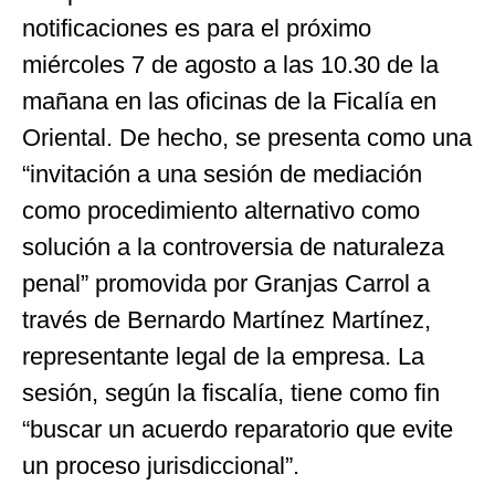
notificaciones es para el próximo
miércoles 7 de agosto a las 10.30 de la
mañana en las oficinas de la Ficalía en
Oriental. De hecho, se presenta como una
“invitación a una sesión de mediación
como procedimiento alternativo como
solución a la controversia de naturaleza
penal” promovida por Granjas Carrol a
través de Bernardo Martínez Martínez,
representante legal de la empresa. La
sesión, según la fiscalía, tiene como fin
“buscar un acuerdo reparatorio que evite
un proceso jurisdiccional”.