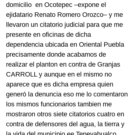
domicilio en Ocotepec –expone el
ejidatario Renato Romero Orozco– y me
llevaron un citatorio judicial para que me
presente en oficinas de dicha
dependencia ubicada en Oriental Puebla
precisamente donde acabamos de
realizar el planton en contra de Granjas
CARROLL y aunque en el mismo no
aparece que es dicha empresa quien
generó la denuncia eso me lo comentaron
los mismos funcionarios tambien me
mostraron otros siete citatorios cuatro en
contra de defensores del agua, la tierra y
la vida del municipio ee Tepeyahualco,