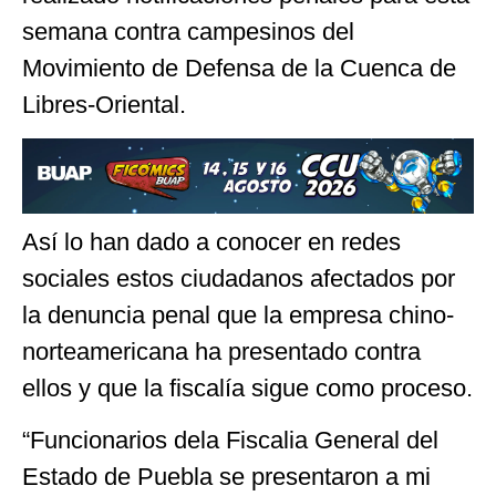
semana contra campesinos del
Movimiento de Defensa de la Cuenca de
Libres-Oriental.
Así lo han dado a conocer en redes
sociales estos ciudadanos afectados por
la denuncia penal que la empresa chino-
norteamericana ha presentado contra
ellos y que la fiscalía sigue como proceso.
“Funcionarios dela Fiscalia General del
Estado de Puebla se presentaron a mi