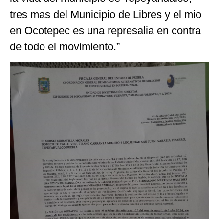
tres mas del Municipio de Libres y el mio
en Ocotepec es una represalia en contra
de todo el movimiento.”