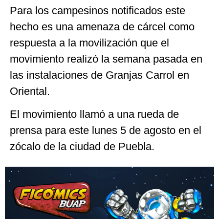
Para los campesinos notificados este
hecho es una amenaza de cárcel como
respuesta a la movilización que el
movimiento realizó la semana pasada en
las instalaciones de Granjas Carrol en
Oriental.
El movimiento llamó a una rueda de
prensa para este lunes 5 de agosto en el
zócalo de la ciudad de Puebla.