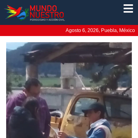
Agosto 6, 2026, Puebla, México