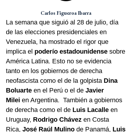
Carlos Figueroa Ibarra
La semana que siguió al 28 de julio, día
de las elecciones presidenciales en
Venezuela, ha mostrado el rigor que
implica el
poderío estadounidense
sobre
América Latina. Esto no se evidencia
tanto en los gobiernos de derecha
neofascista como el de la golpista
Dina
Boluarte
en el Perú o el de
Javier
Milei
en Argentina. También a gobiernos
de derecha como el de
Luis Lacalle
en
Uruguay,
Rodrigo Chávez
en Costa
Rica,
José Raúl Mulino
de Panamá,
Luis