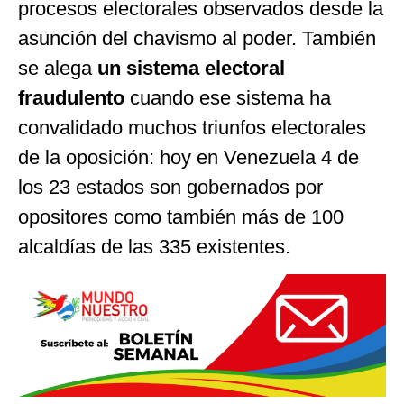
procesos electorales observados desde la
asunción del chavismo al poder. También
se alega
un sistema electoral
fraudulento
cuando ese sistema ha
convalidado muchos triunfos electorales
de la oposición: hoy en Venezuela 4 de
los 23 estados son gobernados por
opositores como también más de 100
alcaldías de las 335 existentes.