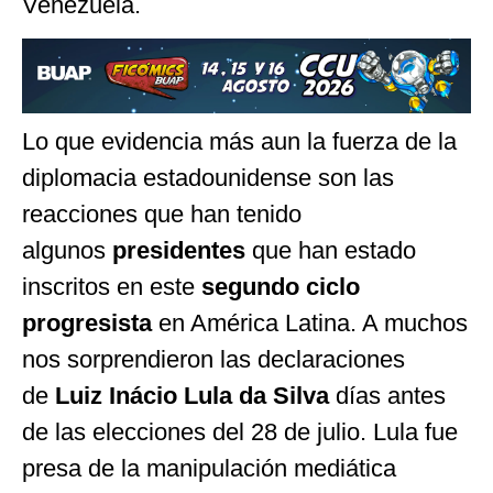
Venezuela.
Lo que evidencia más aun la fuerza de la
diplomacia estadounidense son las
reacciones que han tenido
algunos
presidentes
que han estado
inscritos en este
segundo ciclo
progresista
en América Latina. A muchos
nos sorprendieron las declaraciones
de
Luiz Inácio Lula da Silva
días antes
de las elecciones del 28 de julio. Lula fue
presa de la manipulación mediática