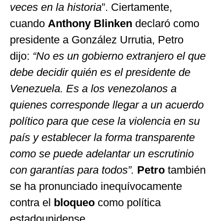
veces en la historia
”. Ciertamente,
cuando
Anthony Blinken
declaró como
presidente a González Urrutia, Petro
dijo:
“No es un gobierno extranjero el que
debe decidir quién es el presidente de
Venezuela. Es a los venezolanos a
quienes corresponde llegar a un acuerdo
político para que cese la violencia en su
país y establecer la forma transparente
como se puede adelantar un escrutinio
con garantías para todos”.
Petro
también
se ha pronunciado inequívocamente
contra el
bloqueo
como política
estadounidense.