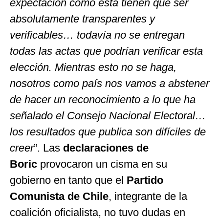
expectación como esta tienen que ser
absolutamente transparentes y
verificables… todavía no se entregan
todas las actas que podrían verificar esta
elección. Mientras esto no se haga,
nosotros como país nos vamos a abstener
de hacer un reconocimiento a lo que ha
señalado el Consejo Nacional Electoral…
los resultados que publica son difíciles de
creer
”. Las
declaraciones de
Boric
provocaron un cisma en su
gobierno en tanto que el
Partido
Comunista de Chile
, integrante de la
coalición oficialista, no tuvo dudas en