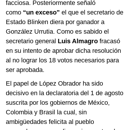
facciosa. Posteriormente señaló
como
“un exceso”
el que el secretario de
Estado Blinken diera por ganador a
González Urrutia. Como es sabido el
secretario general
Luis Almagro
fracasó
en su intento de aprobar dicha resolución
al no lograr los 18 votos necesarios para
ser aprobada.
El papel de López Obrador ha sido
decisivo en la declaratoria del 1 de agosto
suscrita por los gobiernos de México,
Colombia y Brasil la cual, sin
ambigüedades felicita al pueblo