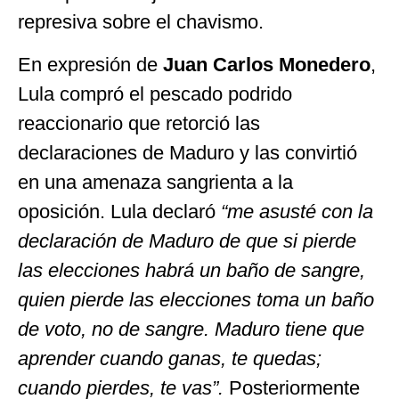
represiva sobre el chavismo.
En expresión de
Juan Carlos Monedero
,
Lula compró el pescado podrido
reaccionario que retorció las
declaraciones de Maduro y las convirtió
en una amenaza sangrienta a la
oposición. Lula declaró
“me asusté con la
declaración de Maduro de que si pierde
las elecciones habrá un baño de sangre,
quien pierde las elecciones toma un baño
de voto, no de sangre. Maduro tiene que
aprender cuando ganas, te quedas;
cuando pierdes, te vas”.
Posteriormente