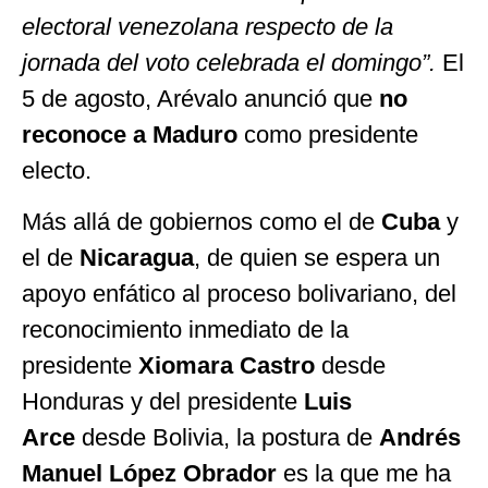
electoral venezolana respecto de la
jornada del voto celebrada el domingo”.
El
5 de agosto, Arévalo anunció que
no
reconoce a Maduro
como presidente
electo.
Más allá de gobiernos como el de
Cuba
y
el de
Nicaragua
, de quien se espera un
apoyo enfático al proceso bolivariano, del
reconocimiento inmediato de la
presidente
Xiomara Castro
desde
Honduras y del presidente
Luis
Arce
desde Bolivia, la postura de
Andrés
Manuel López Obrador
es la que me ha