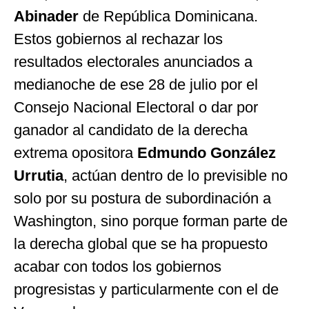
Abinader
de República Dominicana.
Estos gobiernos al rechazar los
resultados electorales anunciados a
medianoche de ese 28 de julio por el
Consejo Nacional Electoral o dar por
ganador al candidato de la derecha
extrema opositora
Edmundo González
Urrutia
, actúan dentro de lo previsible no
solo por su postura de subordinación a
Washington, sino porque forman parte de
la derecha global que se ha propuesto
acabar con todos los gobiernos
progresistas y particularmente con el de