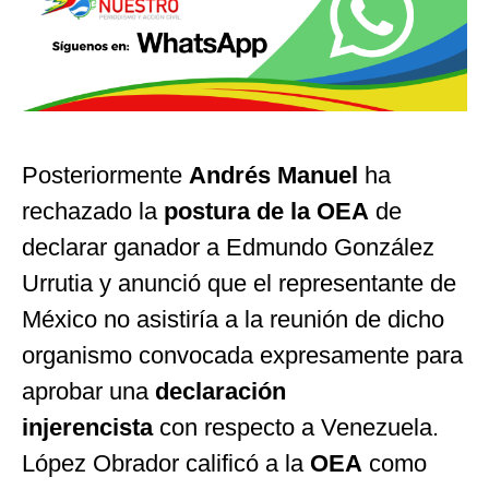
Posteriormente
Andrés Manuel
ha
rechazado la
postura de la OEA
de
declarar ganador a Edmundo González
Urrutia y anunció que el representante de
México no asistiría a la reunión de dicho
organismo convocada expresamente para
aprobar una
declaración
injerencista
con respecto a Venezuela.
López Obrador calificó a la
OEA
como