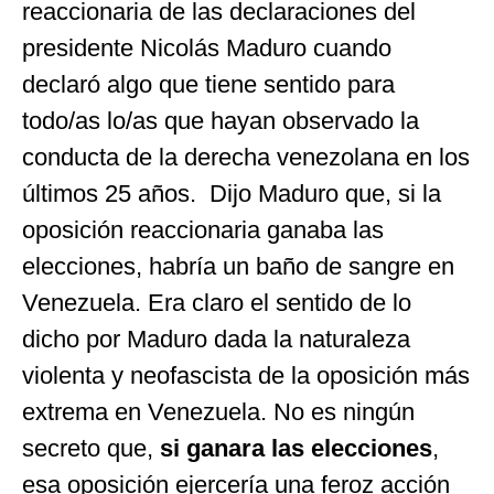
reaccionaria de las declaraciones del
presidente Nicolás Maduro cuando
declaró algo que tiene sentido para
todo/as lo/as que hayan observado la
conducta de la derecha venezolana en los
últimos 25 años. Dijo Maduro que, si la
oposición reaccionaria ganaba las
elecciones, habría un baño de sangre en
Venezuela. Era claro el sentido de lo
dicho por Maduro dada la naturaleza
violenta y neofascista de la oposición más
extrema en Venezuela. No es ningún
secreto que,
si ganara las elecciones
,
esa oposición ejercería una feroz acción