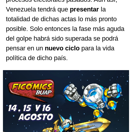
Venezuela tendrá que
presentar
la
totalidad de dichas actas lo más pronto
posible. Solo entonces la fase más aguda
del golpe habrá sido superada se podrá
pensar en un
nuevo ciclo
para la vida
política de dicho país.