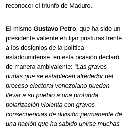
reconocer el triunfo de Maduro.
El mismo
Gustavo Petro
, que ha sido un
presidente valiente en fijar posturas frente
a los designios de la política
estadounidense, en esta ocasión declaró
de manera ambivalente:
“Las graves
dudas que se establecen alrededor del
proceso electoral venezolano pueden
llevar a su pueblo a una profunda
polarización violenta con graves
consecuencias de división permanente de
una nación que ha sabido unirse muchas