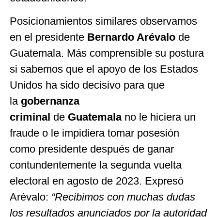
Posicionamientos similares observamos
en el presidente
Bernardo Arévalo
de
Guatemala. Más comprensible su postura
si sabemos que el apoyo de los Estados
Unidos ha sido decisivo para que
la
gobernanza
criminal
de
Guatemala
no le hiciera un
fraude o le impidiera tomar posesión
como presidente después de ganar
contundentemente la segunda vuelta
electoral en agosto de 2023. Expresó
Arévalo:
“Recibimos con muchas dudas
los resultados anunciados por la autoridad