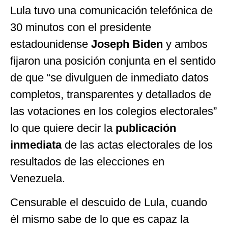
Lula tuvo una comunicación telefónica de
30 minutos con el presidente
estadounidense
Joseph Biden
y ambos
fijaron una posición conjunta en el sentido
de que “se divulguen de inmediato datos
completos, transparentes y detallados de
las votaciones en los colegios electorales”
lo que quiere decir la
publicación
inmediata
de las actas electorales de los
resultados de las elecciones en
Venezuela.
Censurable el descuido de Lula, cuando
él mismo sabe de lo que es capaz la