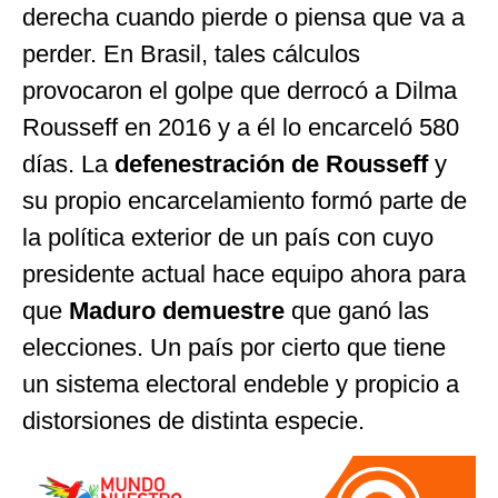
derecha cuando pierde o piensa que va a
perder. En Brasil, tales cálculos
provocaron el golpe que derrocó a Dilma
Rousseff en 2016 y a él lo encarceló 580
días. La
defenestración de Rousseff
y
su propio encarcelamiento formó parte de
la política exterior de un país con cuyo
presidente actual hace equipo ahora para
que
Maduro demuestre
que ganó las
elecciones. Un país por cierto que tiene
un sistema electoral endeble y propicio a
distorsiones de distinta especie.