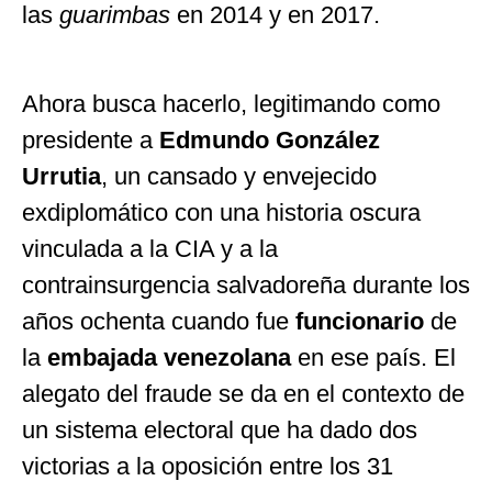
las
guarimbas
en 2014 y en 2017.
Ahora busca hacerlo, legitimando como
presidente a
Edmundo González
Urrutia
, un cansado y envejecido
exdiplomático con una historia oscura
vinculada a la CIA y a la
contrainsurgencia salvadoreña durante los
años ochenta cuando fue
funcionario
de
la
embajada venezolana
en ese país. El
alegato del fraude se da en el contexto de
un sistema electoral que ha dado dos
victorias a la oposición entre los 31