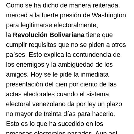
Como se ha dicho de manera reiterada,
merced a la fuerte presión de Washington
para legitimarse electoralmente,
la
Revolución Bolivariana
tiene que
cumplir requisitos que no se piden a otros
países. Esto explica la contundencia de
los enemigos y la ambigüedad de los
amigos. Hoy se le pide la inmediata
presentación del cien por ciento de las
actas electorales cuando el sistema
electoral venezolano da por ley un plazo
no mayor de treinta días para hacerlo.
Esto es lo que ha sucedido en los
procesos electorales pasados. Aun así,