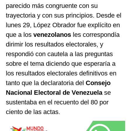
parecido más congruente con su
trayectoria y con sus principios. Desde el
lunes 29, López Obrador fue explícito en
que a los
venezolanos
les correspondía
dirimir los resultados electorales, y
respondió con cautela a las preguntas
sobre el tema diciendo que esperaría a
los resultados electorales definitivos en
tanto que la declaratoria del
Consejo
Nacional Electoral de Venezuela
se
sustentaba en el recuento del 80 por
ciento de las actas.