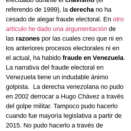
referendo de 1999), la
derecha
no ha
cesado de alegar fraude electoral. En
otro
artículo he dado una argumentación
de
las
razones
por las cuales creo que ni en
los anteriores procesos electorales ni en
el actual, ha habido
fraude en Venezuela
.
La narrativa del fraude electoral en
Venezuela tiene un indudable ánimo
golpista. La derecha venezolana no pudo
en 2002 derrocar a Hugo Chávez a través
del golpe militar. Tampoco pudo hacerlo
cuando fue mayoría legislativa a partir de
2015. No pudo hacerlo a través de