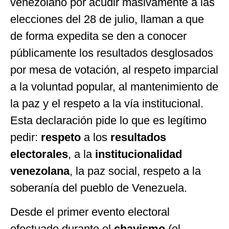
venezolano por acudir masivamente a las
elecciones del 28 de julio, llaman a que
de forma expedita se den a conocer
públicamente los resultados desglosados
por mesa de votación, al respeto imparcial
a la voluntad popular, al mantenimiento de
la paz y el respeto a la vía institucional.
Esta declaración pide lo que es legítimo
pedir:
respeto
a los
resultados
electorales
, a la
institucionalidad
venezolana
, la paz social, respeto a la
soberanía del pueblo de Venezuela.
Desde el primer evento electoral
efectuado durante el
chavismo
(el