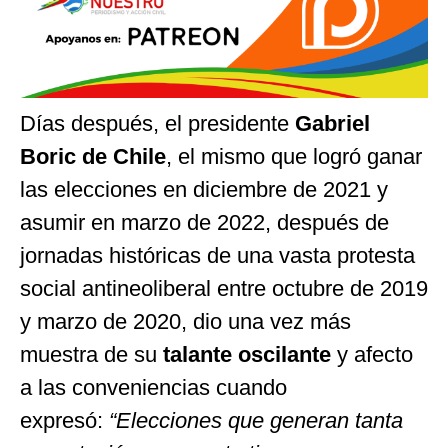
Días después, el presidente
Gabriel
Boric de Chile
, el mismo que logró ganar
las elecciones en diciembre de 2021 y
asumir en marzo de 2022, después de
jornadas históricas de una vasta protesta
social antineoliberal entre octubre de 2019
y marzo de 2020, dio una vez más
muestra de su
talante oscilante
y afecto
a las conveniencias cuando
expresó:
“Elecciones que generan tanta