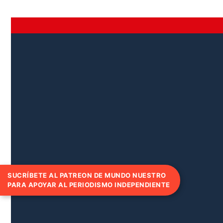
SUCRÍBETE AL PATREON DE MUNDO NUESTRO
PARA APOYAR AL PERIODISMO INDEPENDIENTE