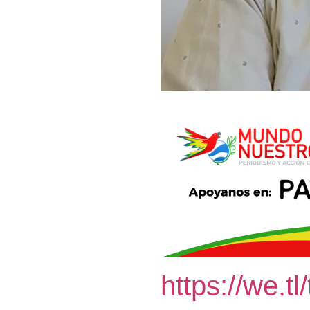
https://we.