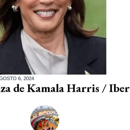
GOSTO 6, 2024
a de Kamala Harris / Ibe