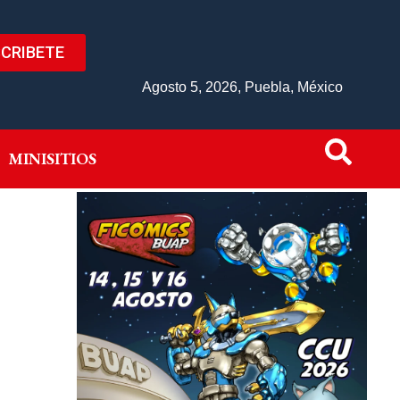
CRIBETE
IVO
MINISITIOS
Agosto 5, 2026, Puebla, México
MINISITIOS