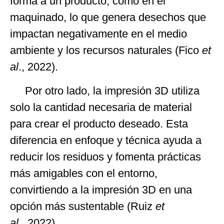
forma a un producto, como en el
maquinado, lo que genera desechos que
impactan negativamente en el medio
ambiente y los recursos naturales (Fico
et
al
., 2022).
Por otro lado, la impresión 3D utiliza
solo la cantidad necesaria de material
para crear el producto deseado. Esta
diferencia en enfoque y técnica ayuda a
reducir los residuos y fomenta prácticas
más amigables con el entorno,
convirtiendo a la impresión 3D en una
opción más sustentable (Ruiz
et
al.,
2022).