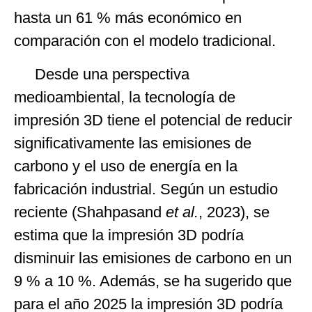
hasta un 61 % más económico en
comparación con el modelo tradicional.
Desde una perspectiva
medioambiental, la tecnología de
impresión 3D tiene el potencial de reducir
significativamente las emisiones de
carbono y el uso de energía en la
fabricación industrial. Según un estudio
reciente (Shahpasand
et al.
, 2023), se
estima que la impresión 3D podría
disminuir las emisiones de carbono en un
9 % a 10 %. Además, se ha sugerido que
para el año 2025 la impresión 3D podría