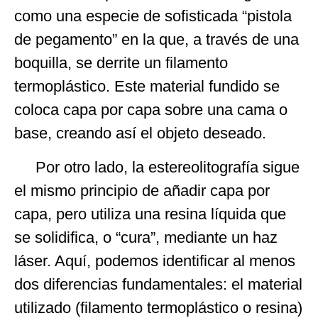
como una especie de sofisticada “pistola
de pegamento” en la que, a través de una
boquilla, se derrite un filamento
termoplástico. Este material fundido se
coloca capa por capa sobre una cama o
base, creando así el objeto deseado.
Por otro lado, la estereolitografía sigue
el mismo principio de añadir capa por
capa, pero utiliza una resina líquida que
se solidifica, o “cura”, mediante un haz
láser. Aquí, podemos identificar al menos
dos diferencias fundamentales: el material
utilizado (filamento termoplástico o resina)