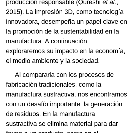
producción responsable (Qureshi
et al
.,
2015). La impresión 3D, como tecnología
innovadora, desempeña un papel clave en
la promoción de la sustentabilidad en la
manufactura. A continuación,
exploraremos su impacto en la economía,
el medio ambiente y la sociedad.
Al compararla con los procesos de
fabricación tradicionales, como la
manufactura sustractiva, nos encontramos
con un desafío importante: la generación
de residuos. En la manufactura
sustractiva se elimina material para dar