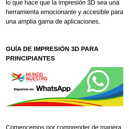
lo que hace que la impresión 3D sea una
herramienta emocionante y accesible para
una amplia gama de aplicaciones.
GUÍA DE IMPRESIÓN 3D PARA
PRINCIPIANTES
Comencemos por comprender de manera