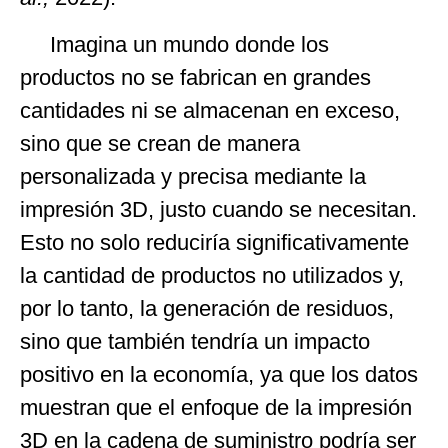
Imagina un mundo donde los
productos no se fabrican en grandes
cantidades ni se almacenan en exceso,
sino que se crean de manera
personalizada y precisa mediante la
impresión 3D, justo cuando se necesitan.
Esto no solo reduciría significativamente
la cantidad de productos no utilizados y,
por lo tanto, la generación de residuos,
sino que también tendría un impacto
positivo en la economía, ya que los datos
muestran que el enfoque de la impresión
3D en la cadena de suministro podría ser