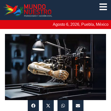
Agosto 6, 2026, Puebla, México