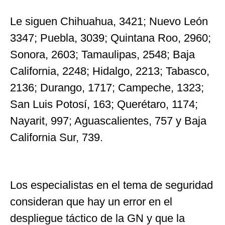
Le siguen Chihuahua, 3421; Nuevo León
3347; Puebla, 3039; Quintana Roo, 2960;
Sonora, 2603; Tamaulipas, 2548; Baja
California, 2248; Hidalgo, 2213; Tabasco,
2136; Durango, 1717; Campeche, 1323;
San Luis Potosí, 163; Querétaro, 1174;
Nayarit, 997; Aguascalientes, 757 y Baja
California Sur, 739.
Los especialistas en el tema de seguridad
consideran que hay un error en el
despliegue táctico de la GN y que la