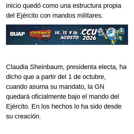
inicio quedó como una estructura propia
del Ejército con mandos militares.
Claudia Sheinbaum, presidenta electa, ha
dicho que a partir del 1 de octubre,
cuando asuma su mandato, la GN
quedará oficialmente bajo el mando del
Ejército. En los hechos lo ha sido desde
su creación.