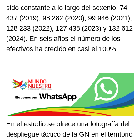
sido constante a lo largo del sexenio: 74
437 (2019); 98 282 (2020); 99 946 (2021),
128 233 (2022); 127 438 (2023) y 132 612
(2024). En seis años el número de los
efectivos ha crecido en casi el 100%.
En el estudio se ofrece una fotografía del
despliegue táctico de la GN en el territorio