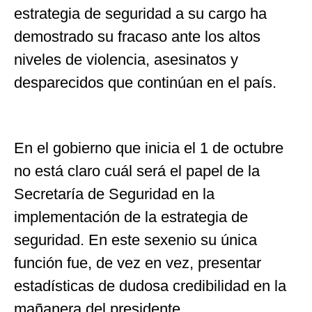
estrategia de seguridad a su cargo ha
demostrado su fracaso ante los altos
niveles de violencia, asesinatos y
desparecidos que continúan en el país.
En el gobierno que inicia el 1 de octubre
no está claro cuál será el papel de la
Secretaría de Seguridad en la
implementación de la estrategia de
seguridad. En este sexenio su única
función fue, de vez en vez, presentar
estadísticas de dudosa credibilidad en la
mañanera del presidente.