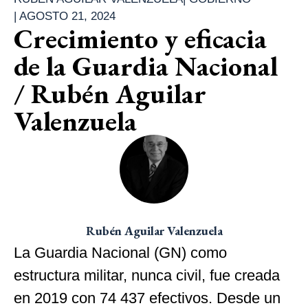
|
AGOSTO 21, 2024
Crecimiento y eficacia
de la Guardia Nacional
/ Rubén Aguilar
Valenzuela
Rubén Aguilar Valenzuela
La Guardia Nacional (GN) como
estructura militar, nunca civil, fue creada
en 2019 con 74 437 efectivos. Desde un