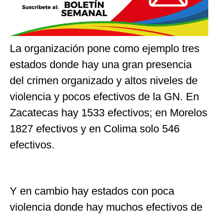
La organización pone como ejemplo tres
estados donde hay una gran presencia
del crimen organizado y altos niveles de
violencia y pocos efectivos de la GN. En
Zacatecas hay 1533 efectivos; en Morelos
1827 efectivos y en Colima solo 546
efectivos.
Y en cambio hay estados con poca
violencia donde hay muchos efectivos de