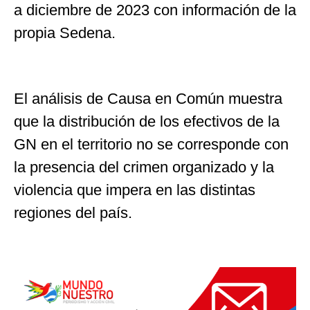
a diciembre de 2023 con información de la
propia Sedena.
El análisis de Causa en Común muestra
que la distribución de los efectivos de la
GN en el territorio no se corresponde con
la presencia del crimen organizado y la
violencia que impera en las distintas
regiones del país.