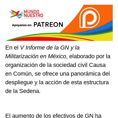
En el
V Informe de la GN y la
Militarización en México
, elaborado por la
organización de la sociedad civil Causa
en Común, se ofrece una panorámica del
despliegue y la acción de esta estructura
de la Sedena.
El aumento de los efectivos de GN ha