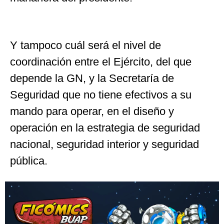
Y tampoco cuál será el nivel de
coordinación entre el Ejército, del que
depende la GN, y la Secretaría de
Seguridad que no tiene efectivos a su
mando para operar, en el diseño y
operación en la estrategia de seguridad
nacional, seguridad interior y seguridad
pública.