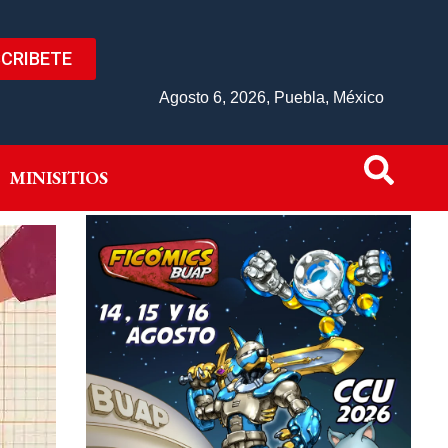
CRIBETE
IVO
MINISITIOS
Agosto 6, 2026, Puebla, México
MINISITIOS