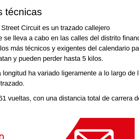
s técnicas
Street Circuit es un trazado callejero
lleva a cabo en las calles del distrito finan
los más técnicos y exigentes del calendario pa
atan y pueden perder hasta 5 kilos.
a longitud ha variado ligeramente a lo largo de 
 trazado.
1 vueltas, con una distancia total de carrera 