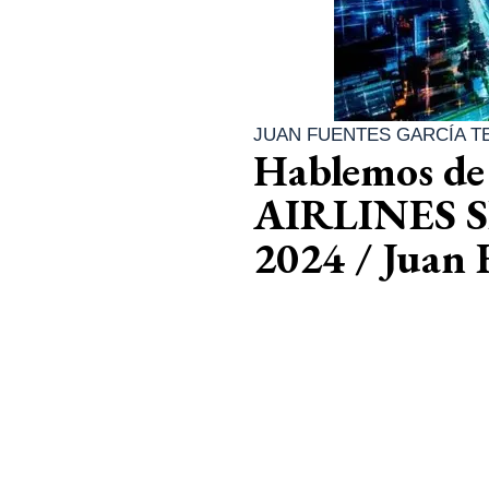
JUAN FUENTES GARCÍA T
Hablemos d
AIRLINES 
2024 / Juan 