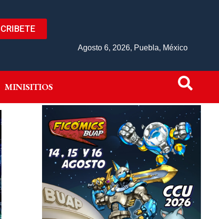
CRIBETE
IVO
MINISITIOS
Agosto 6, 2026, Puebla, México
MINISITIOS