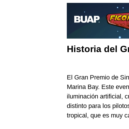
Historia del 
El Gran Premio de Sing
Marina Bay. Este event
iluminación artificial
distinto para los pilot
tropical, que es muy 