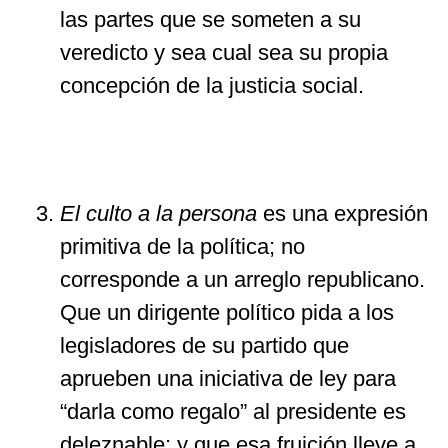
las partes que se someten a su
veredicto y sea cual sea su propia
concepción de la justicia social.
El culto a la persona
es una expresión
primitiva de la política; no
corresponde a un arreglo republicano.
Que un dirigente político pida a los
legisladores de su partido que
aprueben una iniciativa de ley para
“darla como regalo” al presidente es
deleznable; y que esa fruición lleve a