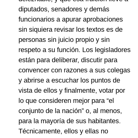
diputados, senadores y demás
funcionarios a apurar aprobaciones
sin siquiera revisar los textos es de
personas sin juicio propio y sin
respeto a su función. Los legisladores
están para deliberar, discutir para
convencer con razones a sus colegas
y abrirse a escuchar los puntos de
vista de ellos y finalmente, votar por
lo que consideren mejor para “el
conjunto de la nación” o, al menos,
para la mayoría de sus habitantes.
Técnicamente, ellos y ellas no