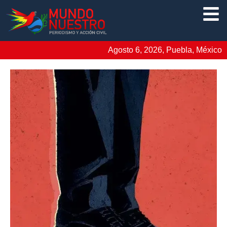
Agosto 6, 2026, Puebla, México