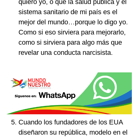
quiero yo, o que la salud pública y el
sistema sanitario de mi país es el
mejor del mundo…porque lo digo yo.
Como si eso sirviera para mejorarlo,
como si sirviera para algo más que
revelar una conducta narcisista.
Cuando los fundadores de los EUA
diseñaron su república, modelo en el