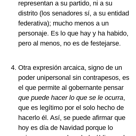
representan a su partido, ni a su
distrito (los senadores sí, a su entidad
federativa); mucho menos a un
personaje. Es lo que hay y ha habido,
pero al menos, no es de festejarse.
Otra expresión arcaica, signo de un
poder unipersonal sin contrapesos, es
el que permite al gobernante pensar
que puede hacer lo que se le ocurra
,
que es legítimo por el solo hecho de
hacerlo él. Así, se puede afirmar que
hoy es día de Navidad porque lo