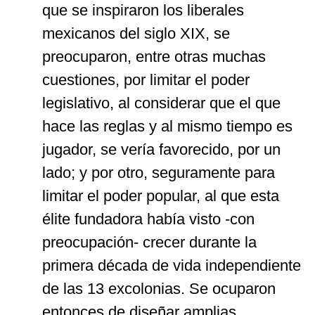
que se inspiraron los liberales
mexicanos del siglo XIX, se
preocuparon, entre otras muchas
cuestiones, por limitar el poder
legislativo, al considerar que el que
hace las reglas y al mismo tiempo es
jugador, se vería favorecido, por un
lado; y por otro, seguramente para
limitar el poder popular, al que esta
élite fundadora había visto -con
preocupación- crecer durante la
primera década de vida independiente
de las 13 excolonias. Se ocuparon
entonces de diseñar amplias