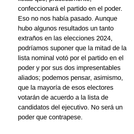
confeccionará el partido en el poder.
Eso no nos había pasado. Aunque
hubo algunos resultados un tanto
extraños en las elecciones 2024,
podríamos suponer que la mitad de la
lista nominal votó por el partido en el
poder y por sus dos impresentables
aliados; podemos pensar, asimismo,
que la mayoría de esos electores
votarán de acuerdo a la lista de
candidatos del ejecutivo. No será un
poder que contrapese.