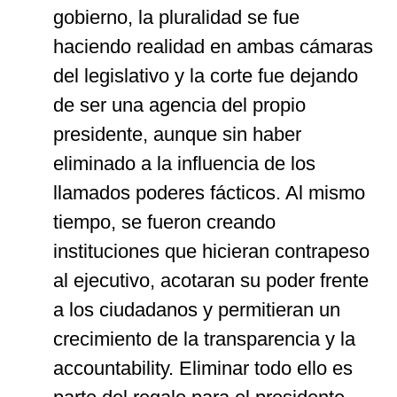
gobierno, la pluralidad se fue
haciendo realidad en ambas cámaras
del legislativo y la corte fue dejando
de ser una agencia del propio
presidente, aunque sin haber
eliminado a la influencia de los
llamados poderes fácticos. Al mismo
tiempo, se fueron creando
instituciones que hicieran contrapeso
al ejecutivo, acotaran su poder frente
a los ciudadanos y permitieran un
crecimiento de la transparencia y la
accountability. Eliminar todo ello es