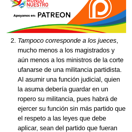
Tampoco corresponde a los jueces
,
mucho menos a los magistrados y
aún menos a los ministros de la corte
ufanarse de una militancia partidista.
Al asumir una función judicial, quien
la asuma debería guardar en un
ropero su militancia, pues habrá de
ejercer su función sin más partido que
el respeto a las leyes que debe
aplicar, sean del partido que fueran