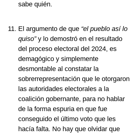
sabe quién.
El argumento de que
“el pueblo así lo
quiso”
y lo demostró en el resultado
del proceso electoral del 2024, es
demagógico y simplemente
desmontable al constatar la
sobrerrepresentación que le otorgaron
las autoridades electorales a la
coalición gobernante, para no hablar
de la forma espuria en que fue
conseguido el último voto que les
hacía falta. No hay que olvidar que