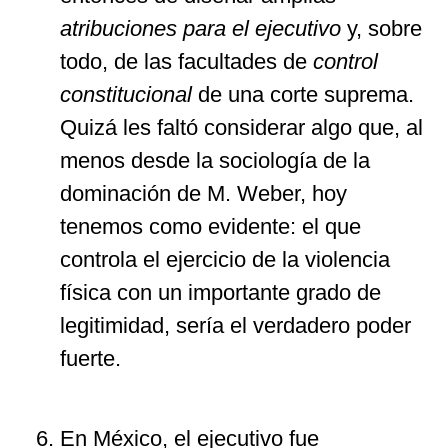
atribuciones para el ejecutivo
y, sobre
todo, de las facultades de
control
constitucional
de una corte suprema.
Quizá les faltó considerar algo que, al
menos desde la sociología de la
dominación de M. Weber, hoy
tenemos como evidente: el que
controla el ejercicio de la violencia
física con un importante grado de
legitimidad, sería el verdadero poder
fuerte.
En México, el ejecutivo fue