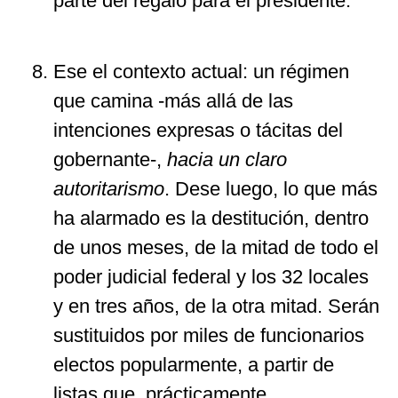
parte del regalo para el presidente.
Ese el contexto actual: un régimen
que camina -más allá de las
intenciones expresas o tácitas del
gobernante-,
hacia un claro
autoritarismo
. Dese luego, lo que más
ha alarmado es la destitución, dentro
de unos meses, de la mitad de todo el
poder judicial federal y los 32 locales
y en tres años, de la otra mitad. Serán
sustituidos por miles de funcionarios
electos popularmente, a partir de
listas que, prácticamente,