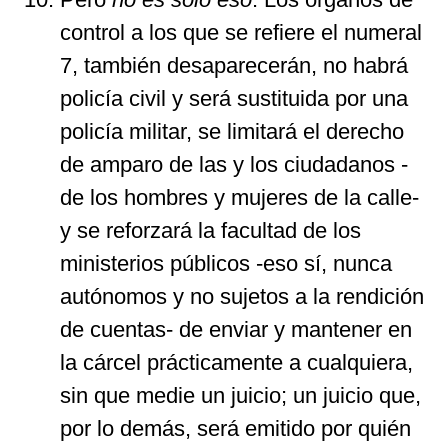
control a los que se refiere el numeral
7, también desaparecerán, no habrá
policía civil y será sustituida por una
policía militar, se limitará el derecho
de amparo de las y los ciudadanos -
de los hombres y mujeres de la calle-
y se reforzará la facultad de los
ministerios públicos -eso sí, nunca
autónomos y no sujetos a la rendición
de cuentas- de enviar y mantener en
la cárcel prácticamente a cualquiera,
sin que medie un juicio; un juicio que,
por lo demás, será emitido por quién