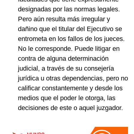
designadas por las normas legales.
Pero aún resulta más irregular y
dañino que el titular del Ejecutivo se
entrometa en los fallos de los jueces.
No le corresponde. Puede litigar en
contra de alguna determinación
judicial, a través de su consejería
jurídica u otras dependencias, pero no
calificar constantemente y desde los
medios que el poder le otorga, las
decisiones de este o aquel juzgador.