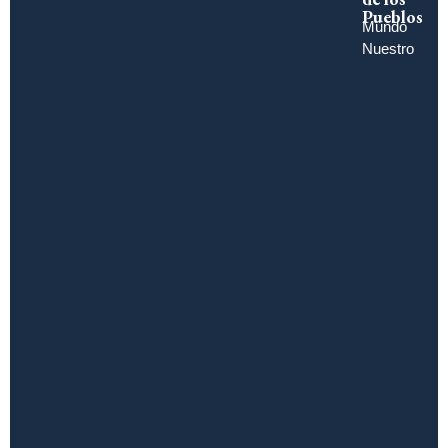
Pueblos
Mundo
Nuestro