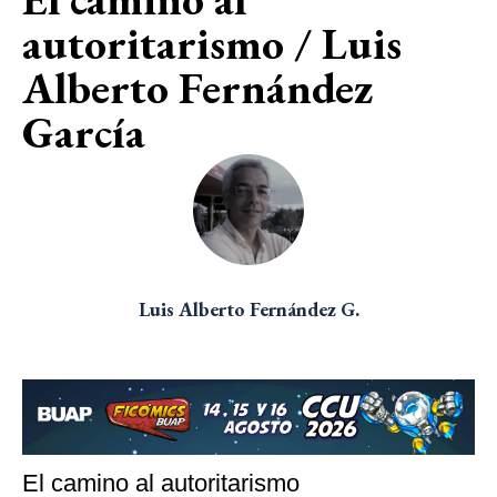
autoritarismo / Luis
Alberto Fernández
García
Luis Alberto Fernández G.
El camino al autoritarismo