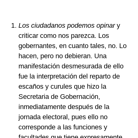
Los ciudadanos podemos opinar
y
criticar como nos parezca. Los
gobernantes, en cuanto tales, no. Lo
hacen, pero no debieran. Una
manifestación desmesurada de ello
fue la interpretación del reparto de
escaños y curules que hizo la
Secretaria de Gobernación,
inmediatamente después de la
jornada electoral, pues ello no
corresponde a las funciones y
facultades que tiene expresamente