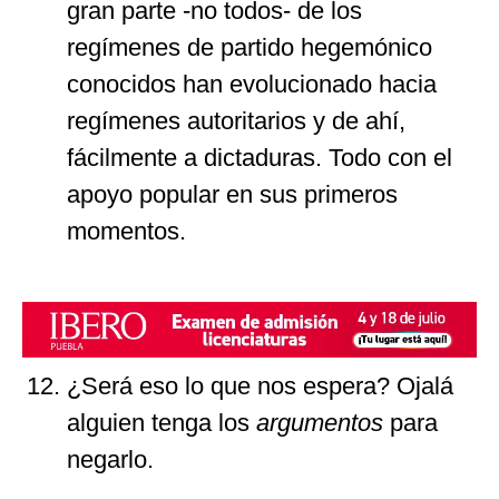
gran parte -no todos- de los
regímenes de partido hegemónico
conocidos han evolucionado hacia
regímenes autoritarios y de ahí,
fácilmente a dictaduras. Todo con el
apoyo popular en sus primeros
momentos.
¿Será eso lo que nos espera? Ojalá
alguien tenga los
argumentos
para
negarlo.