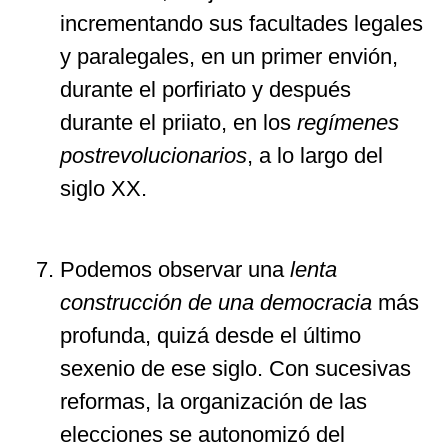
incrementando sus facultades legales
y paralegales, en un primer envión,
durante el porfiriato y después
durante el priiato, en los
regímenes
postrevolucionarios
, a lo largo del
siglo XX.
Podemos observar una
lenta
construcción de una democracia
más
profunda, quizá desde el último
sexenio de ese siglo. Con sucesivas
reformas, la organización de las
elecciones se autonomizó del