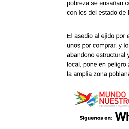
pobreza se ensañan co
con los del estado de
El asedio al ejido por 
unos por comprar, y lo
abandono estructural y
local, pone en peligro
la amplia zona poblan