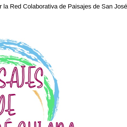
or la Red Colaborativa de Paisajes de San Jos