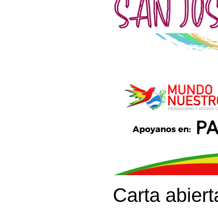
Carta abiert