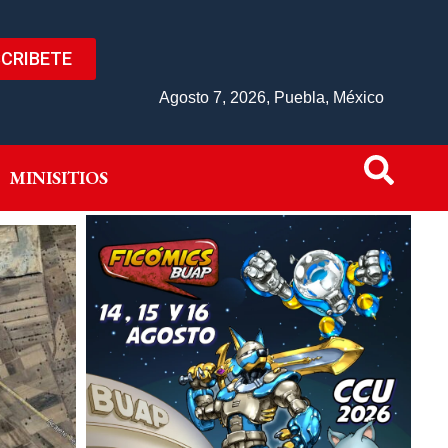
CRIBETE
IVO
MINISITIOS
Agosto 7, 2026, Puebla, México
MINISITIOS