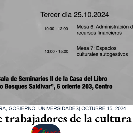
RA
,
GOBIERNO
,
UNIVERSIDADES
|
OCTUBRE 15, 2024
 trabajadores de la cultura