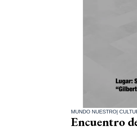
MUNDO NUESTRO
|
CULTU
Encuentro de