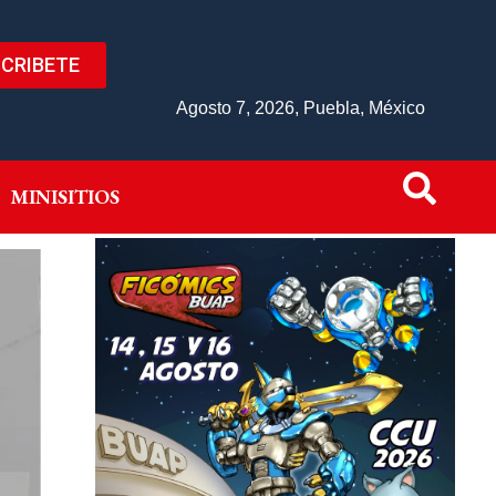
CRIBETE
IVO
MINISITIOS
Agosto 7, 2026, Puebla, México
MINISITIOS