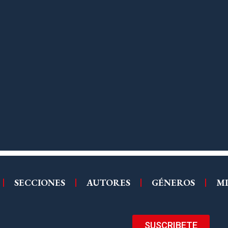
SECCIONES
AUTORES
GÉNEROS
MI
SUSCRIBETE